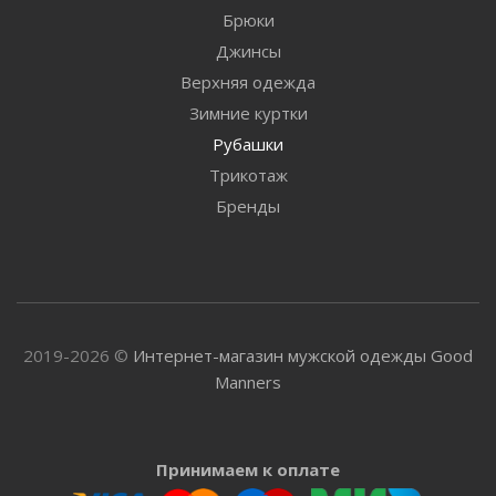
Брюки
Джинсы
Верхняя одежда
Зимние куртки
Рубашки
Трикотаж
Бренды
2019-2026 ©
Интернет-магазин мужской одежды Good
Manners
Принимаем к оплате