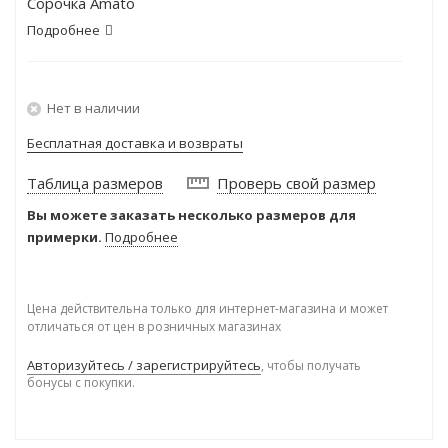
Сорочка Amato
Подробнее
Нет в наличии
Бесплатная доставка и возвраты
Таблица размеров
Проверь свой размер
Вы можете заказать несколько размеров для
примерки.
Подробнее
Цена действительна только для интернет-магазина и может
отличаться от цен в розничных магазинах
Авторизуйтесь / зарегистрируйтесь
, чтобы получать
бонусы с покупки.