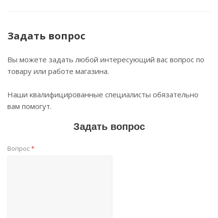
Задать вопрос
Вы можете задать любой интересующий вас вопрос по
товару или работе магазина.
Наши квалифицированные специалисты обязательно
вам помогут.
Задать вопрос
Вопрос
*