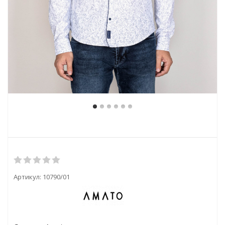
Артикул:
10790/01