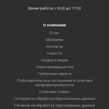
Время работы: с 8:30 до 17:30
О компании
О нас
Магазины
Контакты
Новости
Скидки и Акции
Наши преимущества
Публичная оферта
Пользовательское соглашение и политика
конфиденциальности
Политика Cookies
Согласие на обработку персональных данных
Согласие на обработку персональных данных