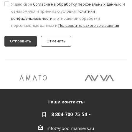
Я даю свое
Согласие на обработку персональных данных
. Я
ознакомился и принимаю условия
Политики
конфиденциальности
в отношении обработки
персональных данных и
Пользовательского соглашения
Отменить
Наши контакты
8 804-700-75-54
info@good-manners.ru