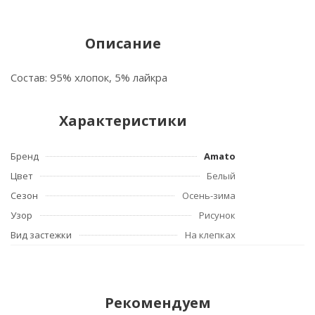
Описание
Состав: 95% хлопок, 5% лайкра
Характеристики
Бренд
Amato
Цвет
Белый
Сезон
Осень-зима
Узор
Рисунок
Вид застежки
На клепках
Рекомендуем