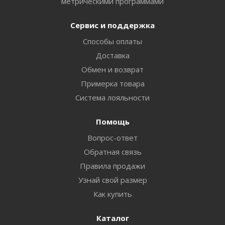
метрическими программами
Сервис и поддержка
Способы оплаты
Доставка
Обмен и возврат
Примерка товара
Система лояльности
Помощь
Вопрос-ответ
Обратная связь
Правила продажи
Узнай свой размер
Как купить
Каталог