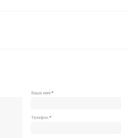
Ваше имя
*
Телефон
*