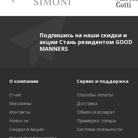
Подпишись на наши скидки и
акции Стань резидентом GOOD
MANNERS
О компании
Сервис и поддержка
О нас
Способы оплаты
Магазины
Доставка
Контакты
Обмен и возврат
Новости
Примерка товара
Скидки и Акции
Система лояльности
Наши преимущества