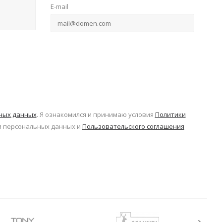
E-mail
ьных данных
. Я ознакомился и принимаю условия
Политики
 персональных данных и
Пользовательского соглашения