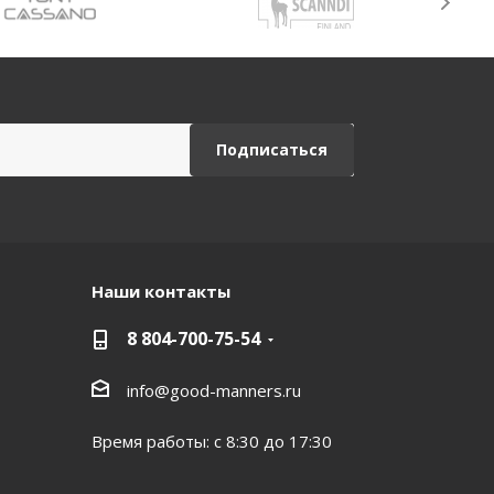
Наши контакты
8 804-700-75-54
info@good-manners.ru
Время работы: с 8:30 до 17:30