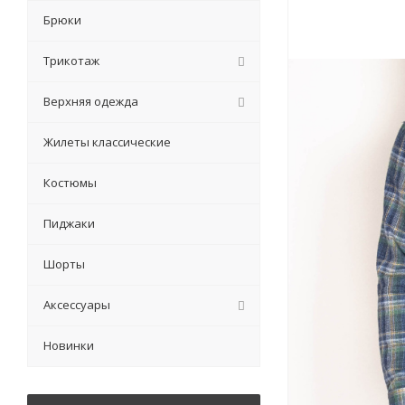
Брюки
Трикотаж
Верхняя одежда
Жилеты классические
Костюмы
Пиджаки
Шорты
Аксессуары
Новинки