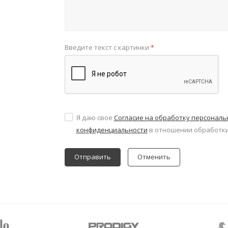
Введите текст с картинки
*
Я даю свое
Согласие на обработку персонал
конфиденциальности
в отношении обработки
Отменить