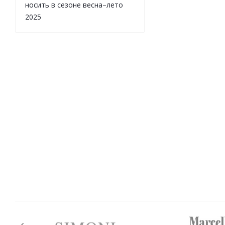
носить в сезоне весна–лето
2025