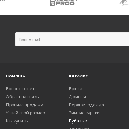
Помощь
Каталог
Вопрос-ответ
Брюки
Обратная связь
Джинсы
Правила продажи
Верхняя одежда
Узнай свой размер
Зимние куртки
Как купить
Рубашки
Трикотаж