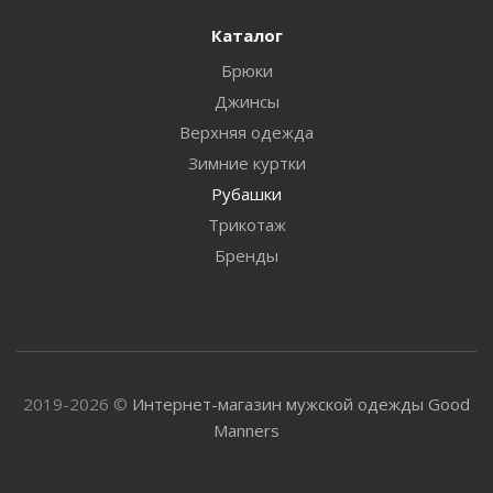
Каталог
Брюки
Джинсы
Верхняя одежда
Зимние куртки
Рубашки
Трикотаж
Бренды
2019-2026 ©
Интернет-магазин мужской одежды Good
Manners