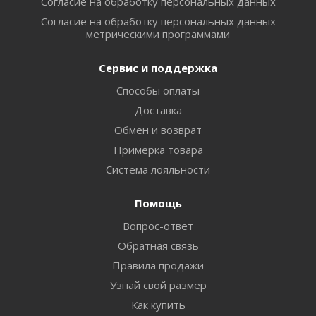
Согласие на обработку персональных данных
Согласие на обработку персональных данных
метрическими программами
Сервис и поддержка
Способы оплаты
Доставка
Обмен и возврат
Примерка товара
Система лояльности
Помощь
Вопрос-ответ
Обратная связь
Правила продажи
Узнай свой размер
Как купить