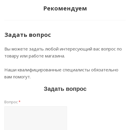
Рекомендуем
Задать вопрос
Вы можете задать любой интересующий вас вопрос по
товару или работе магазина.
Наши квалифицированные специалисты обязательно
вам помогут.
Задать вопрос
Вопрос
*