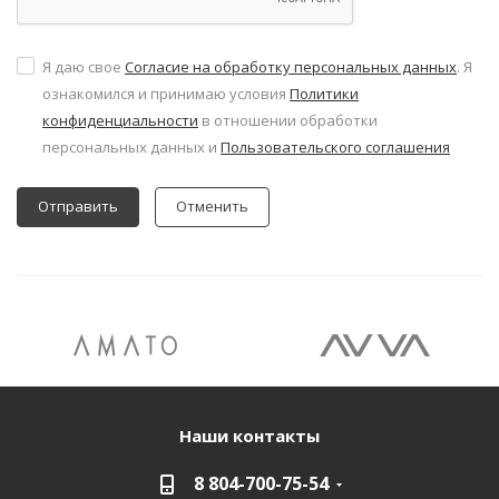
Я даю свое
Согласие на обработку персональных данных
. Я
ознакомился и принимаю условия
Политики
конфиденциальности
в отношении обработки
персональных данных и
Пользовательского соглашения
Отменить
Наши контакты
8 804-700-75-54