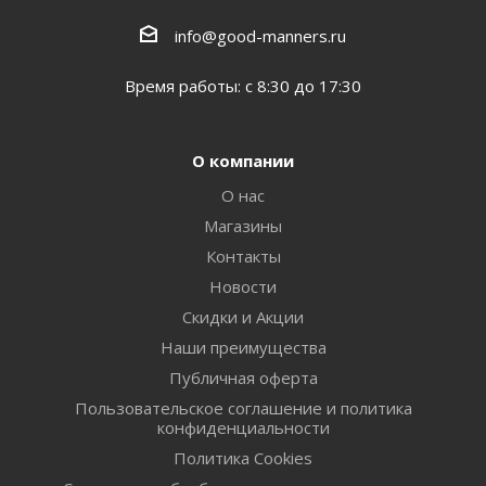
info@good-manners.ru
Время работы: с 8:30 до 17:30
О компании
О нас
Магазины
Контакты
Новости
Скидки и Акции
Наши преимущества
Публичная оферта
Пользовательское соглашение и политика
конфиденциальности
Политика Cookies