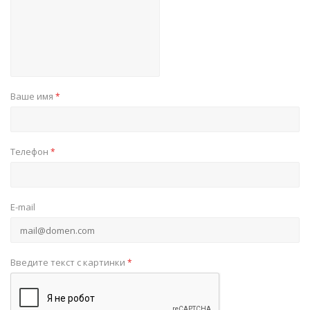
Ваше имя
*
Телефон
*
E-mail
Введите текст с картинки
*