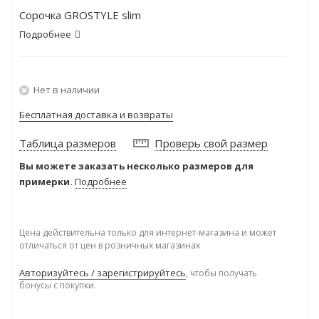
Сорочка GROSTYLE slim
Подробнее
Нет в наличии
Бесплатная доставка и возвраты
Таблица размеров
Проверь свой размер
Вы можете заказать несколько размеров для
примерки.
Подробнее
Цена действительна только для интернет-магазина и может
отличаться от цен в розничных магазинах
Авторизуйтесь / зарегистрируйтесь
, чтобы получать
бонусы с покупки.