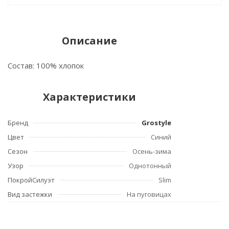
Описание
Состав: 100% хлопок
Характеристики
Бренд
Grostyle
Цвет
Синий
Сезон
Осень-зима
Узор
Однотонный
ПокройСилуэт
Slim
Вид застежки
На пуговицах