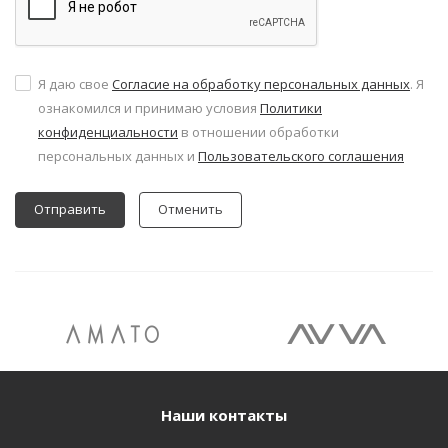
Я даю свое
Согласие на обработку персональных данных
. Я
ознакомился и принимаю условия
Политики
конфиденциальности
в отношении обработки
персональных данных и
Пользовательского соглашения
Отменить
Наши контакты