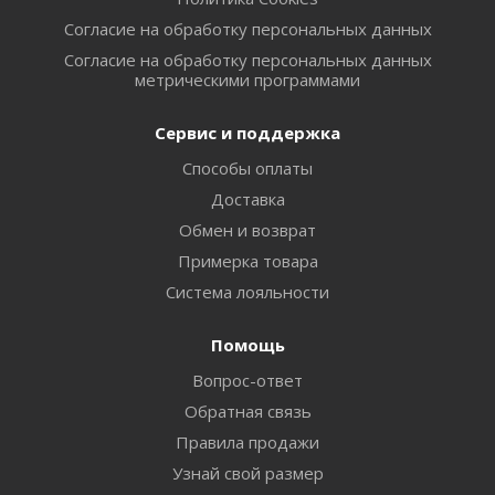
Согласие на обработку персональных данных
Согласие на обработку персональных данных
метрическими программами
Сервис и поддержка
Способы оплаты
Доставка
Обмен и возврат
Примерка товара
Система лояльности
Помощь
Вопрос-ответ
Обратная связь
Правила продажи
Узнай свой размер