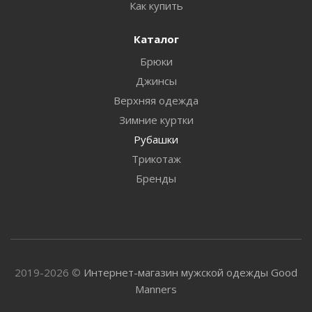
Как купить
Каталог
Брюки
Джинсы
Верхняя одежда
Зимние куртки
Рубашки
Трикотаж
Бренды
2019-2026 ©
Интернет-магазин мужской одежды Good
Manners