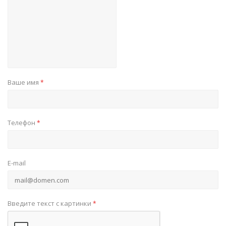
Ваше имя
*
Телефон
*
E-mail
Введите текст с картинки
*