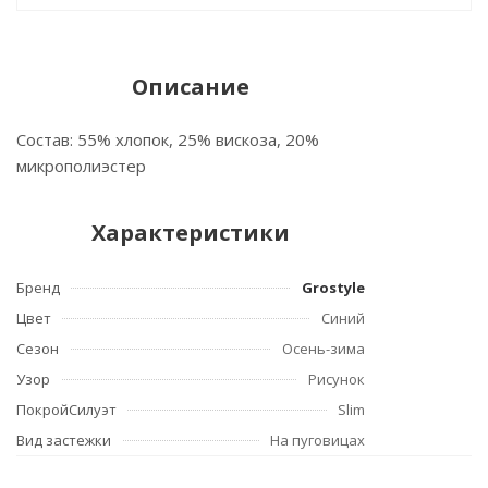
Описание
Состав: 55% хлопок, 25% вискоза, 20%
микрополиэстер
Характеристики
Бренд
Grostyle
Цвет
Синий
Сезон
Осень-зима
Узор
Рисунок
ПокройСилуэт
Slim
Вид застежки
На пуговицах