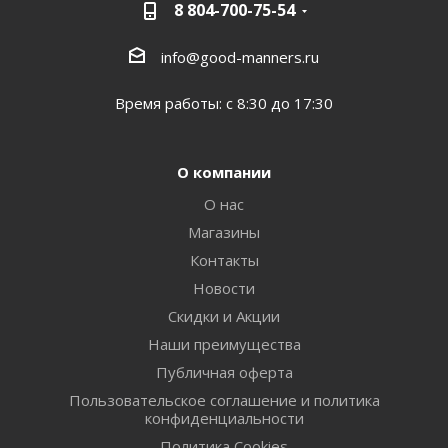
8 804-700-75-54
info@good-manners.ru
Время работы: с 8:30 до 17:30
О компании
О нас
Магазины
Контакты
Новости
Скидки и Акции
Наши преимущества
Публичная оферта
Пользовательское соглашение и политика
конфиденциальности
Политика Cookies