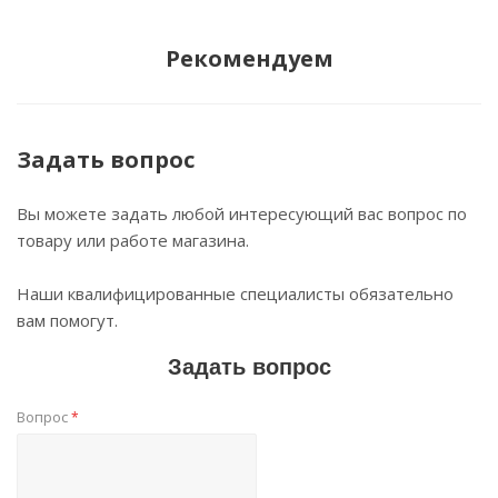
Рекомендуем
Задать вопрос
Вы можете задать любой интересующий вас вопрос по
товару или работе магазина.
Наши квалифицированные специалисты обязательно
вам помогут.
Задать вопрос
Вопрос
*