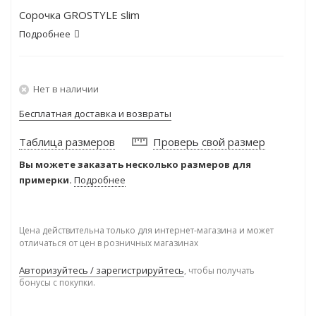
Сорочка GROSTYLE slim
Подробнее
Нет в наличии
Бесплатная доставка и возвраты
Таблица размеров
Проверь свой размер
Вы можете заказать несколько размеров для
примерки.
Подробнее
Цена действительна только для интернет-магазина и может
отличаться от цен в розничных магазинах
Авторизуйтесь / зарегистрируйтесь
, чтобы получать
бонусы с покупки.