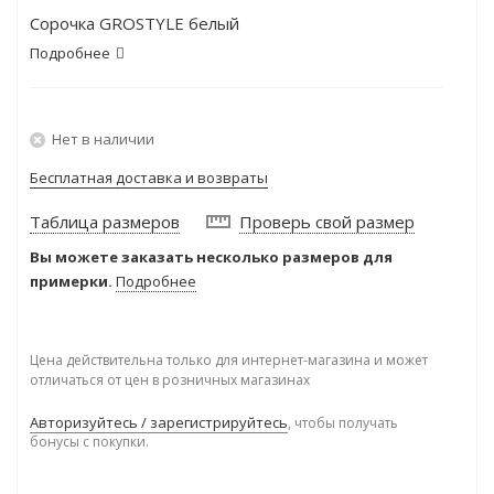
Сорочка GROSTYLE белый
Подробнее
Нет в наличии
Бесплатная доставка и возвраты
Таблица размеров
Проверь свой размер
Вы можете заказать несколько размеров для
примерки.
Подробнее
Цена действительна только для интернет-магазина и может
отличаться от цен в розничных магазинах
Авторизуйтесь / зарегистрируйтесь
, чтобы получать
бонусы с покупки.