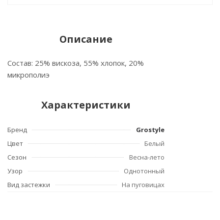
Описание
Состав: 25% вискоза, 55% хлопок, 20%
микрополиэ
Характеристики
Бренд
Grostyle
Цвет
Белый
Сезон
Весна-лето
Узор
Однотонный
Вид застежки
На пуговицах