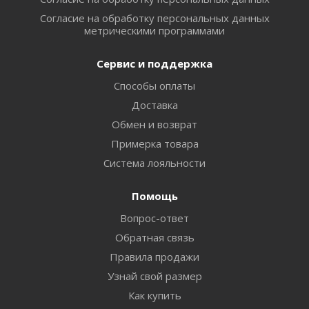
Согласие на обработку персональных данных
метрическими программами
Сервис и поддержка
Способы оплаты
Доставка
Обмен и возврат
Примерка товара
Система лояльности
Помощь
Вопрос-ответ
Обратная связь
Правила продажи
Узнай свой размер
Как купить