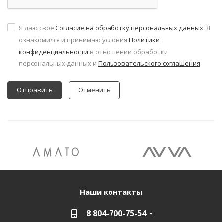
Я даю свое
Согласие на обработку персональных данных
. Я
ознакомился и принимаю условия
Политики
конфиденциальности
в отношении обработки
персональных данных и
Пользовательского соглашения
Отменить
Наши контакты
8 804-700-75-54