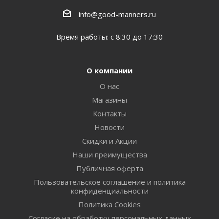
info@good-manners.ru
Время работы: с 8:30 до 17:30
О компании
О нас
Магазины
Контакты
Новости
Скидки и Акции
Наши преимущества
Публичная оферта
Пользовательское соглашение и политика
конфиденциальности
Политика Cookies
Согласие на обработку персональных данных