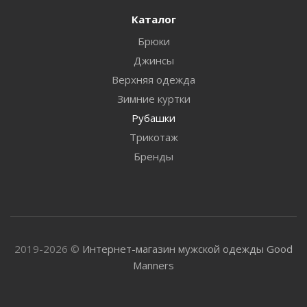
Каталог
Брюки
Джинсы
Верхняя одежда
Зимние куртки
Рубашки
Трикотаж
Бренды
2019-2026 ©
Интернет-магазин мужской одежды Good
Manners