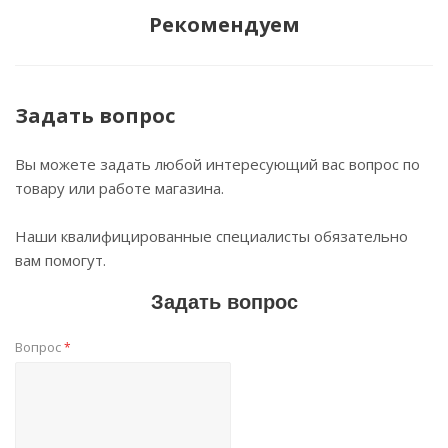
Рекомендуем
Задать вопрос
Вы можете задать любой интересующий вас вопрос по
товару или работе магазина.
Наши квалифицированные специалисты обязательно
вам помогут.
Задать вопрос
Вопрос
*