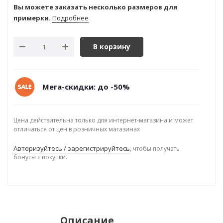
Вы можете заказать несколько размеров для
примерки.
Подробнее
В корзину
Мега-скидки: до -50%
Цена действительна только для интернет-магазина и может
отличаться от цен в розничных магазинах
Авторизуйтесь / зарегистрируйтесь
, чтобы получать
бонусы с покупки.
Описание