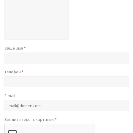
Ваше имя
*
Телефон
*
E-mail
Введите текст с картинки
*