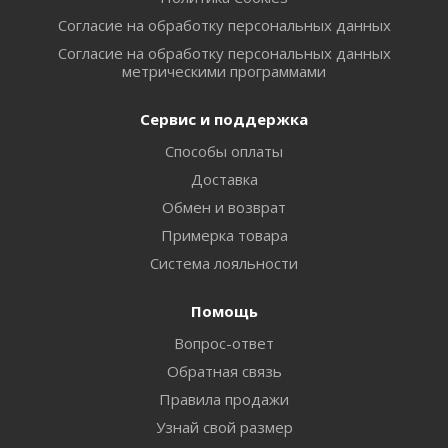
Согласие на обработку персональных данных
Согласие на обработку персональных данных
метрическими программами
Сервис и поддержка
Способы оплаты
Доставка
Обмен и возврат
Примерка товара
Система лояльности
Помощь
Вопрос-ответ
Обратная связь
Правила продажи
Узнай свой размер