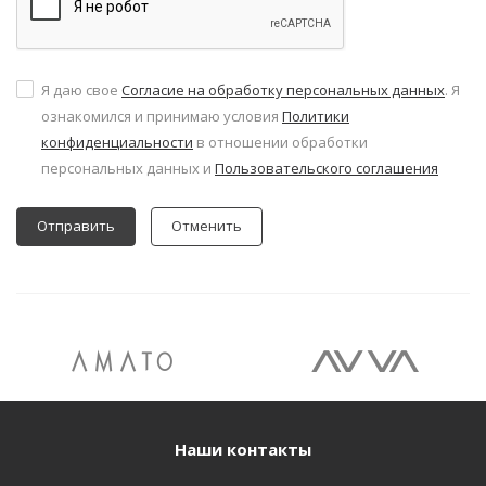
Я даю свое
Согласие на обработку персональных данных
. Я
ознакомился и принимаю условия
Политики
конфиденциальности
в отношении обработки
персональных данных и
Пользовательского соглашения
Отменить
Наши контакты