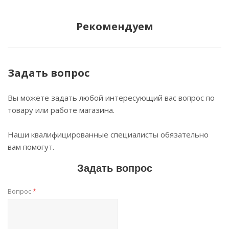
Рекомендуем
Задать вопрос
Вы можете задать любой интересующий вас вопрос по
товару или работе магазина.
Наши квалифицированные специалисты обязательно
вам помогут.
Задать вопрос
Вопрос
*