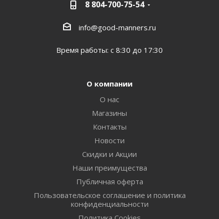
8 804-700-75-54
info@good-manners.ru
Время работы: с 8:30 до 17:30
О компании
О нас
Магазины
Контакты
Новости
Скидки и Акции
Наши преимущества
Публичная оферта
Пользовательское соглашение и политика
конфиденциальности
Политика Cookies