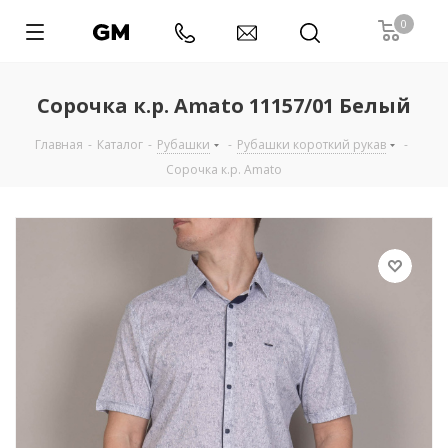
0
Сорочка к.р. Amato 11157/01 Белый
Главная
-
Каталог
-
Рубашки
-
Рубашки короткий рукав
-
Сорочка к.р. Amato