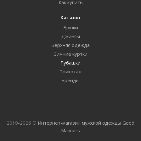
Как купить
Каталог
Брюки
Джинсы
Верхняя одежда
Зимние куртки
Рубашки
Трикотаж
Бренды
2019-2026 ©
Интернет-магазин мужской одежды Good
Manners