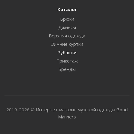
Каталог
Брюки
Джинсы
Верхняя одежда
Зимние куртки
Рубашки
Трикотаж
Бренды
2019-2026 ©
Интернет-магазин мужской одежды Good
Manners