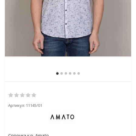
Артикул:
11145/01
Сорочка к.р. Amato