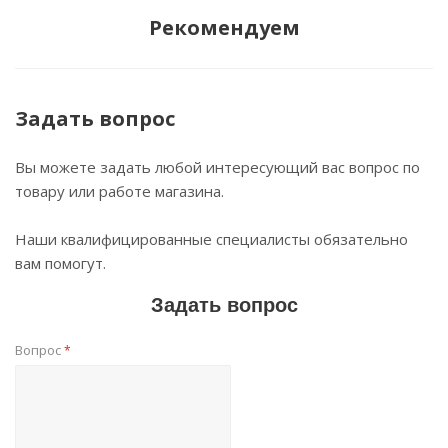
Рекомендуем
Задать вопрос
Вы можете задать любой интересующий вас вопрос по
товару или работе магазина.
Наши квалифицированные специалисты обязательно
вам помогут.
Задать вопрос
Вопрос
*