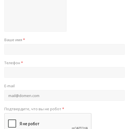
Ваше имя
*
Телефон
*
E-mail
Подтвердите, что вы не робот
*