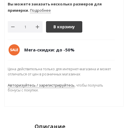
Вы можете заказать несколько размеров для
примерки.
Подробнее
В корзину
Мега-скидки: до -50%
Цена действительна только для интернет-магазина и может
отличаться от цен в розничных магазинах
Авторизуйтесь / зарегистрируйтесь
, чтобы получать
бонусы с покупки.
Описание