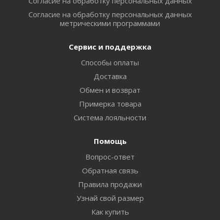
Согласие на обработку персональных данных
Согласие на обработку персональных данных
метрическими программами
Сервис и поддержка
Способы оплаты
Доставка
Обмен и возврат
Примерка товара
Система лояльности
Помощь
Вопрос-ответ
Обратная связь
Правила продажи
Узнай свой размер
Как купить