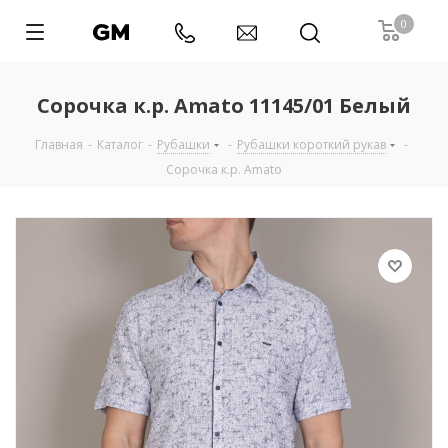
0
Сорочка к.р. Amato 11145/01 Белый
Главная
-
Каталог
-
Рубашки
-
Рубашки короткий рукав
-
Сорочка к.р. Amato