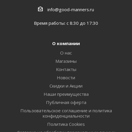
info@good-manners.ru
Время работы: с 8:30 до 17:30
О компании
О нас
Магазины
Контакты
Новости
Скидки и Акции
Наши преимущества
Публичная оферта
Пользовательское соглашение и политика
конфиденциальности
Политика Cookies