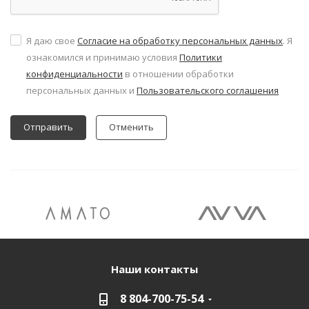
Я даю свое
Согласие на обработку персональных данных
. Я
ознакомился и принимаю условия
Политики
конфиденциальности
в отношении обработки
персональных данных и
Пользовательского соглашения
Отменить
Наши контакты
8 804-700-75-54