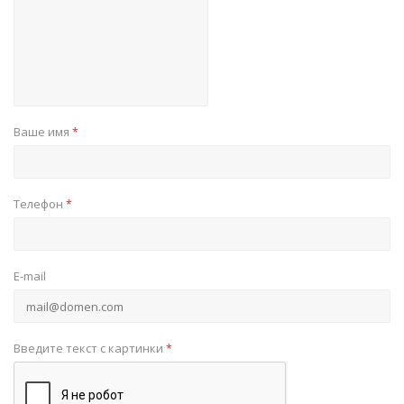
Ваше имя
*
Телефон
*
E-mail
Введите текст с картинки
*