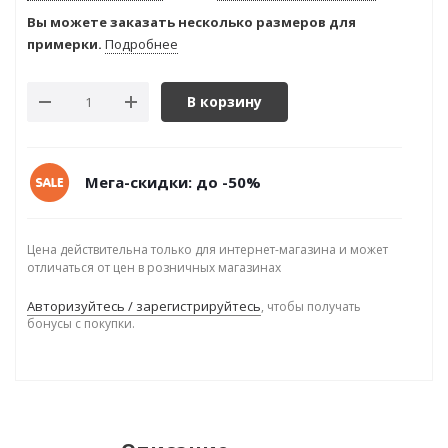
Вы можете заказать несколько размеров для
примерки.
Подробнее
В корзину
Мега-скидки: до -50%
Цена действительна только для интернет-магазина и может
отличаться от цен в розничных магазинах
Авторизуйтесь / зарегистрируйтесь
, чтобы получать
бонусы с покупки.