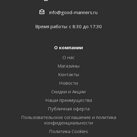
info@good-manners.ru
Время работы: с 8:30 до 17:30
О компании
О нас
Магазины
Контакты
Новости
Скидки и Акции
Наши преимущества
Публичная оферта
Пользовательское соглашение и политика
конфиденциальности
Политика Cookies