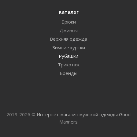
Каталог
Брюки
Джинсы
Верхняя одежда
Зимние куртки
Рубашки
Трикотаж
Бренды
2019-2026 ©
Интернет-магазин мужской одежды Good
Manners