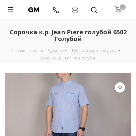
0
Сорочка к.р. Jean Piere голубой 6502
Голубой
Главная
-
Каталог
-
Рубашки
-
Рубашки короткий рукав
-
Сорочка к.р. Jean Piere голубой