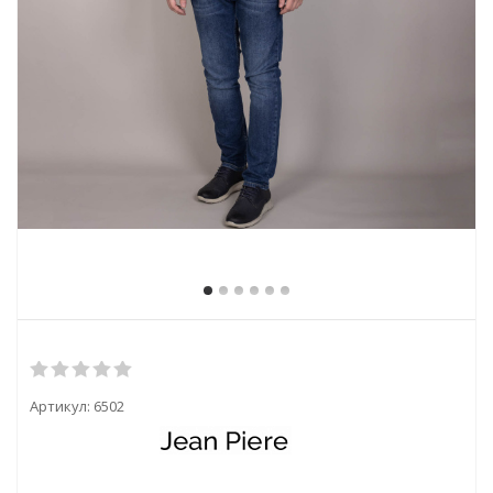
Артикул:
6502