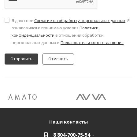
Я даю свое
Согласие на обработку персональных данных
. Я
ознакомился и принимаю условия
Политики
конфиденциальности
в отношении обработки
персональных данных и
Пользовательского соглашения
Отменить
Наши контакты
8 804-700-75-54