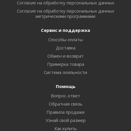
Согласие на обработку персональных данных
Согласие на обработку персональных данных
метрическими программами
Сервис и поддержка
Способы оплаты
Доставка
Обмен и возврат
Примерка товара
Система лояльности
Помощь
Вопрос-ответ
Обратная связь
Правила продажи
Узнай свой размер
Как купить