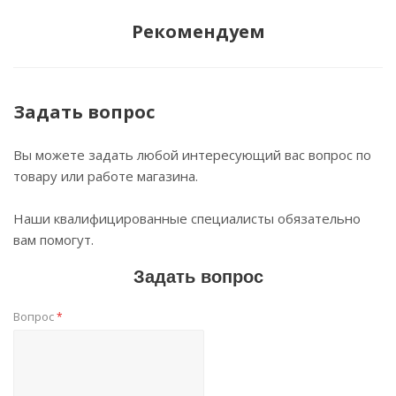
Рекомендуем
Задать вопрос
Вы можете задать любой интересующий вас вопрос по
товару или работе магазина.
Наши квалифицированные специалисты обязательно
вам помогут.
Задать вопрос
Вопрос
*