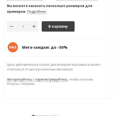
Вы можете заказать несколько размеров для
примерки.
Подробнее
В корзину
Мега-скидки: до -50%
Цена действительна только для интернет-магазина и может
отличаться от цен в розничных магазинах
Авторизуйтесь / зарегистрируйтесь
, чтобы получать
бонусы с покупки.