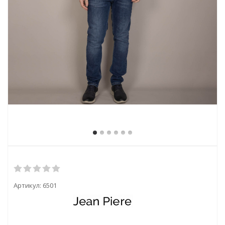
Артикул:
6501