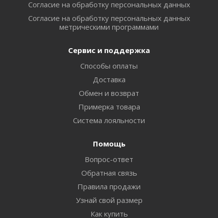
Согласие на обработку персональных данных
Согласие на обработку персональных данных
метрическими программами
Сервис и поддержка
Способы оплаты
Доставка
Обмен и возврат
Примерка товара
Система лояльности
Помощь
Вопрос-ответ
Обратная связь
Правила продажи
Узнай свой размер
Как купить