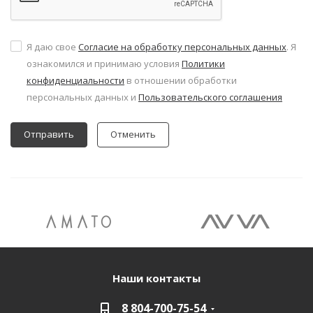
Я даю свое
Согласие на обработку персональных данных
. Я
ознакомился и принимаю условия
Политики
конфиденциальности
в отношении обработки
персональных данных и
Пользовательского соглашения
Отменить
Наши контакты
8 804-700-75-54