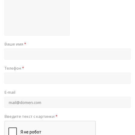
Ваше имя
*
Телефон
*
E-mail
Введите текст с картинки
*