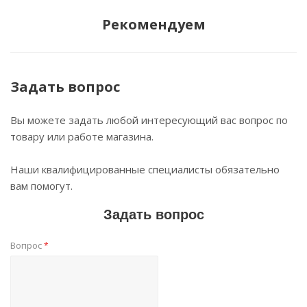
Рекомендуем
Задать вопрос
Вы можете задать любой интересующий вас вопрос по
товару или работе магазина.
Наши квалифицированные специалисты обязательно
вам помогут.
Задать вопрос
Вопрос
*