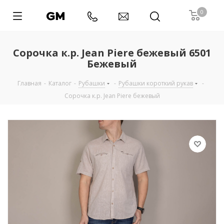
0
Сорочка к.р. Jean Piere бежевый 6501
Бежевый
Главная
-
Каталог
-
Рубашки
-
Рубашки короткий рукав
-
Сорочка к.р. Jean Piere бежевый