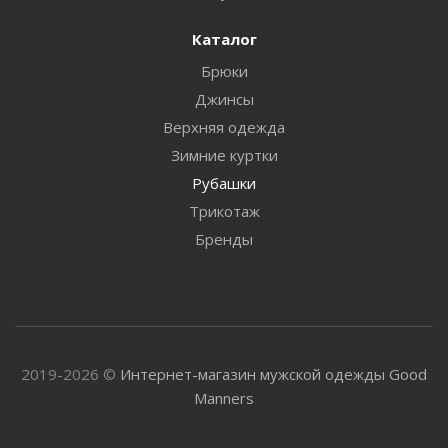
Каталог
Брюки
Джинсы
Верхняя одежда
Зимние куртки
Рубашки
Трикотаж
Бренды
2019-2026 ©
Интернет-магазин мужской одежды Good
Manners