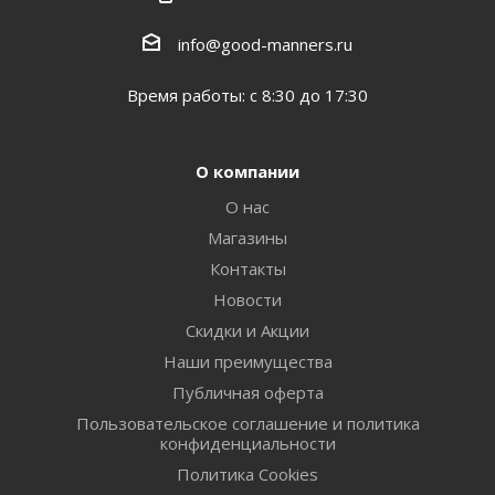
info@good-manners.ru
Время работы: с 8:30 до 17:30
О компании
О нас
Магазины
Контакты
Новости
Скидки и Акции
Наши преимущества
Публичная оферта
Пользовательское соглашение и политика
конфиденциальности
Политика Cookies