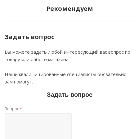
Рекомендуем
Задать вопрос
Вы можете задать любой интересующий вас вопрос по
товару или работе магазина.
Наши квалифицированные специалисты обязательно
вам помогут.
Задать вопрос
Вопрос
*