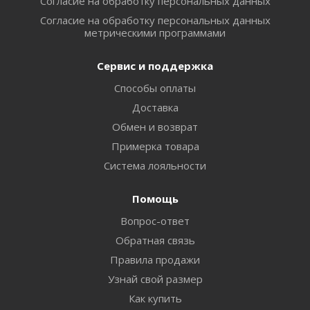
Согласие на обработку персональных данных
Согласие на обработку персональных данных
метрическими программами
Сервис и поддержка
Способы оплаты
Доставка
Обмен и возврат
Примерка товара
Система лояльности
Помощь
Вопрос-ответ
Обратная связь
Правила продажи
Узнай свой размер
Как купить