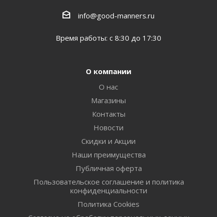
info@good-manners.ru
Время работы: с 8:30 до 17:30
О компании
О нас
Магазины
Контакты
Новости
Скидки и Акции
Наши преимущества
Публичная оферта
Пользовательское соглашение и политика
конфиденциальности
Политика Cookies