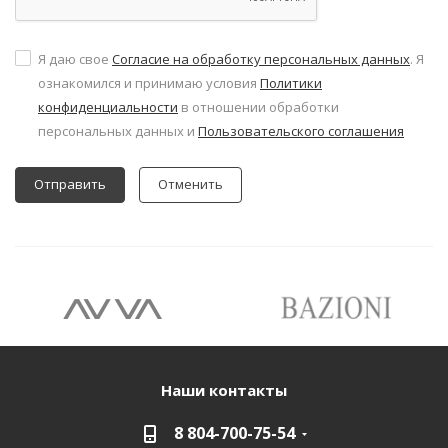
Я даю свое
Согласие на обработку персональных данных
. Я
ознакомился и принимаю условия
Политики
конфиденциальности
в отношении обработки
персональных данных и
Пользовательского соглашения
Отменить
Наши контакты
8 804-700-75-54