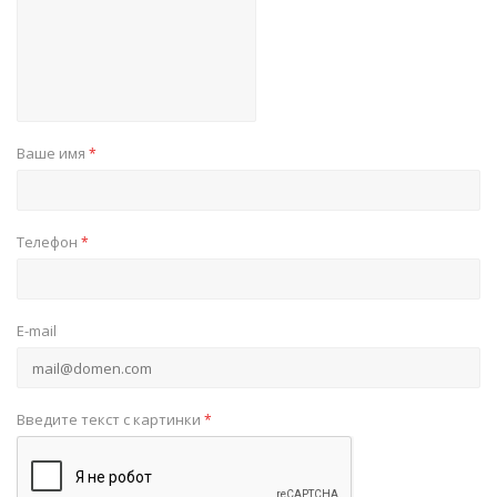
Ваше имя
*
Телефон
*
E-mail
Введите текст с картинки
*