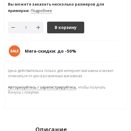
Вы можете заказать несколько размеров для
примерки.
Подробнее
В корзину
Мега-скидки: до -50%
Цена действительна только для интернет-магазина и может
отличаться от цен в розничных магазинах
Авторизуйтесь / зарегистрируйтесь
, чтобы получать
бонусы с покупки.
Описание