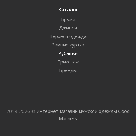
Каталог
Брюки
Джинсы
Верхняя одежда
Зимние куртки
Рубашки
Трикотаж
Бренды
2019-2026 ©
Интернет-магазин мужской одежды Good
Manners