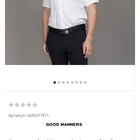
Артикул:
GMS017971