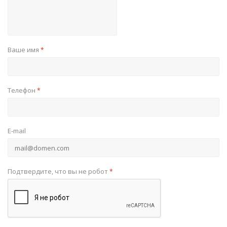
Ваше имя
*
Телефон
*
E-mail
Подтвердите, что вы не робот
*