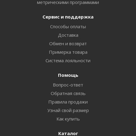
метрическими программами
Сервис и поддержка
Способы оплаты
Доставка
Обмен и возврат
Примерка товара
Система лояльности
Помощь
Вопрос-ответ
Обратная связь
Правила продажи
Узнай свой размер
Как купить
Каталог