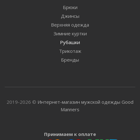
Брюки
Джинсы
Верхняя одежда
Зимние куртки
Рубашки
Трикотаж
Бренды
2019-2026 ©
Интернет-магазин мужской одежды Good
Manners
Принимаем к оплате