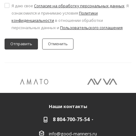
Я даю свое
Согласие на обработку персональных данных
. Я
ознакомился и принимаю условия
Политики
конфиденциальности
в отношении обработки
персональных данных и
Пользовательского соглашения
Отменить
Наши контакты
8 804-700-75-54
info@good-manners.ru