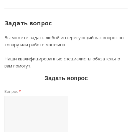
Задать вопрос
Вы можете задать любой интересующий вас вопрос по
товару или работе магазина.
Наши квалифицированные специалисты обязательно
вам помогут.
Задать вопрос
Вопрос
*