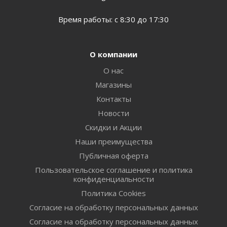
Время работы: с 8:30 до 17:30
О компании
О нас
Магазины
Контакты
Новости
Скидки и Акции
Наши преимущества
Публичная оферта
Пользовательское соглашение и политика
конфиденциальности
Политика Cookies
Согласие на обработку персональных данных
Согласие на обработку персональных данных