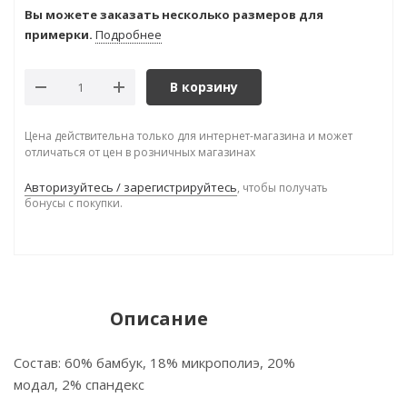
Вы можете заказать несколько размеров для
примерки.
Подробнее
В корзину
Цена действительна только для интернет-магазина и может
отличаться от цен в розничных магазинах
Авторизуйтесь / зарегистрируйтесь
, чтобы получать
бонусы с покупки.
Описание
Состав: 60% бамбук, 18% микрополиэ, 20%
модал, 2% спандекс