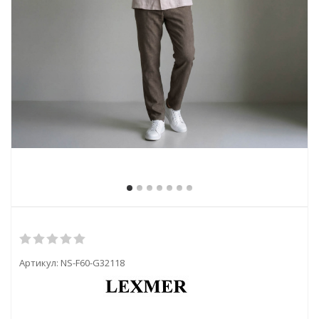
Артикул:
NS-F60-G32118