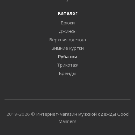
Каталог
Брюки
Джинсы
Верхняя одежда
Зимние куртки
Рубашки
Трикотаж
Бренды
2019-2026 ©
Интернет-магазин мужской одежды Good
Manners