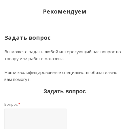
Рекомендуем
Задать вопрос
Вы можете задать любой интересующий вас вопрос по
товару или работе магазина.
Наши квалифицированные специалисты обязательно
вам помогут.
Задать вопрос
Вопрос
*