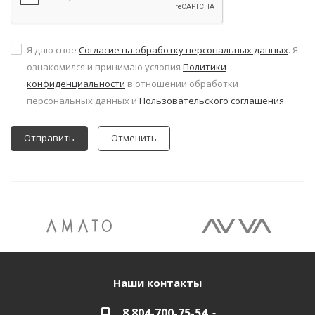
Я даю свое
Согласие на обработку персональных данных
. Я
ознакомился и принимаю условия
Политики
конфиденциальности
в отношении обработки
персональных данных и
Пользовательского соглашения
Отменить
Наши контакты
8 804-700-75-54