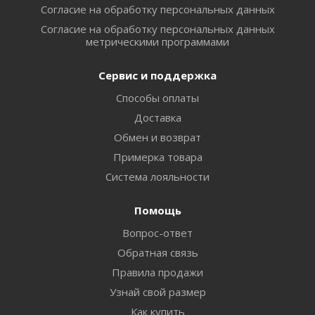
Согласие на обработку персональных данных
Согласие на обработку персональных данных
метрическими программами
Сервис и поддержка
Способы оплаты
Доставка
Обмен и возврат
Примерка товара
Система лояльности
Помощь
Вопрос-ответ
Обратная связь
Правила продажи
Узнай свой размер
Как купить