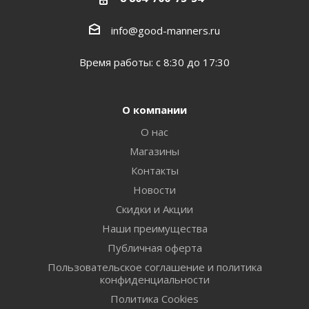
info@good-manners.ru
Время работы: с 8:30 до 17:30
О компании
О нас
Магазины
Контакты
Новости
Скидки и Акции
Наши преимущества
Публичная оферта
Пользовательское соглашение и политика
конфиденциальности
Политика Cookies