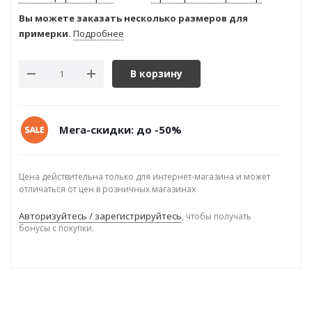
Вы можете заказать несколько размеров для
примерки.
Подробнее
В корзину
Мега-скидки: до -50%
Цена действительна только для интернет-магазина и может
отличаться от цен в розничных магазинах
Авторизуйтесь / зарегистрируйтесь
, чтобы получать
бонусы с покупки.