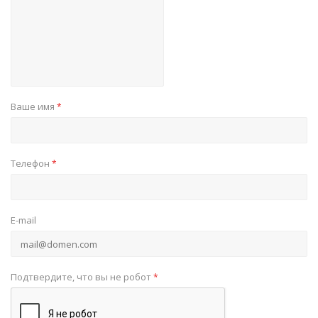
Ваше имя
*
Телефон
*
E-mail
Подтвердите, что вы не робот
*