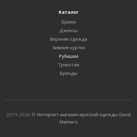
Каталог
Брюки
Джинсы
Верхняя одежда
Зимние куртки
Рубашки
Трикотаж
Бренды
2019-2026 ©
Интернет-магазин мужской одежды Good
Manners