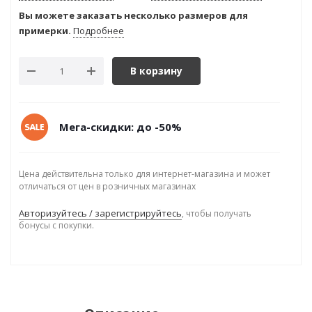
Вы можете заказать несколько размеров для
примерки.
Подробнее
В корзину
Мега-скидки: до -50%
Цена действительна только для интернет-магазина и может
отличаться от цен в розничных магазинах
Авторизуйтесь / зарегистрируйтесь
, чтобы получать
бонусы с покупки.