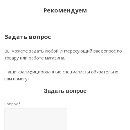
Рекомендуем
Задать вопрос
Вы можете задать любой интересующий вас вопрос по
товару или работе магазина.
Наши квалифицированные специалисты обязательно
вам помогут.
Задать вопрос
Вопрос
*