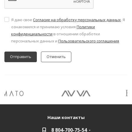
Я даю свое
Согласие на обработку персональных данных
. Я
ознакомился и принимаю условия
Политики
конфиденциальности
в отношении обработки
персональных данных и
Пользовательского соглашения
Отменить
Наши контакты
8 804-700-75-54