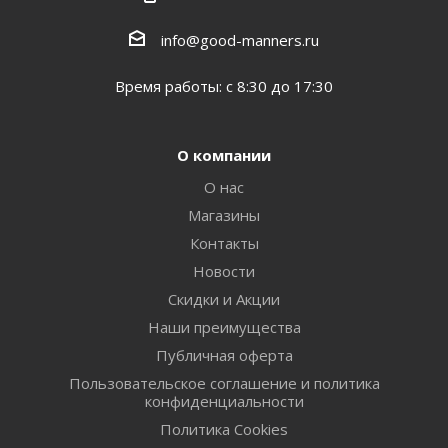
info@good-manners.ru
Время работы: с 8:30 до 17:30
О компании
О нас
Магазины
Контакты
Новости
Скидки и Акции
Наши преимущества
Публичная оферта
Пользовательское соглашение и политика
конфиденциальности
Политика Cookies