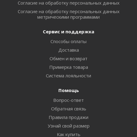
Согласие на обработку персональных данных
Согласие на обработку персональных данных
метрическими программами
Сервис и поддержка
Способы оплаты
Доставка
Обмен и возврат
Примерка товара
Система лояльности
Помощь
Вопрос-ответ
Обратная связь
Правила продажи
Узнай свой размер
Как купить