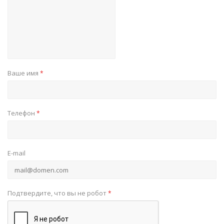
Ваше имя
*
Телефон
*
E-mail
Подтвердите, что вы не робот
*