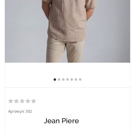
Артикул:
302