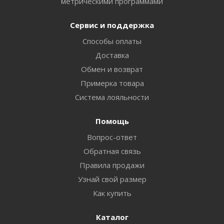
метрическими программами
Сервис и поддержка
Способы оплаты
Доставка
Обмен и возврат
Примерка товара
Система лояльности
Помощь
Вопрос-ответ
Обратная связь
Правила продажи
Узнай свой размер
Как купить
Каталог