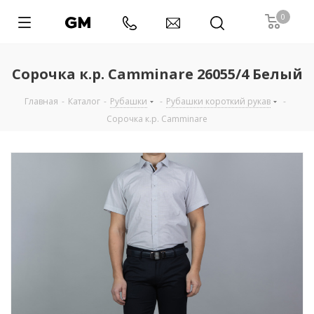
0
Сорочка к.р. Camminare 26055/4 Белый
Главная
-
Каталог
-
Рубашки
-
Рубашки короткий рукав
-
Сорочка к.р. Camminare