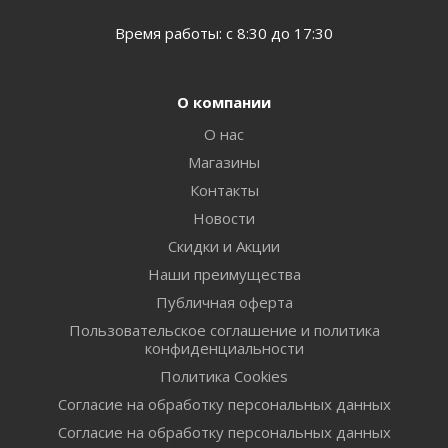
Время работы: с 8:30 до 17:30
О компании
О нас
Магазины
Контакты
Новости
Скидки и Акции
Наши преимущества
Публичная оферта
Пользовательское соглашение и политика
конфиденциальности
Политика Cookies
Согласие на обработку персональных данных
Согласие на обработку персональных данных