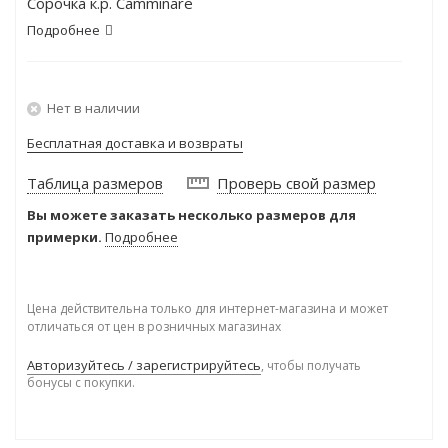
Сорочка к.р. Camminare
Подробнее
Нет в наличии
Бесплатная доставка и возвраты
Таблица размеров
Проверь свой размер
Вы можете заказать несколько размеров для
примерки.
Подробнее
Цена действительна только для интернет-магазина и может
отличаться от цен в розничных магазинах
Авторизуйтесь / зарегистрируйтесь
, чтобы получать
бонусы с покупки.