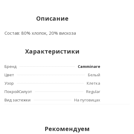
Описание
Состав: 80% хлопок, 20% вискоза
Характеристики
Бренд
Camminare
Цвет
Белый
Узор
Клетка
ПокройСилуэт
Regular
Вид застежки
На пуговицах
Рекомендуем