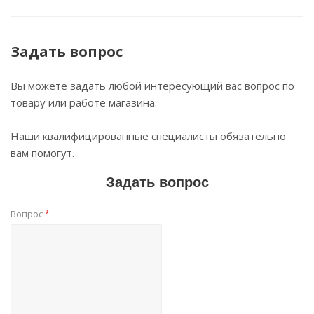
Задать вопрос
Вы можете задать любой интересующий вас вопрос по
товару или работе магазина.
Наши квалифицированные специалисты обязательно
вам помогут.
Задать вопрос
Вопрос
*