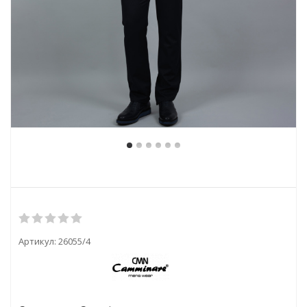
Артикул:
26055/4