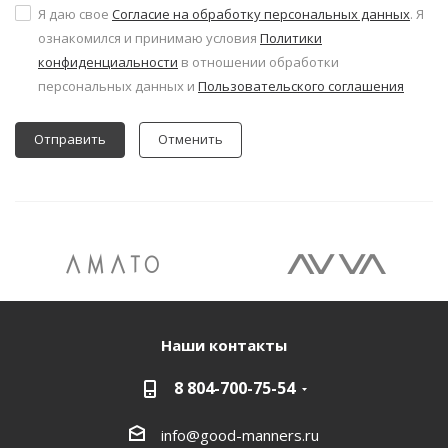
Я даю свое
Согласие на обработку персональных данных
. Я
ознакомился и принимаю условия
Политики
конфиденциальности
в отношении обработки
персональных данных и
Пользовательского соглашения
Отменить
Наши контакты
8 804-700-75-54
info@good-manners.ru