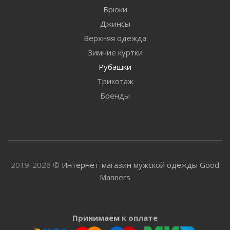
Брюки
Джинсы
Верхняя одежда
Зимние куртки
Рубашки
Трикотаж
Бренды
2019-2026 ©
Интернет-магазин мужской одежды Good
Manners
Принимаем к оплате