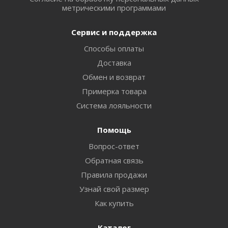
метрическими программами
Сервис и поддержка
Способы оплаты
Доставка
Обмен и возврат
Примерка товара
Система лояльности
Помощь
Вопрос-ответ
Обратная связь
Правила продажи
Узнай свой размер
Как купить
Каталог