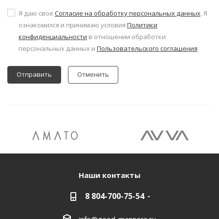
Я даю свое
Согласие на обработку персональных данных
. Я
ознакомился и принимаю условия
Политики
конфиденциальности
в отношении обработки
персональных данных и
Пользовательского соглашения
Отменить
Наши контакты
8 804-700-75-54
info@good-manners.ru