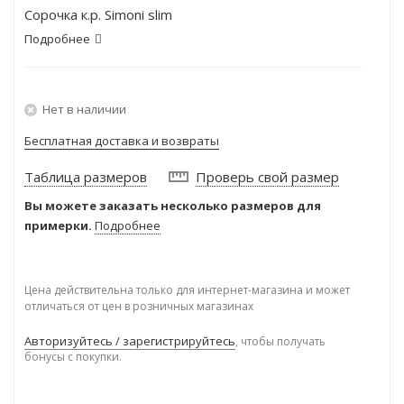
Сорочка к.р. Simoni slim
Подробнее
Нет в наличии
Бесплатная доставка и возвраты
Таблица размеров
Проверь свой размер
Вы можете заказать несколько размеров для
примерки.
Подробнее
Цена действительна только для интернет-магазина и может
отличаться от цен в розничных магазинах
Авторизуйтесь / зарегистрируйтесь
, чтобы получать
бонусы с покупки.