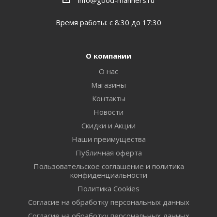
Время работы: с 8:30 до 17:30
О компании
О нас
Магазины
Контакты
Новости
Скидки и Акции
Наши преимущества
Публичная оферта
Пользовательское соглашение и политика
конфиденциальности
Политика Cookies
Согласие на обработку персональных данных
Согласие на обработку персональных данных