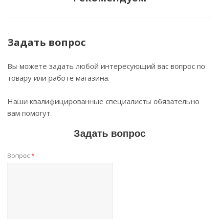
Задать вопрос
Вы можете задать любой интересующий вас вопрос по
товару или работе магазина.
Наши квалифицированные специалисты обязательно
вам помогут.
Задать вопрос
Вопрос
*