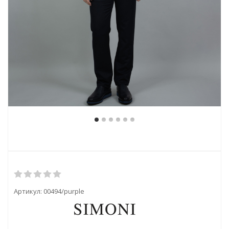
Артикул:
00494/purple