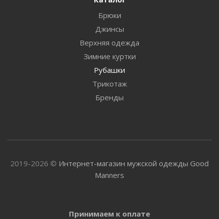
Брюки
Джинсы
Верхняя одежда
Зимние куртки
Рубашки
Трикотаж
Бренды
2019-2026 ©
Интернет-магазин мужской одежды Good
Manners
Принимаем к оплате