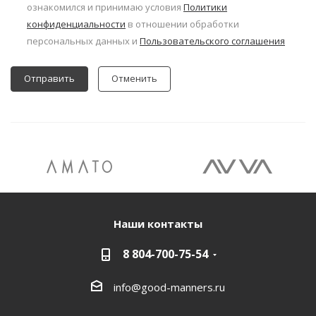
ознакомился и принимаю условия
Политики
конфиденциальности
в отношении обработки
персональных данных и
Пользовательского соглашения
Отменить
Наши контакты
8 804-700-75-54
info@good-manners.ru