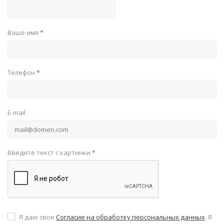
Ваше имя
*
Телефон
*
E-mail
Введите текст с картинки
*
Я даю свое
Согласие на обработку персональных данных
. Я