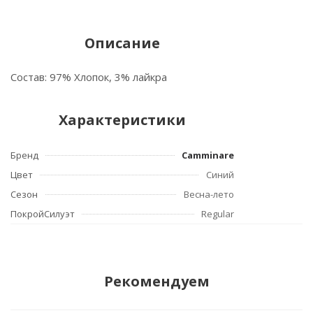
Описание
Состав: 97% Хлопок, 3% лайкра
Характеристики
Бренд
Camminare
Цвет
Синий
Сезон
Весна-лето
ПокройСилуэт
Regular
Рекомендуем