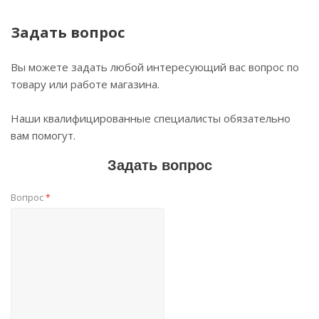
Задать вопрос
Вы можете задать любой интересующий вас вопрос по
товару или работе магазина.
Наши квалифицированные специалисты обязательно
вам помогут.
Задать вопрос
Вопрос
*