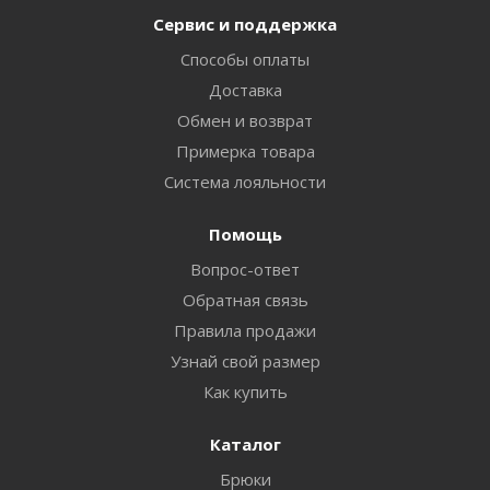
Сервис и поддержка
Способы оплаты
Доставка
Обмен и возврат
Примерка товара
Система лояльности
Помощь
Вопрос-ответ
Обратная связь
Правила продажи
Узнай свой размер
Как купить
Каталог
Брюки