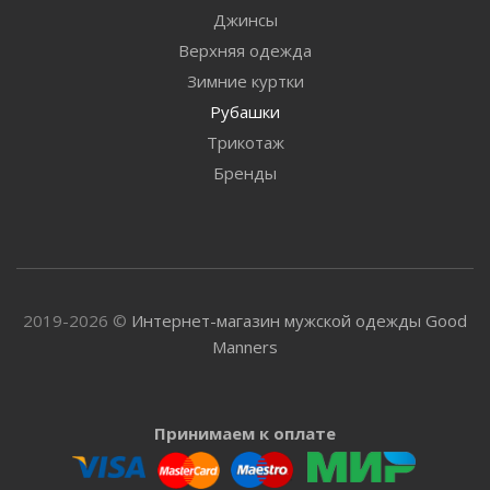
Джинсы
Верхняя одежда
Зимние куртки
Рубашки
Трикотаж
Бренды
2019-2026 ©
Интернет-магазин мужской одежды Good
Manners
Принимаем к оплате