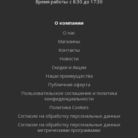
Время работы: с 8:30 до 17:30
О компании
О нас
Магазины
Контакты
Новости
Скидки и Акции
Наши преимущества
Публичная оферта
Пользовательское соглашение и политика
конфиденциальности
Политика Cookies
Согласие на обработку персональных данных
Согласие на обработку персональных данных
метрическими программами