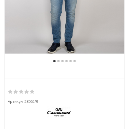
Артикул:
28065/9