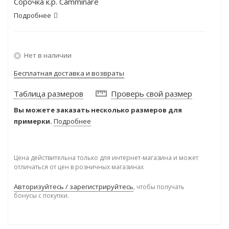
Сорочка к.р. Camminare
Подробнее
Нет в наличии
Бесплатная доставка и возвраты
Таблица размеров
Проверь свой размер
Вы можете заказать несколько размеров для
примерки.
Подробнее
Цена действительна только для интернет-магазина и может
отличаться от цен в розничных магазинах
Авторизуйтесь / зарегистрируйтесь
, чтобы получать
бонусы с покупки.