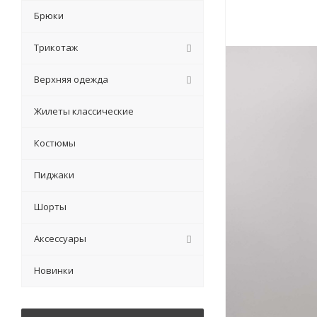
Брюки
Трикотаж
Верхняя одежда
Жилеты классические
Костюмы
Пиджаки
Шорты
Аксессуары
Новинки