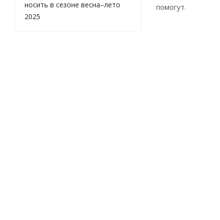
носить в сезоне весна–лето
помогут.
2025