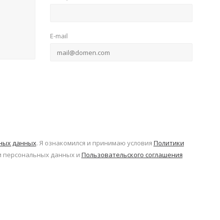
E-mail
ьных данных
. Я ознакомился и принимаю условия
Политики
 персональных данных и
Пользовательского соглашения