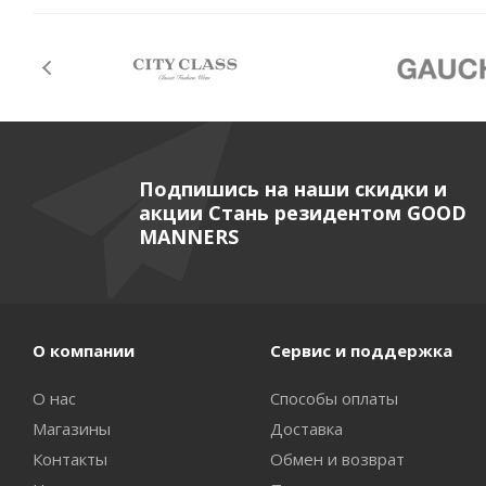
Подпишись на наши скидки и
акции Стань резидентом GOOD
MANNERS
О компании
Сервис и поддержка
О нас
Способы оплаты
Магазины
Доставка
Контакты
Обмен и возврат