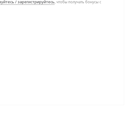
уйтесь / зарегистрируйтесь
, чтобы получать бонусы с
.