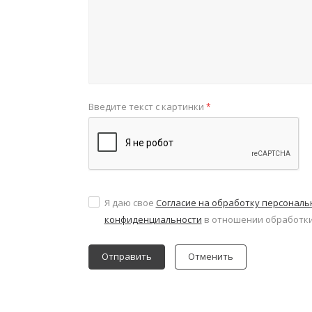
Введите текст с картинки
*
Я даю свое
Согласие на обработку персонал
конфиденциальности
в отношении обработки
Отменить