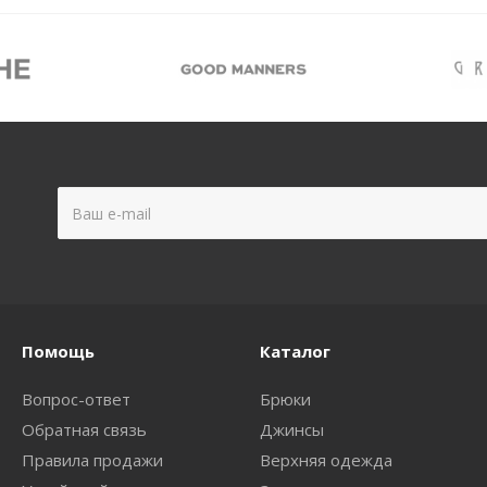
Помощь
Каталог
Вопрос-ответ
Брюки
Обратная связь
Джинсы
Правила продажи
Верхняя одежда