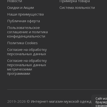
Новости
Примерка товара
Скидки и Акции
Система лояльности
Наши преимущества
Публичная оферта
Пользовательское
соглашение и политика
конфиденциальности
Политика Cookies
Согласие на обработку
персональных данных
Согласие на обработку
персональных данных
метрическими
программами
Сайт ис
2019-2026 ©
Интернет-магазин мужской одежды Good 
браузер
ознако