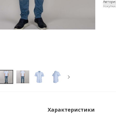
Авториз
покупки
Характеристики