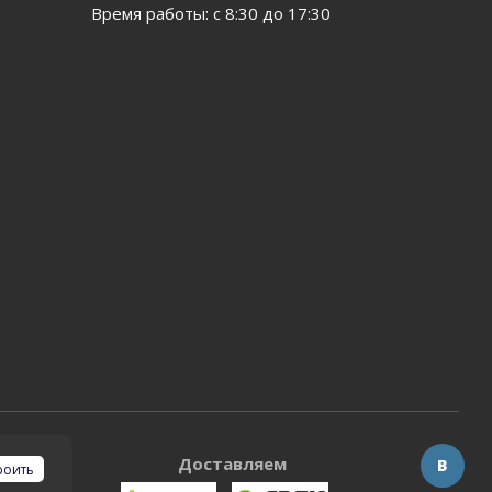
Время работы: с 8:30 до 17:30
Доставляем
роить