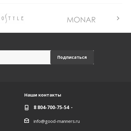
Наши контакты
8 804-700-75-54
info@good-manners.ru