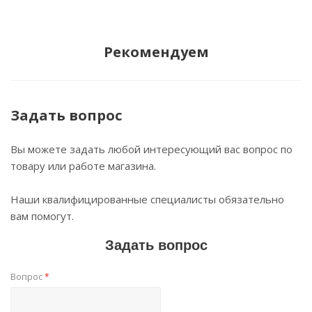
Рекомендуем
Задать вопрос
Вы можете задать любой интересующий вас вопрос по
товару или работе магазина.
Наши квалифицированные специалисты обязательно
вам помогут.
Задать вопрос
Вопрос
*