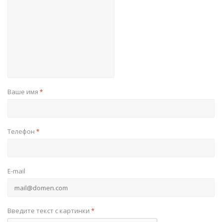
Ваше имя
*
Телефон
*
E-mail
Введите текст с картинки
*