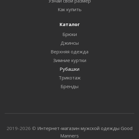
Узнай свой размер
Как купить
Каталог
Брюки
Джинсы
Верхняя одежда
Зимние куртки
Рубашки
Трикотаж
Бренды
2019-2026 ©
Интернет-магазин мужской одежды Good
Manners