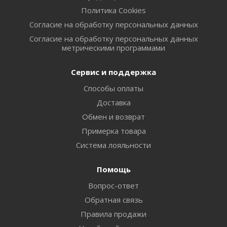
Политика Cookies
Согласие на обработку персональных данных
Согласие на обработку персональных данных
метрическими программами
Сервис и поддержка
Способы оплаты
Доставка
Обмен и возврат
Примерка товара
Система лояльности
Помощь
Вопрос-ответ
Обратная связь
Правила продажи