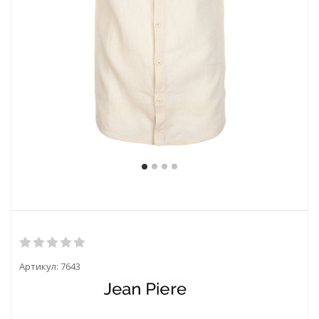
Артикул:
7643