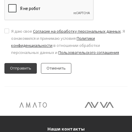
Я даю свое
Согласие на обработку персональных данных
. Я
ознакомился и принимаю условия
Политики
конфиденциальности
в отношении обработки
персональных данных и
Пользовательского соглашения
Отменить
Наши контакты