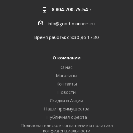
8 804-700-75-54
info@good-manners.ru
Время работы: с 8:30 до 17:30
О компании
О нас
Магазины
Контакты
Новости
Скидки и Акции
Наши преимущества
Публичная оферта
Пользовательское соглашение и политика
конфиденциальности