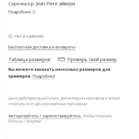
Сорочка к.р. Jean Piere айвери
Подробнее
Нет в наличии
Бесплатная доставка и возвраты
Таблица размеров
Проверь свой размер
Вы можете заказать несколько размеров для
примерки.
Подробнее
Цена действительна только для интернет-магазина и может
отличаться от цен в розничных магазинах
Авторизуйтесь / зарегистрируйтесь
, чтобы получать
бонусы с покупки.