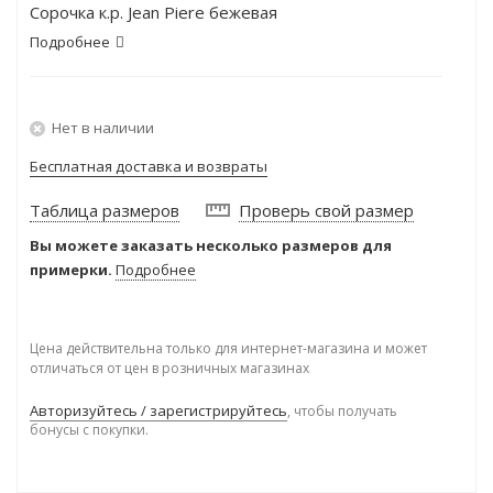
Сорочка к.р. Jean Piere бежевая
Подробнее
Нет в наличии
Бесплатная доставка и возвраты
Таблица размеров
Проверь свой размер
Вы можете заказать несколько размеров для
примерки.
Подробнее
Цена действительна только для интернет-магазина и может
отличаться от цен в розничных магазинах
Авторизуйтесь / зарегистрируйтесь
, чтобы получать
бонусы с покупки.