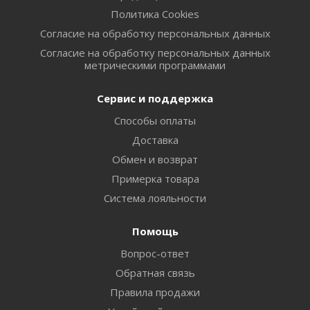
Политика Cookies
Согласие на обработку персональных данных
Согласие на обработку персональных данных
метрическими программами
Сервис и поддержка
Способы оплаты
Доставка
Обмен и возврат
Примерка товара
Система лояльности
Помощь
Вопрос-ответ
Обратная связь
Правила продажи