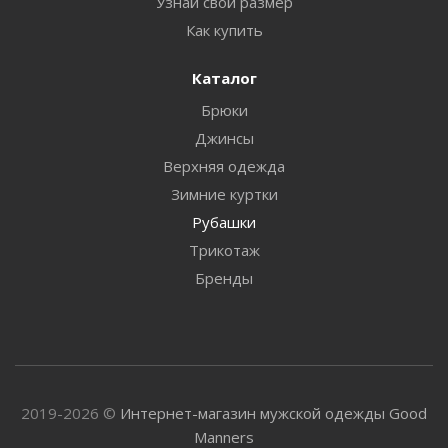
Узнай свой размер
Как купить
Каталог
Брюки
Джинсы
Верхняя одежда
Зимние куртки
Рубашки
Трикотаж
Бренды
2019-2026 ©
Интернет-магазин мужской одежды Good
Manners