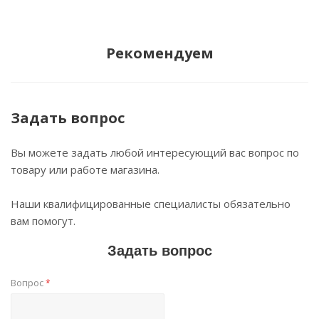
Рекомендуем
Задать вопрос
Вы можете задать любой интересующий вас вопрос по
товару или работе магазина.
Наши квалифицированные специалисты обязательно
вам помогут.
Задать вопрос
Вопрос
*