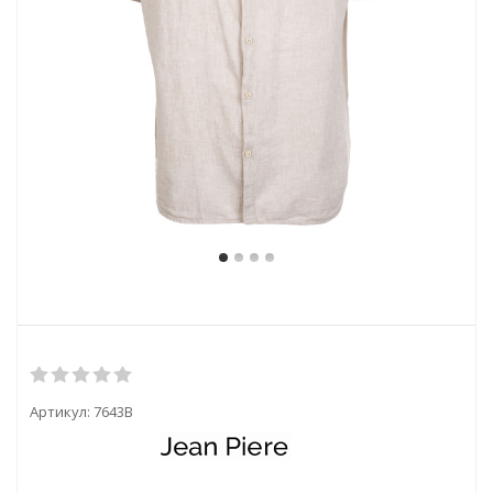
Артикул:
7643B