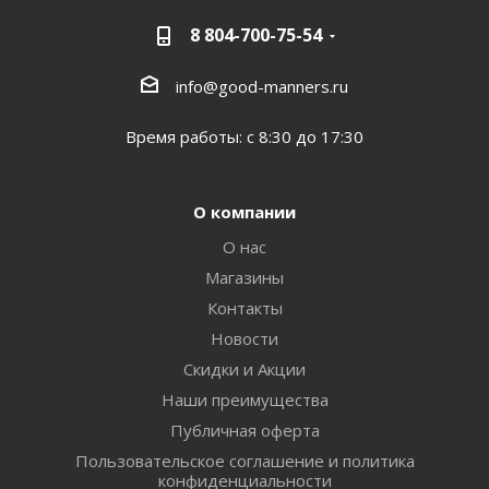
8 804-700-75-54
info@good-manners.ru
Время работы: с 8:30 до 17:30
О компании
О нас
Магазины
Контакты
Новости
Скидки и Акции
Наши преимущества
Публичная оферта
Пользовательское соглашение и политика
конфиденциальности