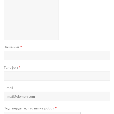
Ваше имя
*
Телефон
*
E-mail
Подтвердите, что вы не робот
*