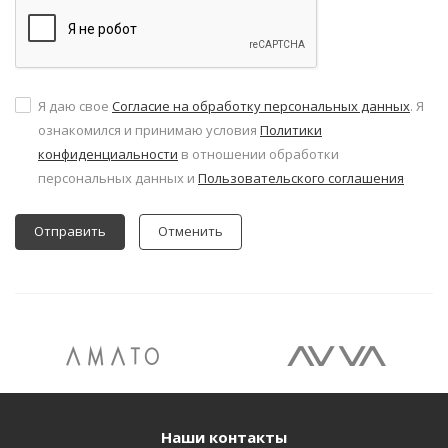
Я даю свое
Согласие на обработку персональных данных
. Я
ознакомился и принимаю условия
Политики
конфиденциальности
в отношении обработки
персональных данных и
Пользовательского соглашения
Отменить
Наши контакты