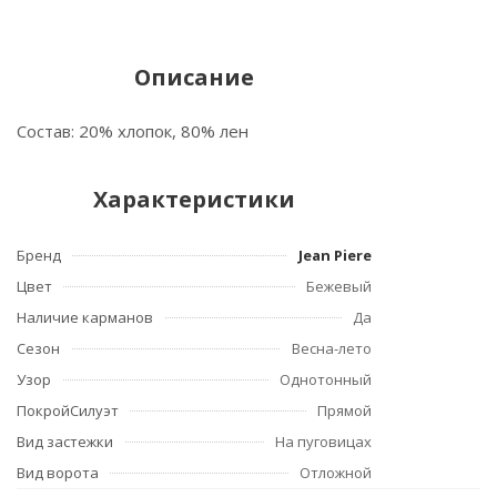
Описание
Состав: 20% хлопок, 80% лен
Характеристики
Бренд
Jean Piere
Цвет
Бежевый
Наличие карманов
Да
Сезон
Весна-лето
Узор
Однотонный
ПокройСилуэт
Прямой
Вид застежки
На пуговицах
Вид ворота
Отложной