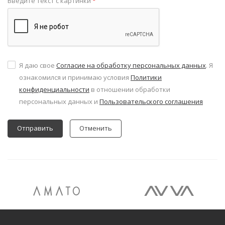
Введите текст с картинки
*
Я даю свое
Согласие на обработку персональных данных
. Я
ознакомился и принимаю условия
Политики
конфиденциальности
в отношении обработки
персональных данных и
Пользовательского соглашения
Отменить