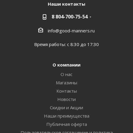
Наши контакты
8 804-700-75-54
info@good-manners.ru
Время работы: с 8:30 до 17:30
О компании
О нас
Магазины
Контакты
Новости
Скидки и Акции
Наши преимущества
Публичная оферта
Пользовательское соглашение и политика