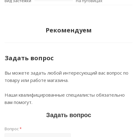
Вид застежки
На пуговицах
Рекомендуем
Задать вопрос
Вы можете задать любой интересующий вас вопрос по
товару или работе магазина.
Наши квалифицированные специалисты обязательно
вам помогут.
Задать вопрос
Вопрос
*