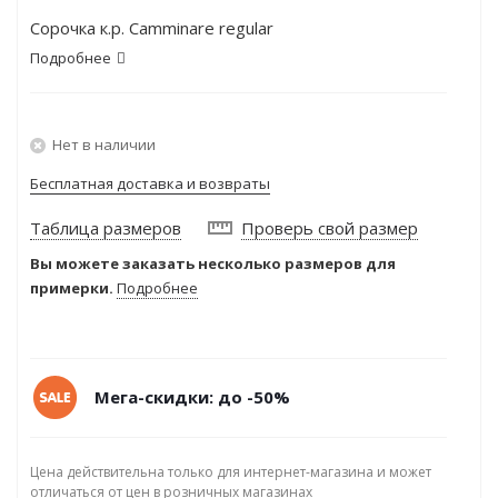
Сорочка к.р. Camminare regular
Подробнее
Нет в наличии
Бесплатная доставка и возвраты
Таблица размеров
Проверь свой размер
Вы можете заказать несколько размеров для
примерки.
Подробнее
Мега-скидки: до -50%
Цена действительна только для интернет-магазина и может
отличаться от цен в розничных магазинах