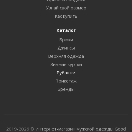
Узнай свой размер
Как купить
Каталог
Брюки
Джинсы
Верхняя одежда
Зимние куртки
Рубашки
Трикотаж
Бренды
2019-2026 ©
Интернет-магазин мужской одежды Good