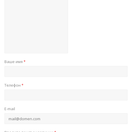
Ваше имя
*
Телефон
*
E-mail