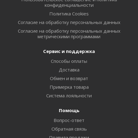
конфиденциальности
Политика Cookies
Согласие на обработку персональных данных
Согласие на обработку персональных данных
метрическими программами
Сервис и поддержка
Способы оплаты
Доставка
Обмен и возврат
Примерка товара
Система лояльности
Помощь
Вопрос-ответ
Обратная связь
Правила продажи