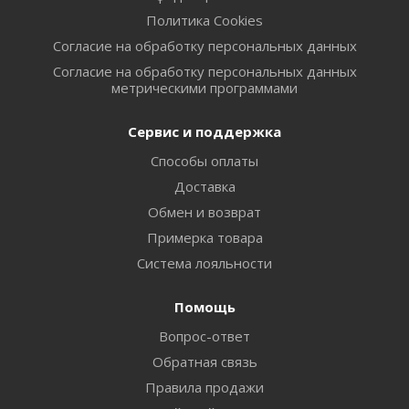
Политика Cookies
Согласие на обработку персональных данных
Согласие на обработку персональных данных
метрическими программами
Сервис и поддержка
Способы оплаты
Доставка
Обмен и возврат
Примерка товара
Система лояльности
Помощь
Вопрос-ответ
Обратная связь
Правила продажи