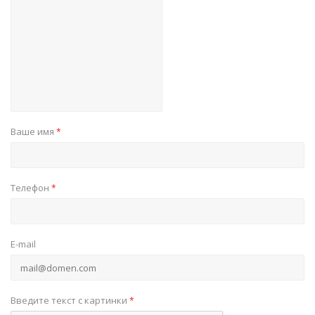
Ваше имя
*
Телефон
*
E-mail
Введите текст с картинки
*