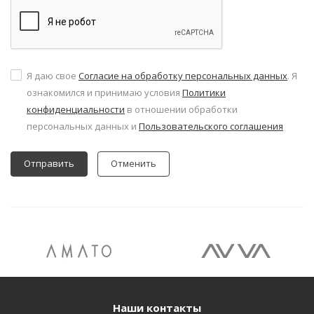
Я даю свое
Согласие на обработку персональных данных
. Я
ознакомился и принимаю условия
Политики
конфиденциальности
в отношении обработки
персональных данных и
Пользовательского соглашения
Отменить
Наши контакты