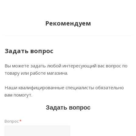
Рекомендуем
Задать вопрос
Вы можете задать любой интересующий вас вопрос по
товару или работе магазина.
Наши квалифицированные специалисты обязательно
вам помогут.
Задать вопрос
Вопрос
*