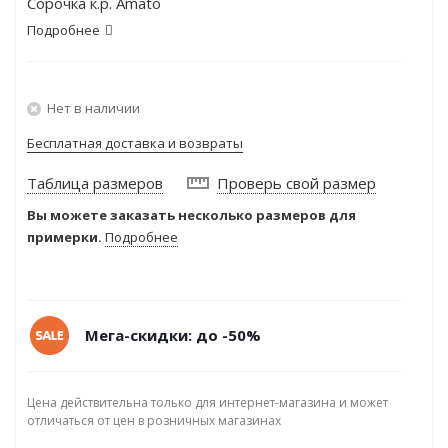
Сорочка к.р. Amato
Подробнее
Нет в наличии
Бесплатная доставка и возвраты
Таблица размеров
Проверь свой размер
Вы можете заказать несколько размеров для
примерки.
Подробнее
Мега-скидки: до -50%
Цена действительна только для интернет-магазина и может
отличаться от цен в розничных магазинах