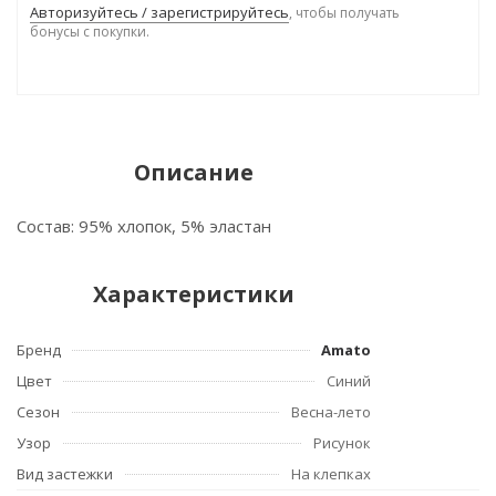
Авторизуйтесь / зарегистрируйтесь
, чтобы получать
бонусы с покупки.
Описание
Состав: 95% хлопок, 5% эластан
Характеристики
Бренд
Amato
Цвет
Синий
Сезон
Весна-лето
Узор
Рисунок
Вид застежки
На клепках