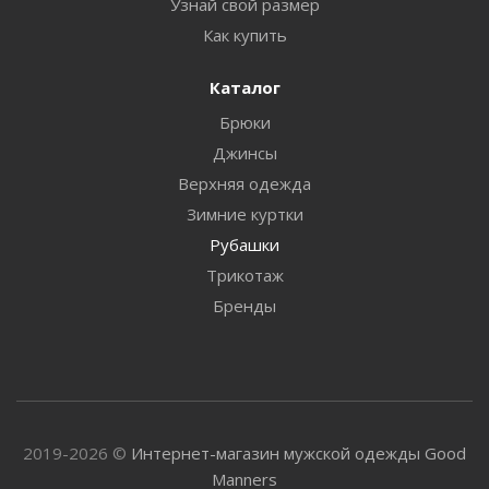
Узнай свой размер
Как купить
Каталог
Брюки
Джинсы
Верхняя одежда
Зимние куртки
Рубашки
Трикотаж
Бренды
2019-2026 ©
Интернет-магазин мужской одежды Good
Manners