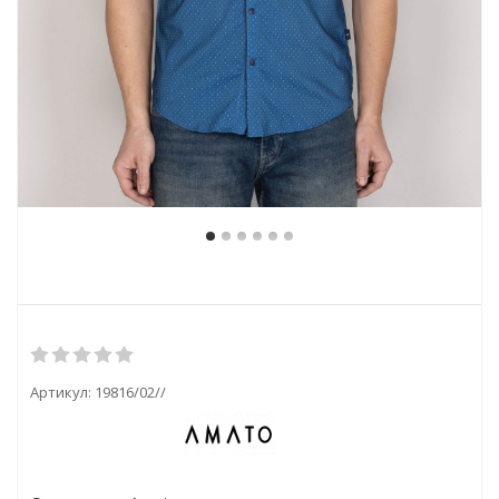
Артикул:
19816/02//