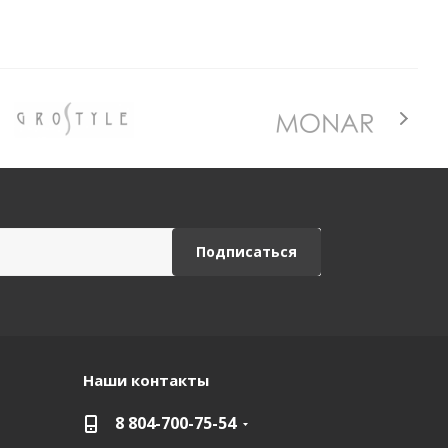
Наши контакты
8 804-700-75-54