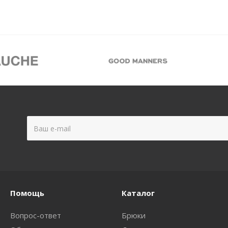
Помощь
Каталог
Вопрос-ответ
Брюки