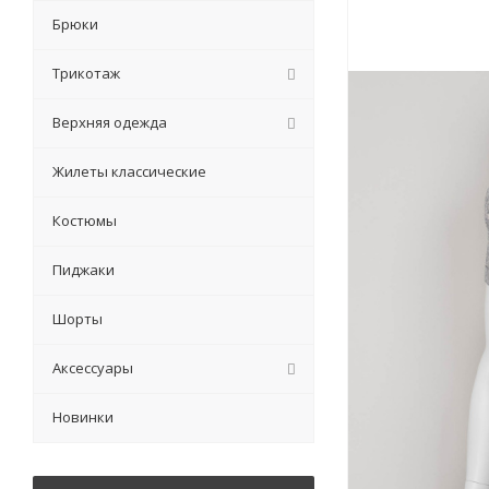
Брюки
Трикотаж
Верхняя одежда
Жилеты классические
Костюмы
Пиджаки
Шорты
Аксессуары
Новинки