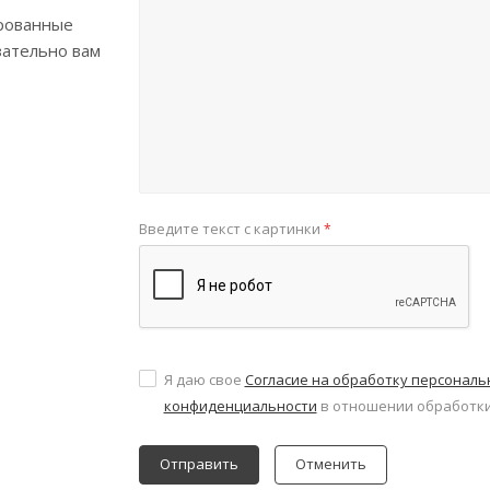
рованные
зательно вам
Введите текст с картинки
*
Я даю свое
Согласие на обработку персонал
конфиденциальности
в отношении обработки
Отменить