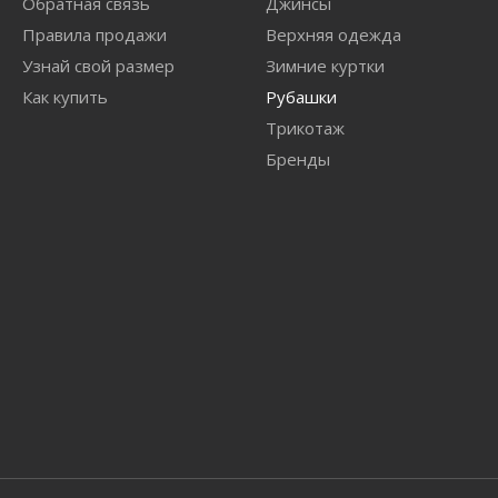
Обратная связь
Джинсы
Правила продажи
Верхняя одежда
Узнай свой размер
Зимние куртки
Как купить
Рубашки
Трикотаж
Бренды