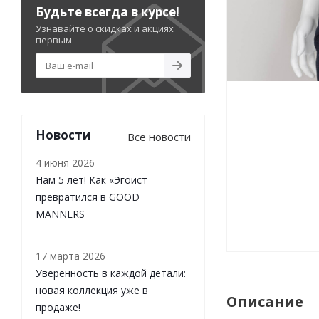
Будьте всегда в курсе!
Узнавайте о скидках и акциях
первым
Новости
Все новости
4 июня 2026
Нам 5 лет! Как «Эгоист
превратился в GOOD
MANNERS
17 марта 2026
Уверенность в каждой детали:
новая коллекция уже в
Описание
продаже!