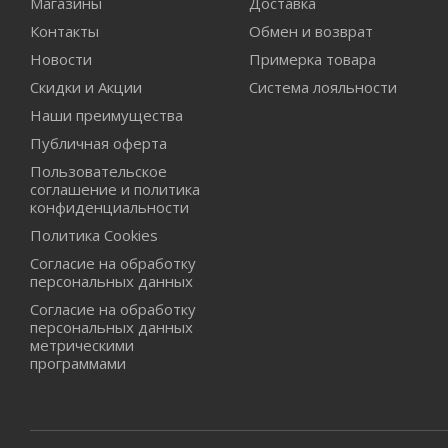
Магазины
Доставка
Контакты
Обмен и возврат
Новости
Примерка товара
Скидки и Акции
Система лояльности
Наши преимущества
Публичная оферта
Пользовательское
соглашение и политика
конфиденциальности
Политика Cookies
Согласие на обработку
персональных данных
Согласие на обработку
персональных данных
метрическими
программами