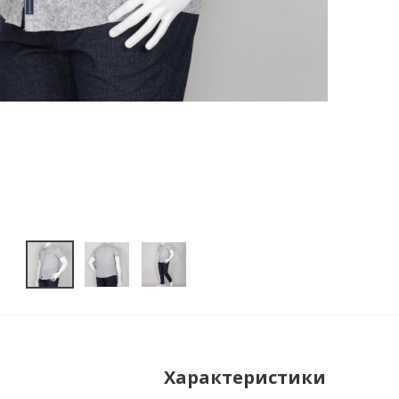
Характеристики