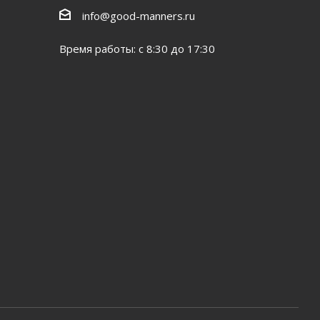
info@good-manners.ru
Время работы: с 8:30 до 17:30