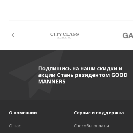
Подпишись на наши скидки и
акции Стань резидентом GOOD
MANNERS
О компании
Сервис и поддержка
О нас
Способы оплаты