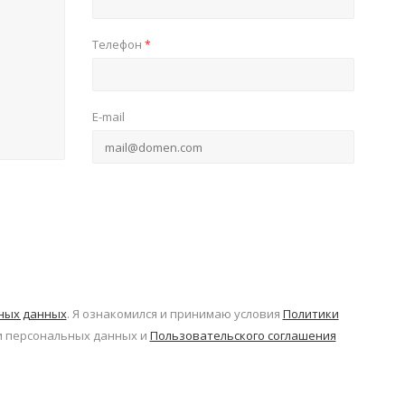
Телефон
*
E-mail
ьных данных
. Я ознакомился и принимаю условия
Политики
 персональных данных и
Пользовательского соглашения