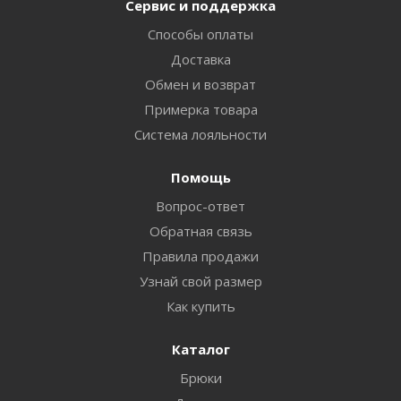
Сервис и поддержка
Способы оплаты
Доставка
Обмен и возврат
Примерка товара
Система лояльности
Помощь
Вопрос-ответ
Обратная связь
Правила продажи
Узнай свой размер
Как купить
Каталог
Брюки