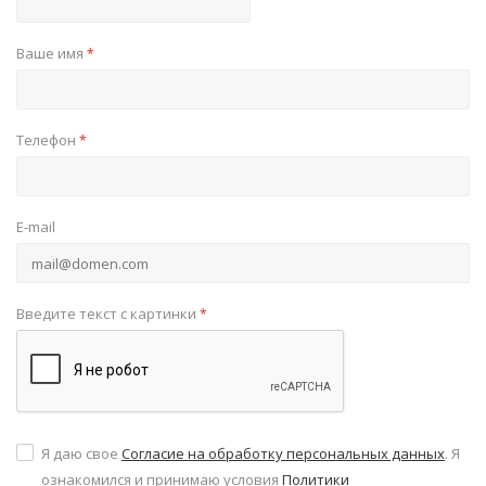
Ваше имя
*
Телефон
*
E-mail
Введите текст с картинки
*
Я даю свое
Согласие на обработку персональных данных
. Я
ознакомился и принимаю условия
Политики