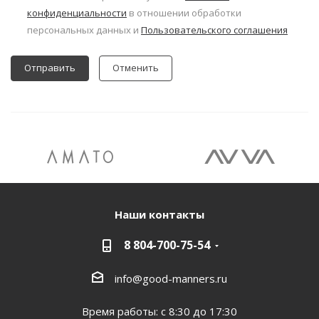
конфиденциальности
в отношении обработки
персональных данных и
Пользовательского соглашения
Отменить
Наши контакты
8 804-700-75-54
info@good-manners.ru
Время работы: с 8:30 до 17:30