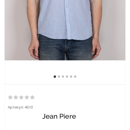
Артикул:
4610