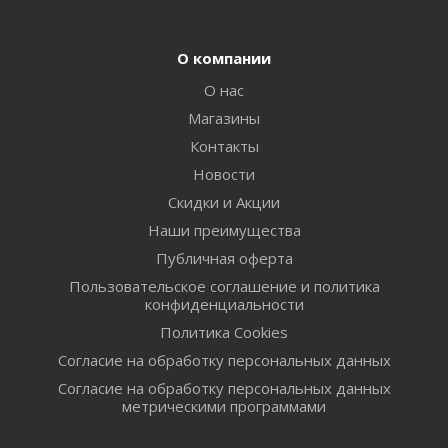
О компании
О нас
Магазины
Контакты
Новости
Скидки и Акции
Наши преимущества
Публичная оферта
Пользовательское соглашение и политика
конфиденциальности
Политика Cookies
Согласие на обработку персональных данных
Согласие на обработку персональных данных
метрическими программами