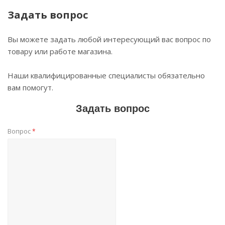
Задать вопрос
Вы можете задать любой интересующий вас вопрос по
товару или работе магазина.
Наши квалифицированные специалисты обязательно
вам помогут.
Задать вопрос
Вопрос
*