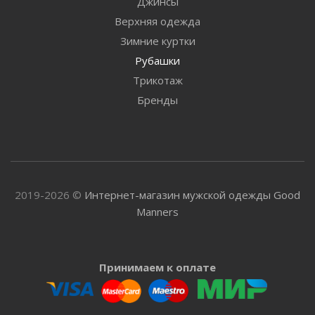
Джинсы
Верхняя одежда
Зимние куртки
Рубашки
Трикотаж
Бренды
2019-2026 ©
Интернет-магазин мужской одежды Good
Manners
Принимаем к оплате