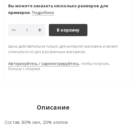
Вы можете заказать несколько размеров для
примерки.
Подробнее
В корзину
Цена действительна только для интернет-магазина и может
отличаться от цен в розничных магазинах
Авторизуйтесь / зарегистрируйтесь
, чтобы получать
бонусы с покупки.
Описание
Состав: 80% лен, 20% хлопок