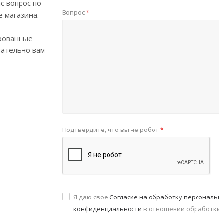
с вопрос по
Вопрос
*
е магазина.
рованные
зательно вам
Подтвердите, что вы не робот
*
Я даю свое
Согласие на обработку персонал
конфиденциальности
в отношении обработки