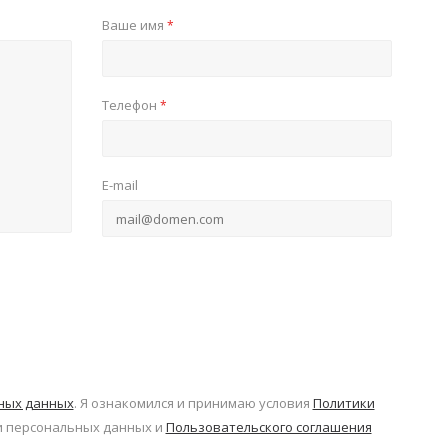
Ваше имя
*
Телефон
*
E-mail
ьных данных
. Я ознакомился и принимаю условия
Политики
 персональных данных и
Пользовательского соглашения