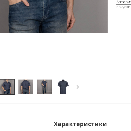
Авториз
покупки
Характеристики