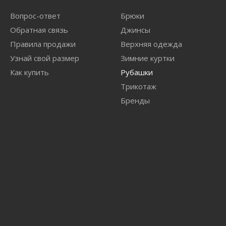
Вопрос-ответ
Брюки
Обратная связь
Джинсы
Правила продажи
Верхняя одежда
Узнай свой размер
Зимние куртки
Как купить
Рубашки
Трикотаж
Бренды