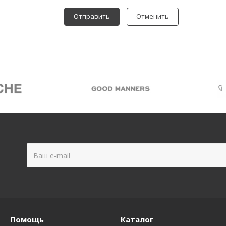
Отменить
Помощь
Каталог