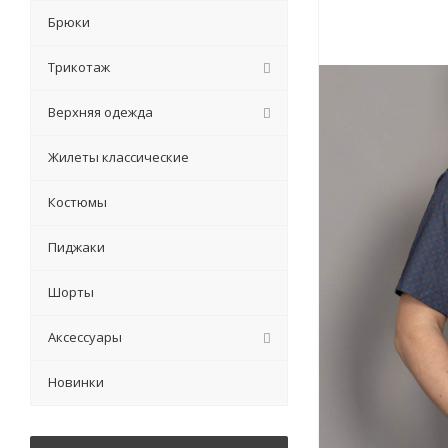
Брюки
Трикотаж
Верхняя одежда
Жилеты классические
Костюмы
Пиджаки
Шорты
Аксессуары
Новинки