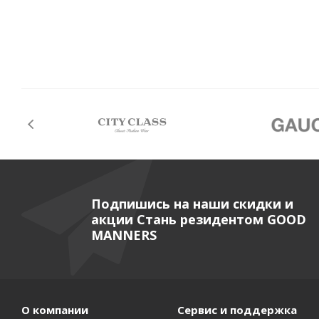
Подпишись на наши скидки и
акции Стань резидентом GOOD
MANNERS
О компании
Сервис и поддержка