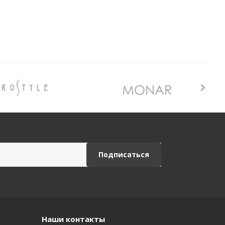
Наши контакты