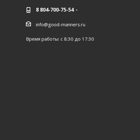
8 804-700-75-54
info@good-manners.ru
Время работы: с 8:30 до 17:30