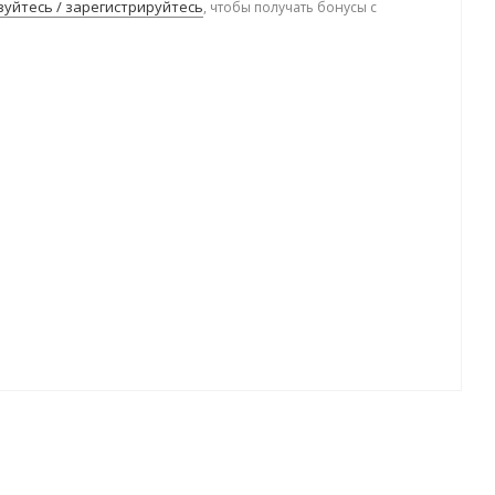
уйтесь / зарегистрируйтесь
, чтобы получать бонусы с
.