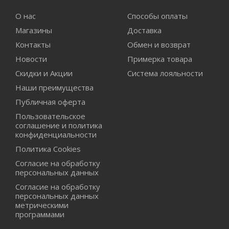
О нас
Способы оплаты
Магазины
Доставка
Контакты
Обмен и возврат
Новости
Примерка товара
Скидки и Акции
Система лояльности
Наши преимущества
Публичная оферта
Пользовательское
соглашение и политика
конфиденциальности
Политика Cookies
Согласие на обработку
персональных данных
Согласие на обработку
персональных данных
метрическими
программами