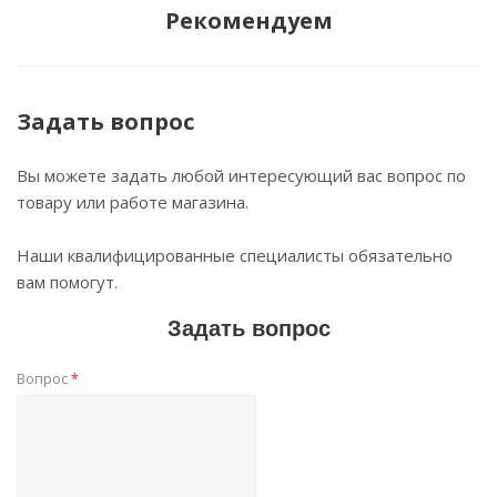
Рекомендуем
Задать вопрос
Вы можете задать любой интересующий вас вопрос по
товару или работе магазина.
Наши квалифицированные специалисты обязательно
вам помогут.
Задать вопрос
Вопрос
*