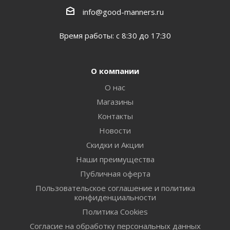
info@good-manners.ru
Время работы: с 8:30 до 17:30
О компании
О нас
Магазины
Контакты
Новости
Скидки и Акции
Наши преимущества
Публичная оферта
Пользовательское соглашение и политика
конфиденциальности
Политика Cookies
Согласие на обработку персональных данных