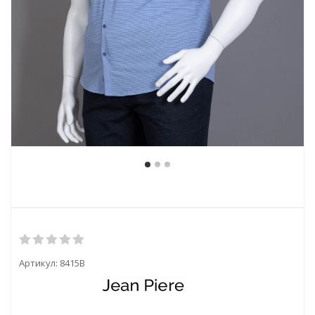
Артикул:
8415B