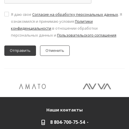
Я даю свое
Согласие на обработку персональных данных
. Я
ознакомился и принимаю условия
Политики
конфиденциальности
в отношении обработки
персональных данных и
Пользовательского соглашения
Отменить
Наши контакты
8 804-700-75-54