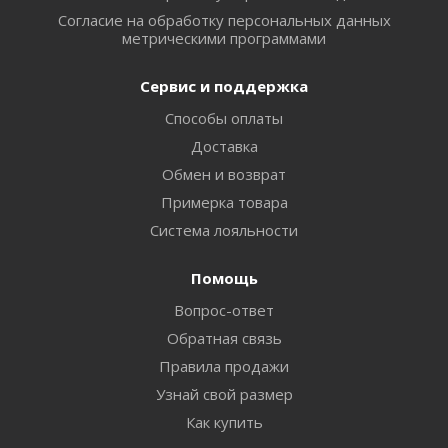
Согласие на обработку персональных данных
метрическими программами
Сервис и поддержка
Способы оплаты
Доставка
Обмен и возврат
Примерка товара
Система лояльности
Помощь
Вопрос-ответ
Обратная связь
Правила продажи
Узнай свой размер
Как купить