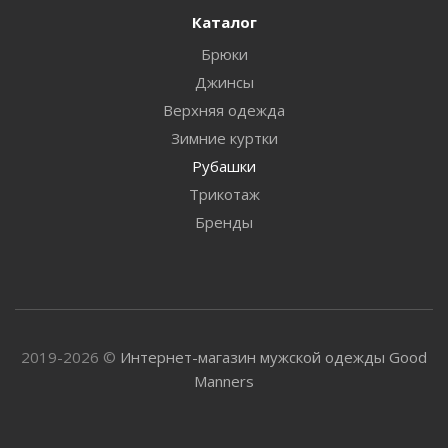
Каталог
Брюки
Джинсы
Верхняя одежда
Зимние куртки
Рубашки
Трикотаж
Бренды
2019-2026 ©
Интернет-магазин мужской одежды Good
Manners