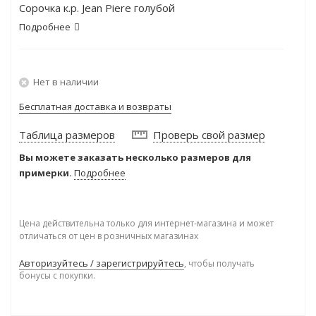
Сорочка к.р. Jean Piere голубой
Подробнее
Нет в наличии
Бесплатная доставка и возвраты
Таблица размеров
Проверь свой размер
Вы можете заказать несколько размеров для
примерки.
Подробнее
Цена действительна только для интернет-магазина и может
отличаться от цен в розничных магазинах
Авторизуйтесь / зарегистрируйтесь
, чтобы получать
бонусы с покупки.