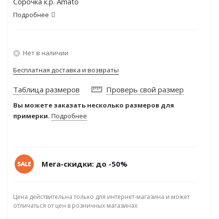
Сорочка к.р. Amato
Подробнее
Нет в наличии
Бесплатная доставка и возвраты
Таблица размеров
Проверь свой размер
Вы можете заказать несколько размеров для
примерки.
Подробнее
Мега-скидки: до -50%
Цена действительна только для интернет-магазина и может
отличаться от цен в розничных магазинах