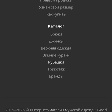
Узнай свой размер
Как купить
Каталог
Брюки
Джинсы
Верхняя одежда
Зимние куртки
Рубашки
Трикотаж
Бренды
2019-2026 ©
Интернет-магазин мужской одежды Good