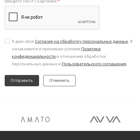
Введите текст с картинки
*
Я даю свое
Согласие на обработку персональных данных
. Я
ознакомился и принимаю условия
Политики
конфиденциальности
в отношении обработки
персональных данных и
Пользовательского соглашения
Отменить