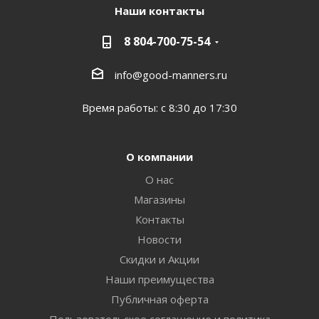
Наши контакты
8 804-700-75-54
info@good-manners.ru
Время работы: с 8:30 до 17:30
О компании
О нас
Магазины
Контакты
Новости
Скидки и Акции
Наши преимущества
Публичная оферта
Пользовательское соглашение и политика