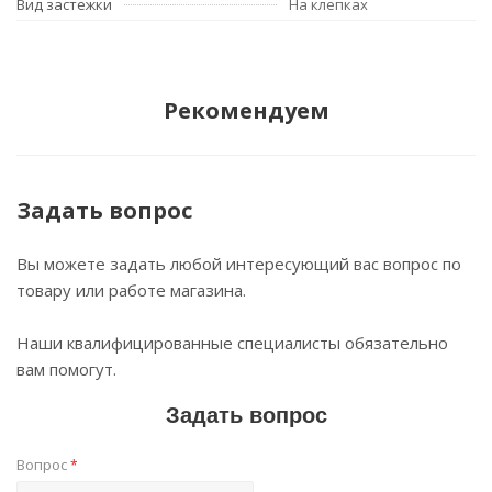
Вид застежки
На клепках
Рекомендуем
Задать вопрос
Вы можете задать любой интересующий вас вопрос по
товару или работе магазина.
Наши квалифицированные специалисты обязательно
вам помогут.
Задать вопрос
Вопрос
*