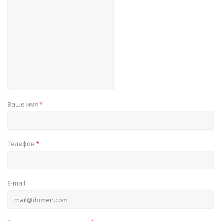
Ваше имя
*
Телефон
*
E-mail