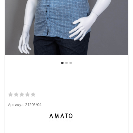
Артикул:
21205/04