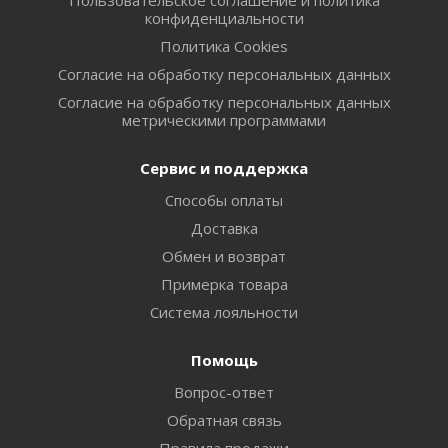
конфиденциальности
Политика Cookies
Согласие на обработку персональных данных
Согласие на обработку персональных данных
метрическими программами
Сервис и поддержка
Способы оплаты
Доставка
Обмен и возврат
Примерка товара
Система лояльности
Помощь
Вопрос-ответ
Обратная связь
Правила продажи