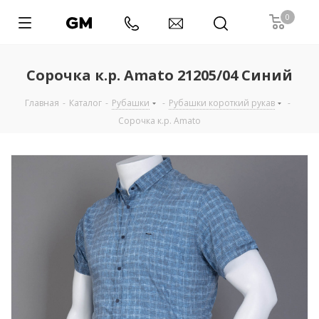
0
Сорочка к.р. Amato 21205/04 Синий
Главная
-
Каталог
-
Рубашки
-
Рубашки короткий рукав
-
Сорочка к.р. Amato