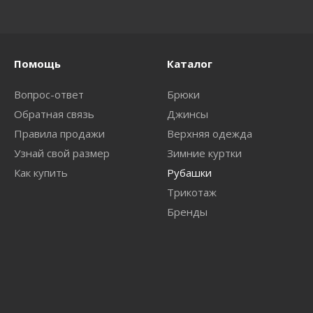
Помощь
Каталог
Вопрос-ответ
Брюки
Обратная связь
Джинсы
Правила продажи
Верхняя одежда
Узнай свой размер
Зимние куртки
Как купить
Рубашки
Трикотаж
Бренды