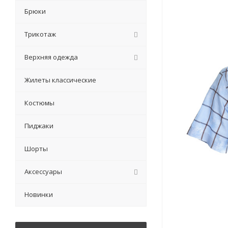
Брюки
Трикотаж
Верхняя одежда
Жилеты классические
Костюмы
Пиджаки
Шорты
Аксессуары
Новинки