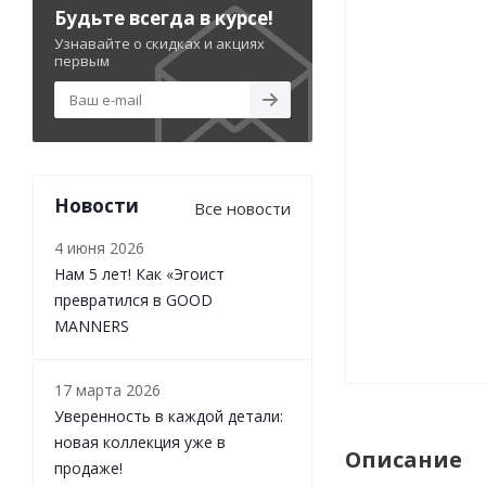
Будьте всегда в курсе!
Узнавайте о скидках и акциях
первым
Новости
Все новости
4 июня 2026
Нам 5 лет! Как «Эгоист
превратился в GOOD
MANNERS
17 марта 2026
Уверенность в каждой детали:
новая коллекция уже в
Описание
продаже!