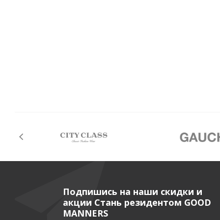
Подпишись на наши скидки и
акции Стань резидентом GOOD
MANNERS