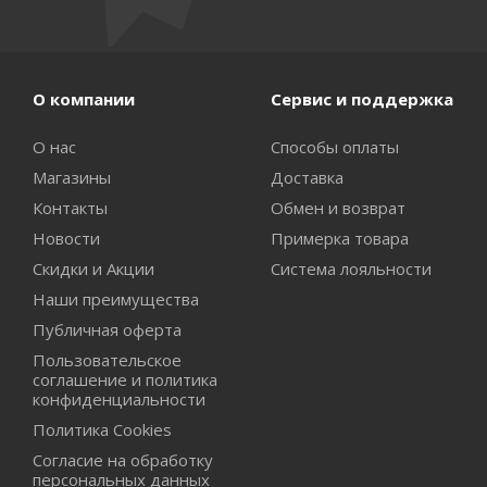
О компании
Сервис и поддержка
О нас
Способы оплаты
Магазины
Доставка
Контакты
Обмен и возврат
Новости
Примерка товара
Скидки и Акции
Система лояльности
Наши преимущества
Публичная оферта
Пользовательское
соглашение и политика
конфиденциальности
Политика Cookies
Согласие на обработку
персональных данных