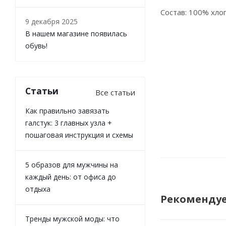
Состав: 100% хло
9 декабря 2025
В нашем магазине появилась
обувь!
Статьи
Все статьи
Как правильно завязать
галстук: 3 главных узла +
пошаговая инструкция и схемы
5 образов для мужчины на
каждый день: от офиса до
отдыха
Рекоменду
Тренды мужской моды: что