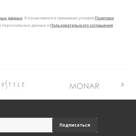
ьных данных
. Я ознакомился и принимаю условия
Политики
 персональных данных и
Пользовательского соглашения