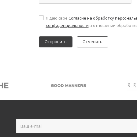
Я даю свое
Согласие на обработку персонал
конфиденциальности
в отношении обработки
Отменить