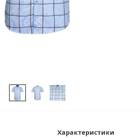
Характеристики