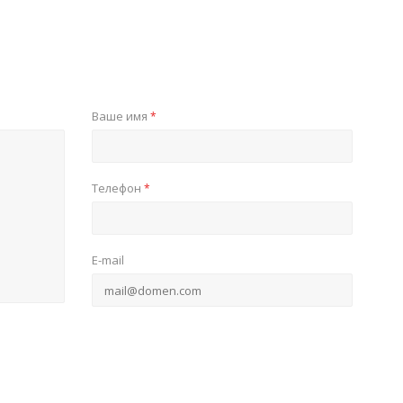
Ваше имя
*
Телефон
*
E-mail