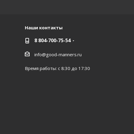
Наши контакты
8 804-700-75-54
info@good-manners.ru
Время работы: с 8:30 до 17:30