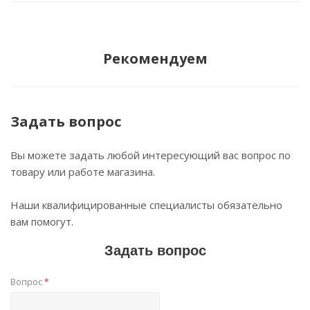
Рекомендуем
Задать вопрос
Вы можете задать любой интересующий вас вопрос по
товару или работе магазина.
Наши квалифицированные специалисты обязательно
вам помогут.
Задать вопрос
Вопрос
*