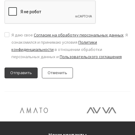
Я даю свое
Согласие на обработку персональных данных
. Я
ознакомился и принимаю условия
Политики
конфиденциальности
в отношении обработки
персональных данных и
Пользовательского соглашения
Отменить
Наши контакты