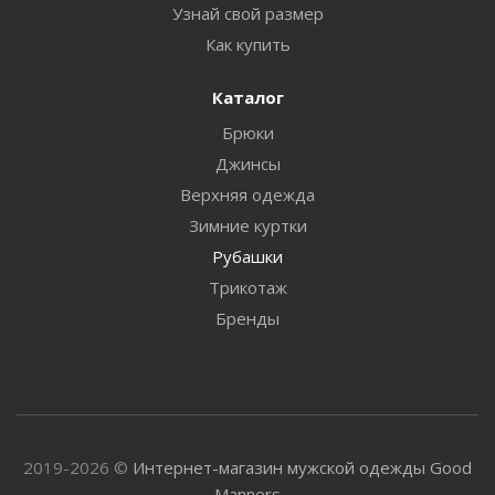
Узнай свой размер
Как купить
Каталог
Брюки
Джинсы
Верхняя одежда
Зимние куртки
Рубашки
Трикотаж
Бренды
2019-2026 ©
Интернет-магазин мужской одежды Good
Manners