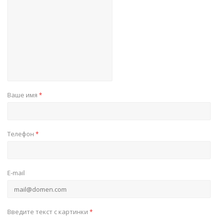
Ваше имя
*
Телефон
*
E-mail
Введите текст с картинки
*