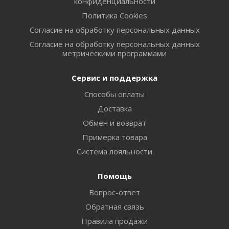
конфиденциальности
Политика Cookies
Согласие на обработку персональных данных
Согласие на обработку персональных данных
метрическими программами
Сервис и поддержка
Способы оплаты
Доставка
Обмен и возврат
Примерка товара
Система лояльности
Помощь
Вопрос-ответ
Обратная связь
Правила продажи