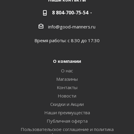
8 804-700-75-54
info@good-manners.ru
Время работы: с 8:30 до 17:30
О компании
О нас
Магазины
Контакты
Новости
Скидки и Акции
Наши преимущества
Публичная оферта
Пользовательское соглашение и политика