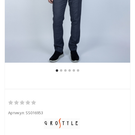
Артикул:
SS016953