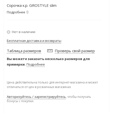
Сорочка к.р. GROSTYLE slim
Подробнее
Нет в наличии
Бесплатная доставка и возвраты
Таблица размеров
Проверь свой размер
Вы можете заказать несколько размеров для
примерки.
Подробнее
Цена действительна только для интернет-магазина и может
отличаться от цен в розничных магазинах
Авторизуйтесь / зарегистрируйтесь
, чтобы получать
бонусы с покупки.