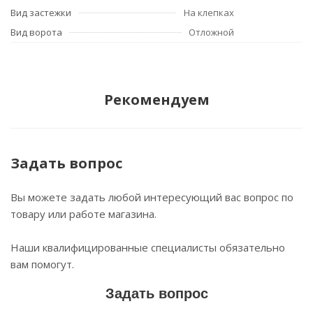
Вид застежки
На клепках
Вид ворота
Отложной
Рекомендуем
Задать вопрос
Вы можете задать любой интересующий вас вопрос по
товару или работе магазина.
Наши квалифицированные специалисты обязательно
вам помогут.
Задать вопрос