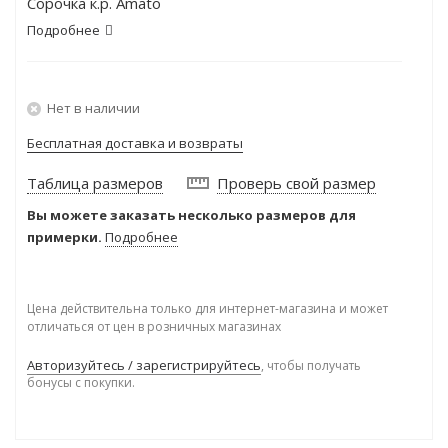
Сорочка к.р. Amato
Подробнее
Нет в наличии
Бесплатная доставка и возвраты
Таблица размеров
Проверь свой размер
Вы можете заказать несколько размеров для
примерки.
Подробнее
Цена действительна только для интернет-магазина и может
отличаться от цен в розничных магазинах
Авторизуйтесь / зарегистрируйтесь
, чтобы получать
бонусы с покупки.