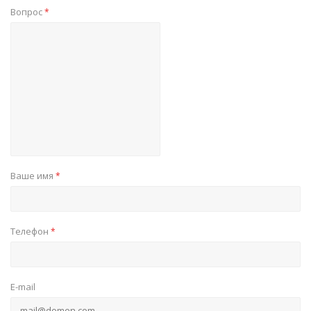
Вопрос
*
Ваше имя
*
Телефон
*
E-mail