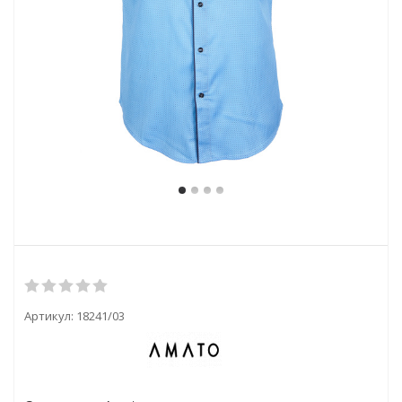
Артикул:
18241/03