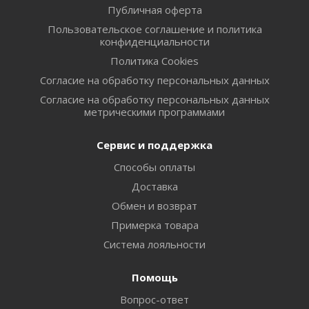
Публичная оферта
Пользовательское соглашение и политика
конфиденциальности
Политика Cookies
Согласие на обработку персональных данных
Согласие на обработку персональных данных
метрическими программами
Сервис и поддержка
Способы оплаты
Доставка
Обмен и возврат
Примерка товара
Система лояльности
Помощь
Вопрос-ответ