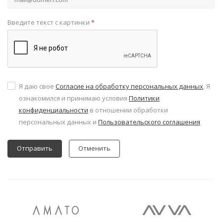
Введите текст с картинки
*
Я даю свое
Согласие на обработку персональных данных
. Я
ознакомился и принимаю условия
Политики
конфиденциальности
в отношении обработки
персональных данных и
Пользовательского соглашения
Отменить