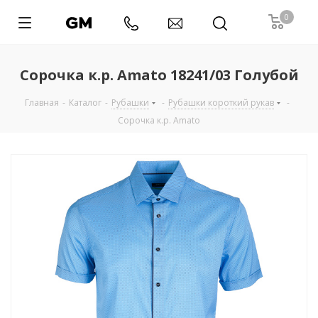
0
Сорочка к.р. Amato 18241/03 Голубой
Главная
-
Каталог
-
Рубашки
-
Рубашки короткий рукав
-
Сорочка к.р. Amato