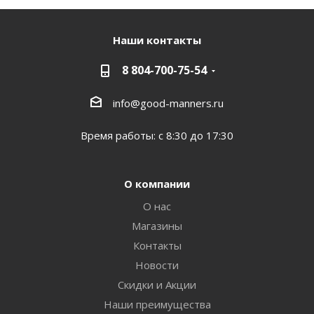
Наши контакты
8 804-700-75-54
info@good-manners.ru
Время работы: с 8:30 до 17:30
О компании
О нас
Магазины
Контакты
Новости
Скидки и Акции
Наши преимущества