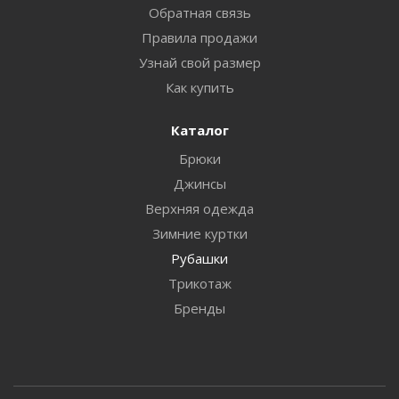
Обратная связь
Правила продажи
Узнай свой размер
Как купить
Каталог
Брюки
Джинсы
Верхняя одежда
Зимние куртки
Рубашки
Трикотаж
Бренды