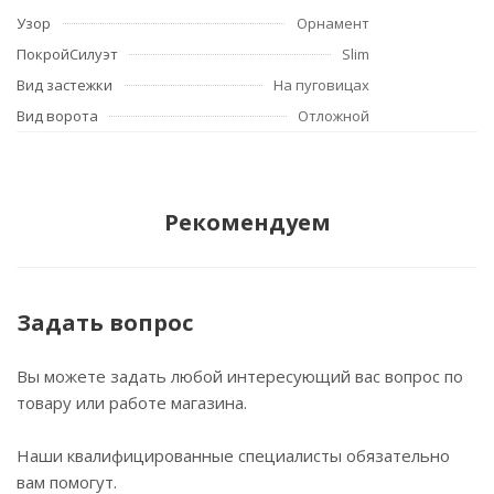
Узор
Орнамент
ПокройСилуэт
Slim
Вид застежки
На пуговицах
Вид ворота
Отложной
Рекомендуем
Задать вопрос
Вы можете задать любой интересующий вас вопрос по
товару или работе магазина.
Наши квалифицированные специалисты обязательно
вам помогут.