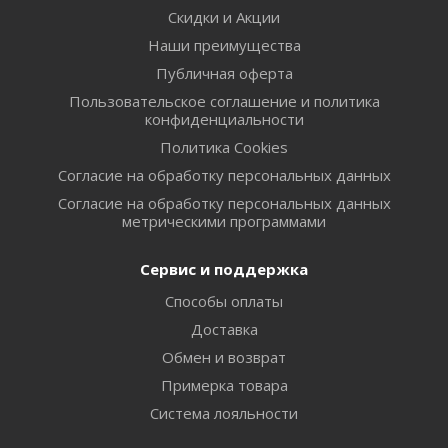
Скидки и Акции
Наши преимущества
Публичная оферта
Пользовательское соглашение и политика
конфиденциальности
Политика Cookies
Согласие на обработку персональных данных
Согласие на обработку персональных данных
метрическими программами
Сервис и поддержка
Способы оплаты
Доставка
Обмен и возврат
Примерка товара
Система лояльности