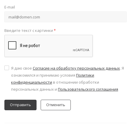
E-mail
Введите текст с картинки
*
Я даю свое
Согласие на обработку персональных данных
. Я
ознакомился и принимаю условия
Политики
конфиденциальности
в отношении обработки
персональных данных и
Пользовательского соглашения
Отменить