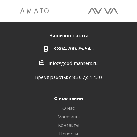
Наши контакты
8 804-700-75-54
info@good-manners.ru
Время работы: с 8:30 до 17:30
О компании
О нас
Магазины
Контакты
Новости