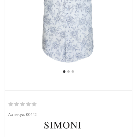
Артикул:
00442