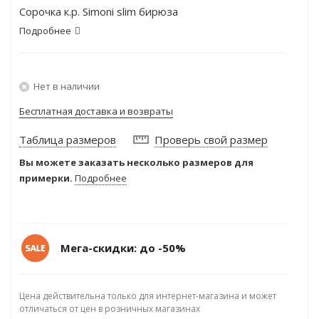
Сорочка к.р. Simoni slim бирюза
Подробнее
Нет в наличии
Бесплатная доставка и возвраты
Таблица размеров
Проверь свой размер
Вы можете заказать несколько размеров для
примерки.
Подробнее
Мега-скидки: до -50%
Цена действительна только для интернет-магазина и может
отличаться от цен в розничных магазинах