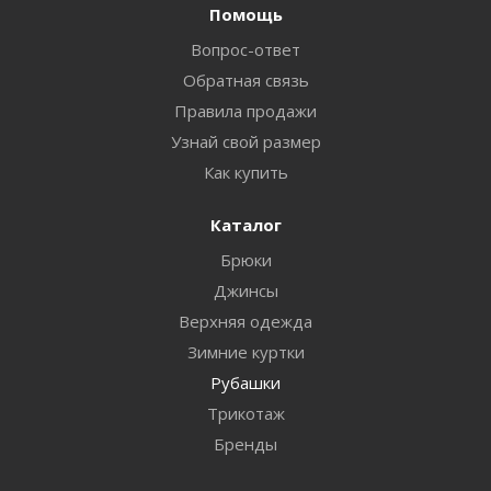
Помощь
Вопрос-ответ
Обратная связь
Правила продажи
Узнай свой размер
Как купить
Каталог
Брюки
Джинсы
Верхняя одежда
Зимние куртки
Рубашки
Трикотаж
Бренды