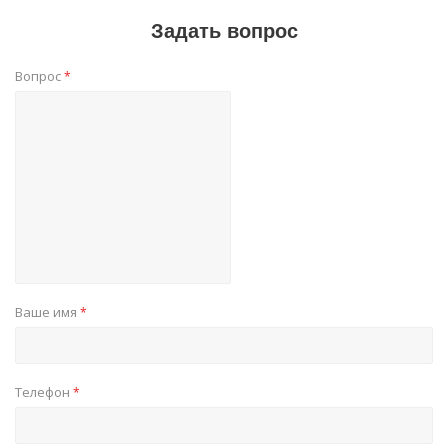
Задать вопрос
Вопрос
*
Ваше имя
*
Телефон
*