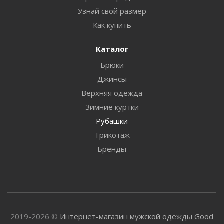
Узнай свой размер
Как купить
Каталог
Брюки
Джинсы
Верхняя одежда
Зимние куртки
Рубашки
Трикотаж
Бренды
2019-2026 ©
Интернет-магазин мужской одежды Good