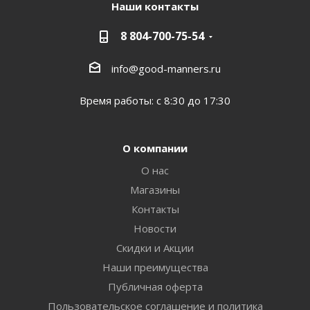
Наши контакты
8 804-700-75-54
info@good-manners.ru
Время работы: с 8:30 до 17:30
О компании
О нас
Магазины
Контакты
Новости
Скидки и Акции
Наши преимущества
Публичная оферта
Пользовательское соглашение и политика