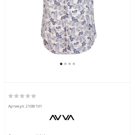
Артикул:
2108/101