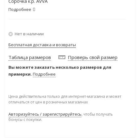
Сорочка к.р. AVVA
Подробнее
Нет в наличии
Бесплатная доставка и возвраты
Таблица размеров
Проверь свой размер
Вы можете заказать несколько размеров для
примерки.
Подробнее
Цена действительна только для интернет-магазина и может
отличаться от цен в розничных магазинах
Авторизуйтесь / зарегистрируйтесь
, чтобы получать
бонусы с покупки.