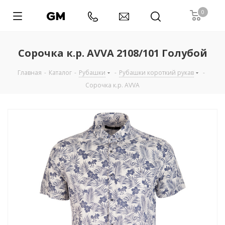
0
Сорочка к.р. AVVA 2108/101 Голубой
Главная
-
Каталог
-
Рубашки
-
Рубашки короткий рукав
-
Сорочка к.р. AVVA