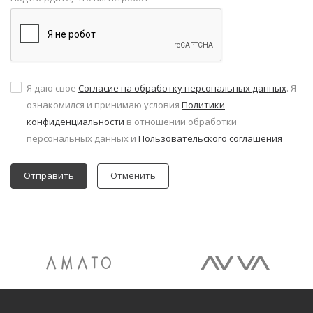
Я даю свое
Согласие на обработку персональных данных
. Я
ознакомился и принимаю условия
Политики
конфиденциальности
в отношении обработки
персональных данных и
Пользовательского соглашения
Отменить