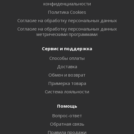
конфиденциальности
Политика Cookies
Согласие на обработку персональных данных
Согласие на обработку персональных данных
метрическими программами
Сервис и поддержка
Способы оплаты
Доставка
Обмен и возврат
Примерка товара
Система лояльности
Помощь
Вопрос-ответ
Обратная связь
Правила продажи