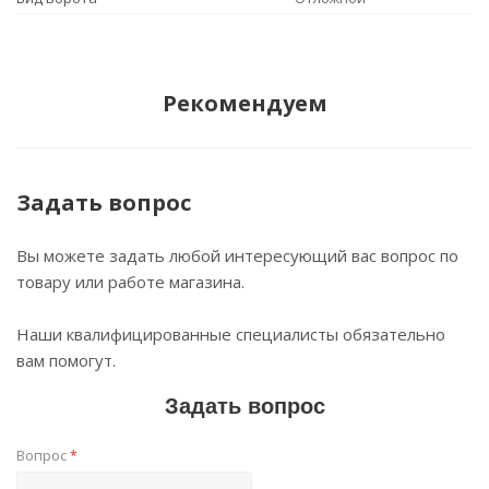
Рекомендуем
Задать вопрос
Вы можете задать любой интересующий вас вопрос по
товару или работе магазина.
Наши квалифицированные специалисты обязательно
вам помогут.
Задать вопрос
Вопрос
*