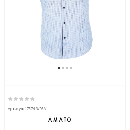
Артикул:
17574-3/05//