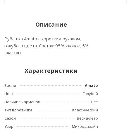
Описание
Рубашка Amato с коротким рукавом,
голубого цвета. Состав: 95% хлопок, 5%
эластан.
Характеристики
Бренд
Amato
Цвет
Голубой
Наличие карманов
Нет
Тип воротника
Классический
Сезон
Весна-лето
Узор
Микродизайн