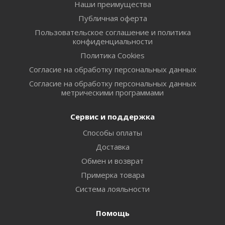
Наши преимущества
Публичная оферта
Пользовательское соглашение и политика
конфиденциальности
Политика Cookies
Согласие на обработку персональных данных
Согласие на обработку персональных данных
метрическими программами
Сервис и поддержка
Способы оплаты
Доставка
Обмен и возврат
Примерка товара
Система лояльности
Помощь