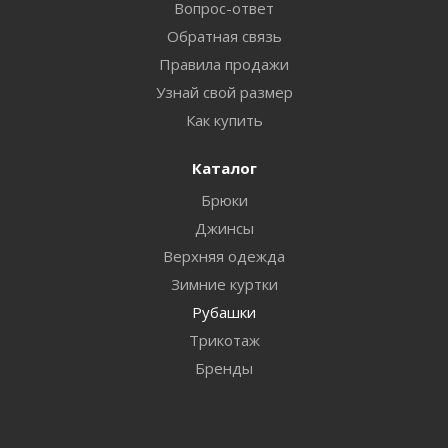
Вопрос-ответ
Обратная связь
Правила продажи
Узнай свой размер
Как купить
Каталог
Брюки
Джинсы
Верхняя одежда
Зимние куртки
Рубашки
Трикотаж
Бренды