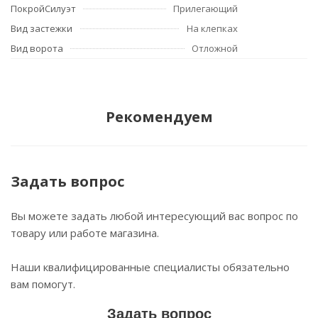
ПокройСилуэт
Прилегающий
Вид застежки
На клепках
Вид ворота
Отложной
Рекомендуем
Задать вопрос
Вы можете задать любой интересующий вас вопрос по
товару или работе магазина.
Наши квалифицированные специалисты обязательно
вам помогут.
Задать вопрос