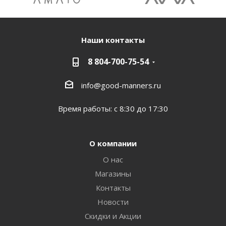
Наши контакты
8 804-700-75-54
info@good-manners.ru
Время работы: с 8:30 до 17:30
О компании
О нас
Магазины
Контакты
Новости
Скидки и Акции