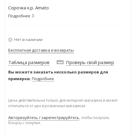
Сорочка к.р. Amato
Подробнее
Нет в наличии
Бесплатная доставка и возвраты
Таблица размеров
Проверь свой размер
Вы можете заказать несколько размеров для
примерки.
Подробнее
Цена действительна только для интернет-магазина и может
отличаться от цен в розничных магазинах
Авторизуйтесь / зарегистрируйтесь
, чтобы получать
бонусы с покупки.