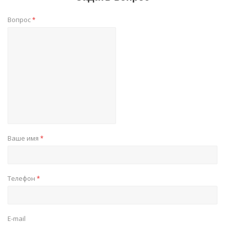
Вопрос
*
Ваше имя
*
Телефон
*
E-mail