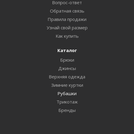
Вопрос-ответ
Обратная связь
Правила продажи
Узнай свой размер
Как купить
Каталог
Брюки
Джинсы
Верхняя одежда
Зимние куртки
Рубашки
Трикотаж
Бренды