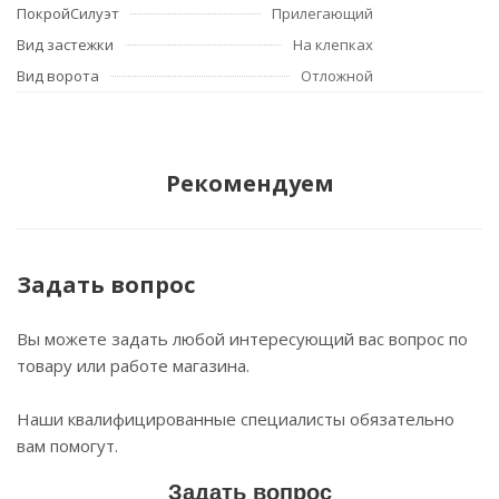
ПокройСилуэт
Прилегающий
Вид застежки
На клепках
Вид ворота
Отложной
Рекомендуем
Задать вопрос
Вы можете задать любой интересующий вас вопрос по
товару или работе магазина.
Наши квалифицированные специалисты обязательно
вам помогут.
Задать вопрос