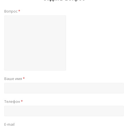
Вопрос
*
Ваше имя
*
Телефон
*
E-mail