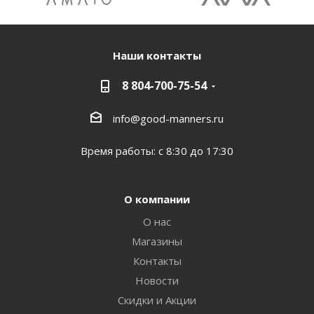
Наши контакты
8 804-700-75-54
info@good-manners.ru
Время работы: с 8:30 до 17:30
О компании
О нас
Магазины
Контакты
Новости
Скидки и Акции