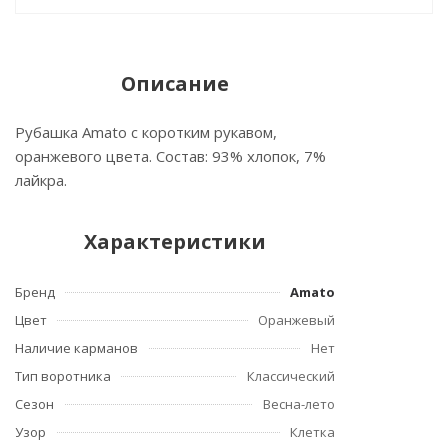
Описание
Рубашка Amato с коротким рукавом,
оранжевого цвета. Состав: 93% хлопок, 7%
лайкра.
Характеристики
Бренд
Amato
Цвет
Оранжевый
Наличие карманов
Нет
Тип воротника
Классический
Сезон
Весна-лето
Узор
Клетка