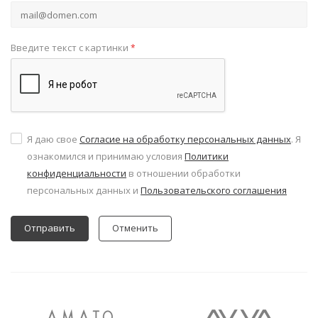
Введите текст с картинки
*
Я даю свое
Согласие на обработку персональных данных
. Я
ознакомился и принимаю условия
Политики
конфиденциальности
в отношении обработки
персональных данных и
Пользовательского соглашения
Отменить