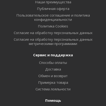
Наши преимущества
Публичная оферта
Пользовательское соглашение и политика
конфиденциальности
Политика Cookies
Согласие на обработку персональных данных
Согласие на обработку персональных данных
метрическими программами
Сервис и поддержка
Способы оплаты
Доставка
Обмен и возврат
Примерка товара
Система лояльности
Помощь