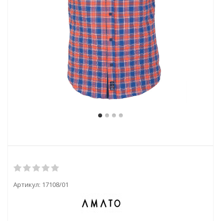
Артикул:
17108/01