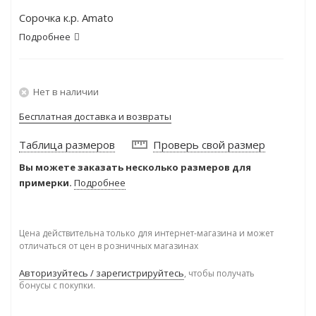
Сорочка к.р. Amato
Подробнее
Нет в наличии
Бесплатная доставка и возвраты
Таблица размеров
Проверь свой размер
Вы можете заказать несколько размеров для
примерки.
Подробнее
Цена действительна только для интернет-магазина и может
отличаться от цен в розничных магазинах
Авторизуйтесь / зарегистрируйтесь
, чтобы получать
бонусы с покупки.