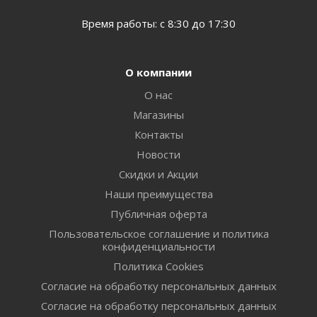
Время работы: с 8:30 до 17:30
О компании
О нас
Магазины
Контакты
Новости
Скидки и Акции
Наши преимущества
Публичная оферта
Пользовательское соглашение и политика
конфиденциальности
Политика Cookies
Согласие на обработку персональных данных
Согласие на обработку персональных данных