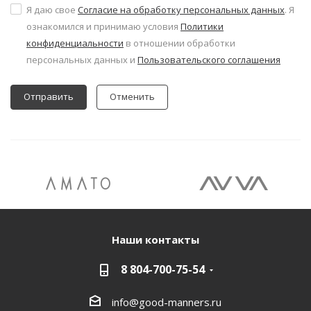
Я даю свое
Согласие на обработку персональных данных
. Я
ознакомился и принимаю условия
Политики
конфиденциальности
в отношении обработки
персональных данных и
Пользовательского соглашения
Отменить
Наши контакты
8 804-700-75-54
info@good-manners.ru