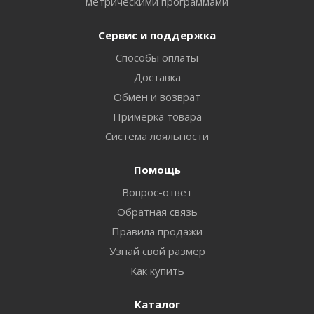
метрическими программами
Сервис и поддержка
Способы оплаты
Доставка
Обмен и возврат
Примерка товара
Система лояльности
Помощь
Вопрос-ответ
Обратная связь
Правила продажи
Узнай свой размер
Как купить
Каталог