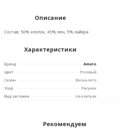
Описание
Состав: 50% хлопок, 45% лен, 5% лайкра
Характеристики
Бренд
Amato
Цвет
Розовый
Сезон
Весна-лето
Узор
Рисунок
Вид застежки
На клепках
Рекомендуем