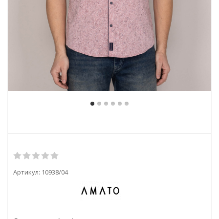
Артикул:
10938/04