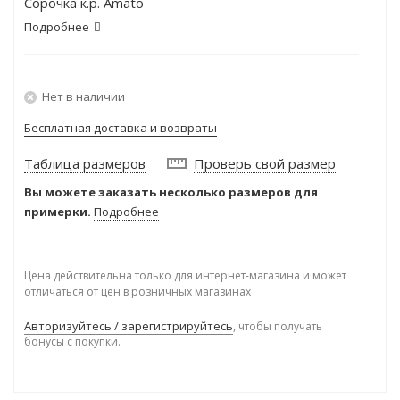
Сорочка к.р. Amato
Подробнее
Нет в наличии
Бесплатная доставка и возвраты
Таблица размеров
Проверь свой размер
Вы можете заказать несколько размеров для
примерки.
Подробнее
Цена действительна только для интернет-магазина и может
отличаться от цен в розничных магазинах
Авторизуйтесь / зарегистрируйтесь
, чтобы получать
бонусы с покупки.