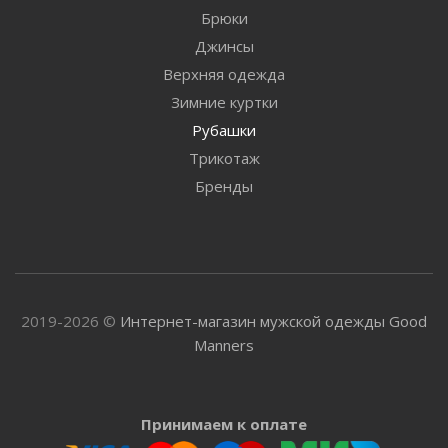
Брюки
Джинсы
Верхняя одежда
Зимние куртки
Рубашки
Трикотаж
Бренды
2019-2026 ©
Интернет-магазин мужской одежды Good
Manners
Принимаем к оплате