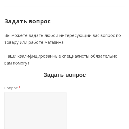
Задать вопрос
Вы можете задать любой интересующий вас вопрос по
товару или работе магазина.
Наши квалифицированные специалисты обязательно
вам помогут.
Задать вопрос
Вопрос
*