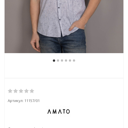
Артикул:
11157/01