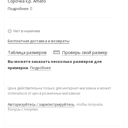
Сорочка к.р. Amato
Подробнее
Нет в наличии
Бесплатная доставка и возвраты
Таблица размеров
Проверь свой размер
Вы можете заказать несколько размеров для
примерки.
Подробнее
Цена действительна только для интернет-магазина и может
отличаться от цен в розничных магазинах
Авторизуйтесь / зарегистрируйтесь
, чтобы получать
бонусы с покупки.