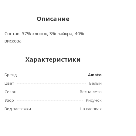
Описание
Состав: 57% хлопок, 3% лайкра, 40%
вискоза
Характеристики
Бренд
Amato
Цвет
Белый
Сезон
Весна-лето
Узор
Рисунок
Вид застежки
На клепках