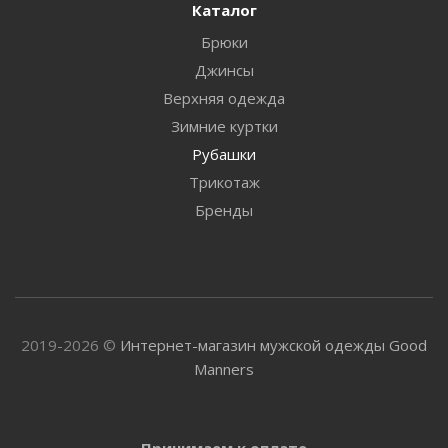
Каталог
Брюки
Джинсы
Верхняя одежда
Зимние куртки
Рубашки
Трикотаж
Бренды
2019-2026 ©
Интернет-магазин мужской одежды Good
Manners
Принимаем к оплате