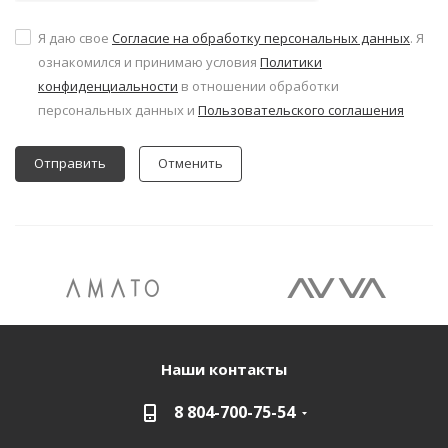
Я даю свое
Согласие на обработку персональных данных
. Я
ознакомился и принимаю условия
Политики
конфиденциальности
в отношении обработки
персональных данных и
Пользовательского соглашения
Отменить
Наши контакты
8 804-700-75-54