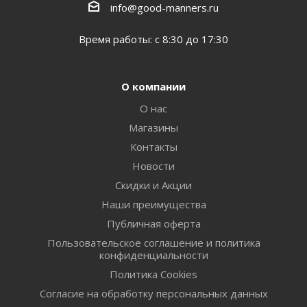
info@good-manners.ru
Время работы: с 8:30 до 17:30
О компании
О нас
Магазины
Контакты
Новости
Скидки и Акции
Наши преимущества
Публичная оферта
Пользовательское соглашение и политика
конфиденциальности
Политика Cookies
Согласие на обработку персональных данных