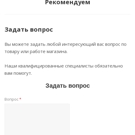
Рекомендуем
Задать вопрос
Вы можете задать любой интересующий вас вопрос по
товару или работе магазина.
Наши квалифицированные специалисты обязательно
вам помогут.
Задать вопрос
Вопрос
*