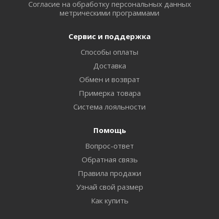
Согласие на обработку персональных данных
метрическими программами
Сервис и поддержка
Способы оплаты
Доставка
Обмен и возврат
Примерка товара
Система лояльности
Помощь
Вопрос-ответ
Обратная связь
Правила продажи
Узнай свой размер
Как купить