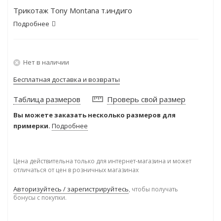
Трикотаж Tony Montana т.индиго
Подробнее
Нет в наличии
Бесплатная доставка и возвраты
Таблица размеров
Проверь свой размер
Вы можете заказать несколько размеров для
примерки.
Подробнее
Цена действительна только для интернет-магазина и может
отличаться от цен в розничных магазинах
Авторизуйтесь / зарегистрируйтесь
, чтобы получать
бонусы с покупки.