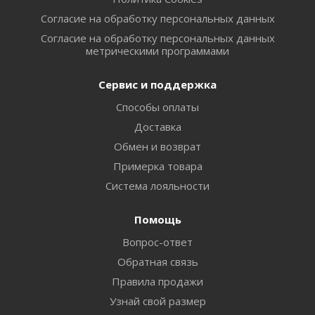
Согласие на обработку персональных данных
Согласие на обработку персональных данных
метрическими программами
Сервис и поддержка
Способы оплаты
Доставка
Обмен и возврат
Примерка товара
Система лояльности
Помощь
Вопрос-ответ
Обратная связь
Правила продажи
Узнай свой размер