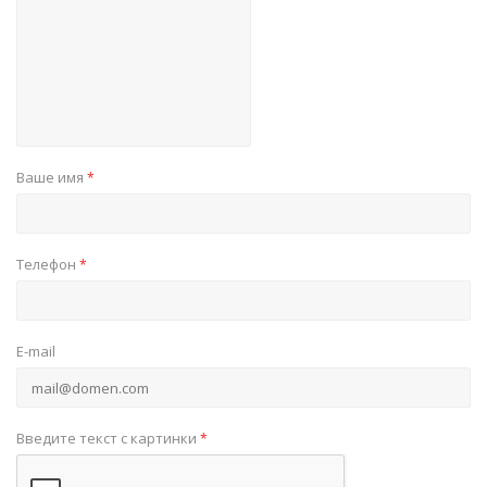
Ваше имя
*
Телефон
*
E-mail
Введите текст с картинки
*