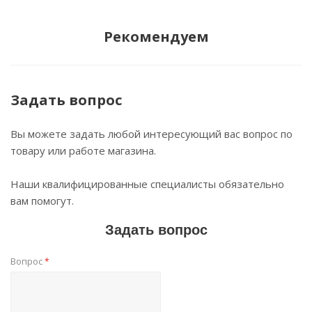
Рекомендуем
Задать вопрос
Вы можете задать любой интересующий вас вопрос по
товару или работе магазина.
Наши квалифицированные специалисты обязательно
вам помогут.
Задать вопрос
Вопрос
*