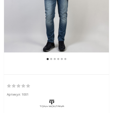
Артикул:
1001