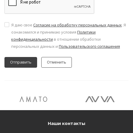
Я даю свое
Согласие на обработку персональных данных
. Я
ознакомился и принимаю условия
Политики
конфиденциальности
в отношении обработки
персональных данных и
Пользовательского соглашения
Отменить
Наши контакты