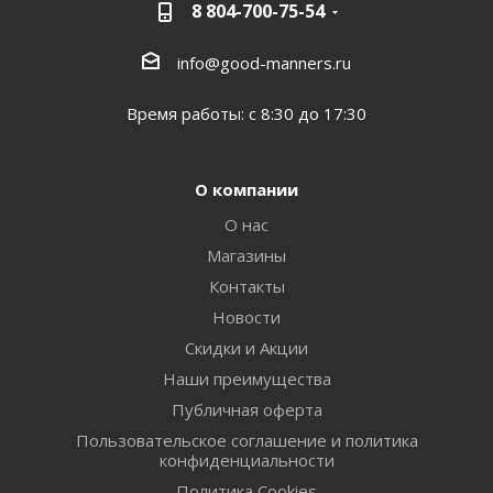
8 804-700-75-54
info@good-manners.ru
Время работы: с 8:30 до 17:30
О компании
О нас
Магазины
Контакты
Новости
Скидки и Акции
Наши преимущества
Публичная оферта
Пользовательское соглашение и политика
конфиденциальности
Политика Cookies