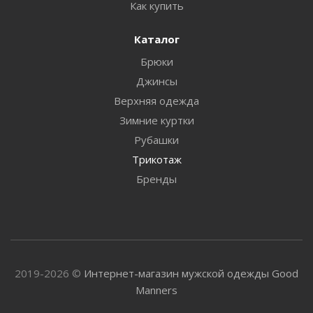
Как купить
Каталог
Брюки
Джинсы
Верхняя одежда
Зимние куртки
Рубашки
Трикотаж
Бренды
2019-2026 ©
Интернет-магазин мужской одежды Good
Manners