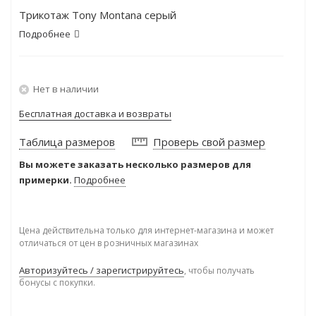
Трикотаж Tony Montana серый
Подробнее
Нет в наличии
Бесплатная доставка и возвраты
Таблица размеров
Проверь свой размер
Вы можете заказать несколько размеров для
примерки.
Подробнее
Цена действительна только для интернет-магазина и может
отличаться от цен в розничных магазинах
Авторизуйтесь / зарегистрируйтесь
, чтобы получать
бонусы с покупки.