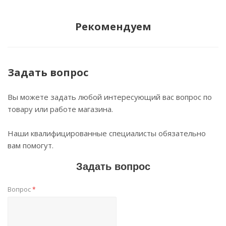
Рекомендуем
Задать вопрос
Вы можете задать любой интересующий вас вопрос по
товару или работе магазина.
Наши квалифицированные специалисты обязательно
вам помогут.
Задать вопрос
Вопрос
*