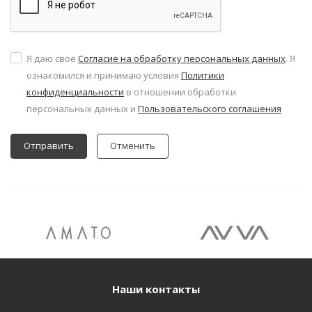
Я даю свое
Согласие на обработку персональных данных
. Я
ознакомился и принимаю условия
Политики
конфиденциальности
в отношении обработки
персональных данных и
Пользовательского соглашения
Отменить
Наши контакты