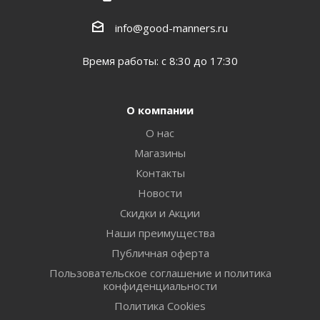
info@good-manners.ru
Время работы: с 8:30 до 17:30
О компании
О нас
Магазины
Контакты
Новости
Скидки и Акции
Наши преимущества
Публичная оферта
Пользовательское соглашение и политика
конфиденциальности
Политика Cookies