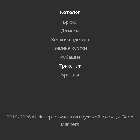
Каталог
Брюки
Джинсы
Верхняя одежда
Зимние куртки
Рубашки
Трикотаж
Бренды
2019-2026 ©
Интернет-магазин мужской одежды Good
Manners