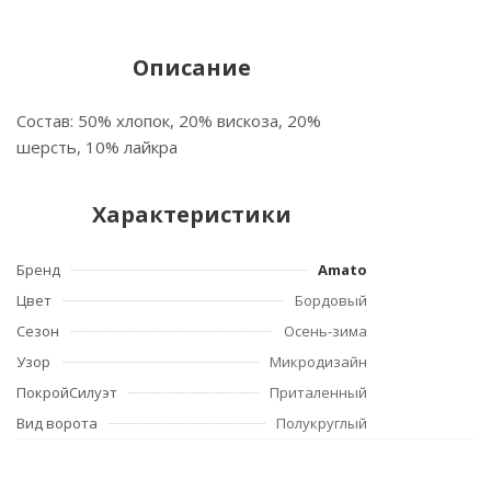
Описание
Состав: 50% хлопок, 20% вискоза, 20%
шерсть, 10% лайкра
Характеристики
Бренд
Amato
Цвет
Бордовый
Сезон
Осень-зима
Узор
Микродизайн
ПокройСилуэт
Приталенный
Вид ворота
Полукруглый