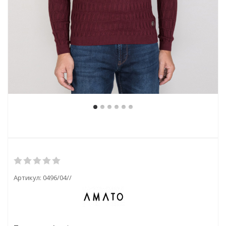
Артикул:
0496/04//