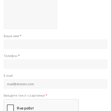
Ваше имя
*
Телефон
*
E-mail
Введите текст с картинки
*