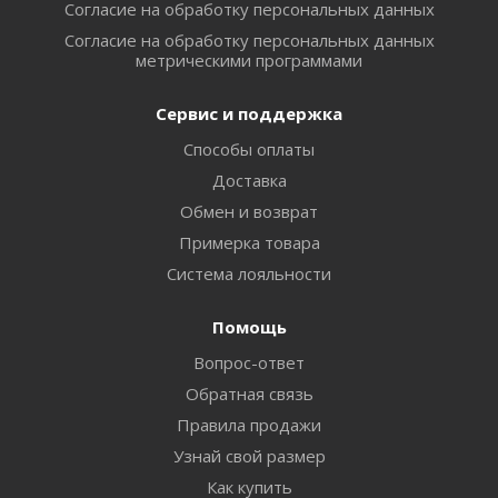
Согласие на обработку персональных данных
Согласие на обработку персональных данных
метрическими программами
Сервис и поддержка
Способы оплаты
Доставка
Обмен и возврат
Примерка товара
Система лояльности
Помощь
Вопрос-ответ
Обратная связь
Правила продажи
Узнай свой размер
Как купить