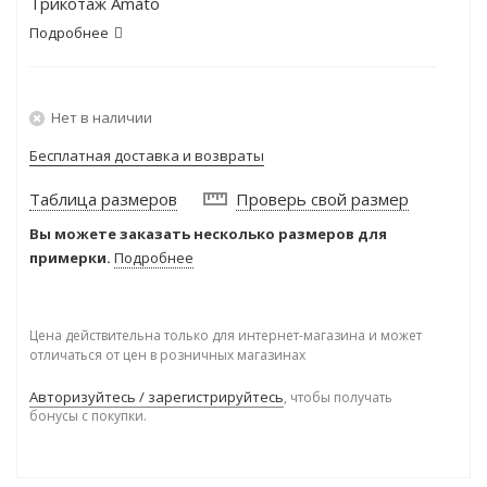
Трикотаж Amato
Подробнее
Нет в наличии
Бесплатная доставка и возвраты
Таблица размеров
Проверь свой размер
Вы можете заказать несколько размеров для
примерки.
Подробнее
Цена действительна только для интернет-магазина и может
отличаться от цен в розничных магазинах
Авторизуйтесь / зарегистрируйтесь
, чтобы получать
бонусы с покупки.