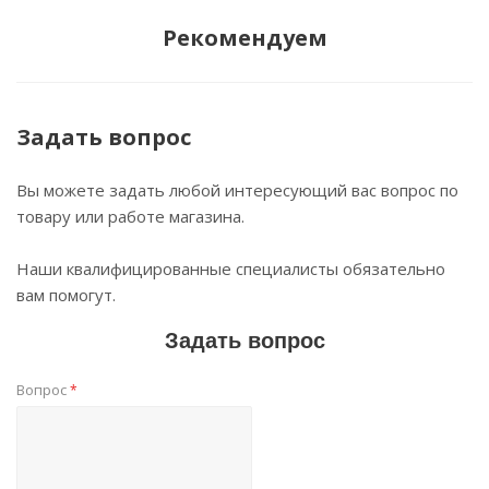
Рекомендуем
Задать вопрос
Вы можете задать любой интересующий вас вопрос по
товару или работе магазина.
Наши квалифицированные специалисты обязательно
вам помогут.
Задать вопрос
Вопрос
*