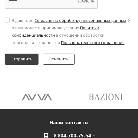
Я даю свое
Согласие на обработку персональных данных
. Я
ознакомился и принимаю условия
Политики
конфиденциальности
в отношении обработки
персональных данных и
Пользовательского соглашения
Отменить
Наши контакты
8 804-700-75-54