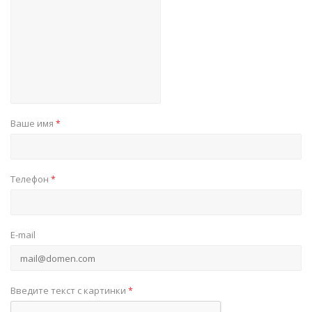
Ваше имя
*
Телефон
*
E-mail
Введите текст с картинки
*