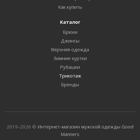
Как купить
Каталог
Брюки
Джинсы
Верхняя одежда
Зимние куртки
Рубашки
Трикотаж
Бренды
2019-2026 ©
Интернет-магазин мужской одежды Good
Manners