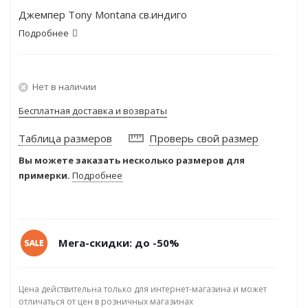
Джемпер Tony Montana св.индиго
Подробнее
Нет в наличии
Бесплатная доставка и возвраты
Таблица размеров
Проверь свой размер
Вы можете заказать несколько размеров для
примерки.
Подробнее
Мега-скидки: до -50%
Цена действительна только для интернет-магазина и может
отличаться от цен в розничных магазинах