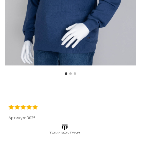
Артикул:
3025