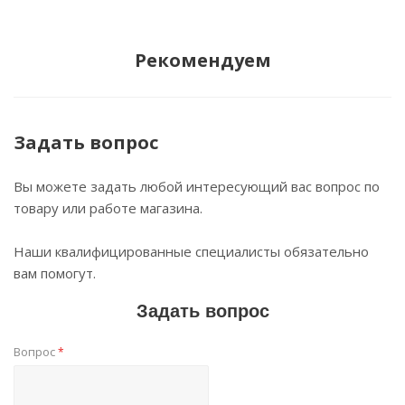
Рекомендуем
Задать вопрос
Вы можете задать любой интересующий вас вопрос по
товару или работе магазина.
Наши квалифицированные специалисты обязательно
вам помогут.
Задать вопрос
Вопрос
*