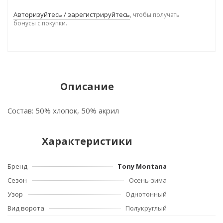
Авторизуйтесь / зарегистрируйтесь
, чтобы получать
бонусы с покупки.
Описание
Состав: 50% хлопок, 50% акрил
Характеристики
Бренд
Tony Montana
Сезон
Осень-зима
Узор
Однотонный
Вид ворота
Полукруглый