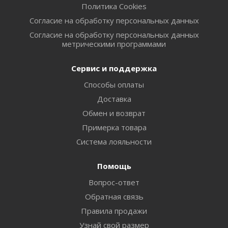
Политика Cookies
Согласие на обработку персональных данных
Согласие на обработку персональных данных
метрическими программами
Сервис и поддержка
Способы оплаты
Доставка
Обмен и возврат
Примерка товара
Система лояльности
Помощь
Вопрос-ответ
Обратная связь
Правила продажи
Узнай свой размер