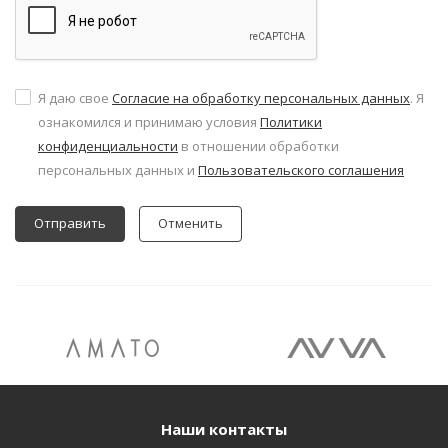
Я даю свое
Согласие на обработку персональных данных
. Я
ознакомился и принимаю условия
Политики
конфиденциальности
в отношении обработки
персональных данных и
Пользовательского соглашения
Отменить
Наши контакты