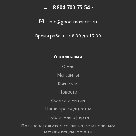
8 804-700-75-54
info@good-manners.ru
Время работы: с 8:30 до 17:30
О компании
О нас
Магазины
Контакты
Новости
Скидки и Акции
Наши преимущества
Публичная оферта
Пользовательское соглашение и политика
конфиденциальности