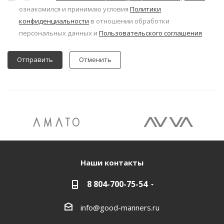
ознакомился и принимаю условия
Политики
конфиденциальности
в отношении обработки
персональных данных и
Пользовательского соглашения
Отменить
Наши контакты
8 804-700-75-54
info@good-manners.ru