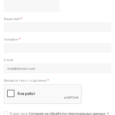
Ваше имя
*
Телефон
*
E-mail
Введите текст с картинки
*
Я даю свое
Согласие на обработку персональных данных
. Я