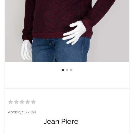
Артикул:
2236B