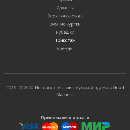
Джинсы
Верхняя одежда
Зимние куртки
Рубашки
Трикотаж
Бренды
2019-2026 ©
Интернет-магазин мужской одежды Good
Manners
Принимаем к оплате