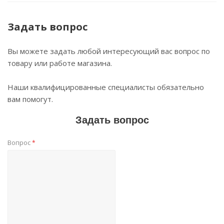
Задать вопрос
Вы можете задать любой интересующий вас вопрос по
товару или работе магазина.
Наши квалифицированные специалисты обязательно
вам помогут.
Задать вопрос
Вопрос
*