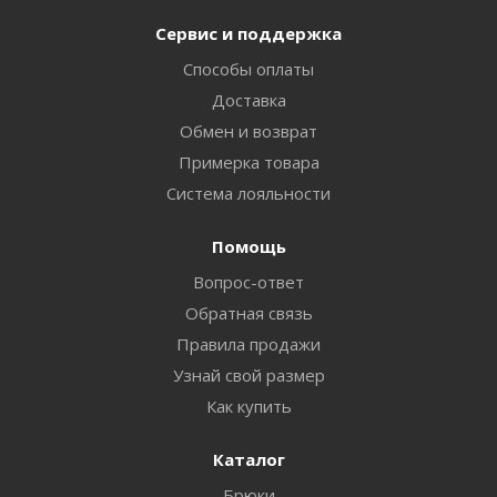
Сервис и поддержка
Способы оплаты
Доставка
Обмен и возврат
Примерка товара
Система лояльности
Помощь
Вопрос-ответ
Обратная связь
Правила продажи
Узнай свой размер
Как купить
Каталог
Брюки