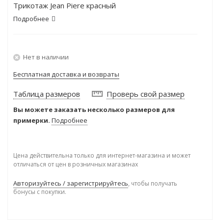
Трикотаж Jean Piere красный
Подробнее
Нет в наличии
Бесплатная доставка и возвраты
Таблица размеров
Проверь свой размер
Вы можете заказать несколько размеров для
примерки.
Подробнее
Цена действительна только для интернет-магазина и может
отличаться от цен в розничных магазинах
Авторизуйтесь / зарегистрируйтесь
, чтобы получать
бонусы с покупки.