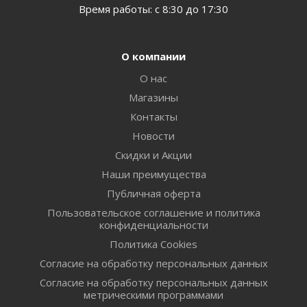
Время работы: с 8:30 до 17:30
О компании
О нас
Магазины
Контакты
Новости
Скидки и Акции
Наши преимущества
Публичная оферта
Пользовательское соглашение и политика
конфиденциальности
Политика Cookies
Согласие на обработку персональных данных
Согласие на обработку персональных данных
метрическими программами