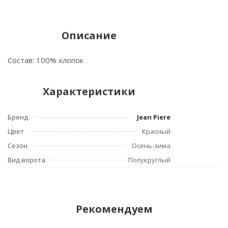
Описание
Состав: 100% хлопок
Характеристики
Бренд
Jean Piere
Цвет
Красный
Сезон
Осень-зима
Вид ворота
Полукруглый
Рекомендуем