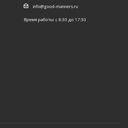
info@good-manners.ru
Время работы: с 8:30 до 17:30