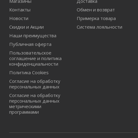
Магазины
Доставка
Контакты
Обмен и возврат
Новости
Примерка товара
Скидки и Акции
Система лояльности
Наши преимущества
Публичная оферта
Пользовательское
соглашение и политика
конфиденциальности
Политика Cookies
Согласие на обработку
персональных данных
Согласие на обработку
персональных данных
метрическими
программами