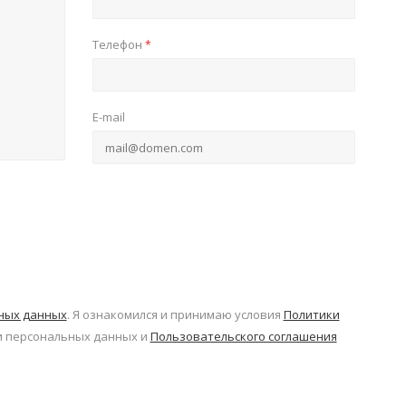
Телефон
*
E-mail
ьных данных
. Я ознакомился и принимаю условия
Политики
 персональных данных и
Пользовательского соглашения