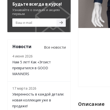
Будьте всегда в курсе!
Узнавайте о скидках и акциях
первым
Новости
Все новости
4 июня 2026
Нам 5 лет! Как «Эгоист
превратился в GOOD
MANNERS
17 марта 2026
Уверенность в каждой детали:
новая коллекция уже в
Описание
продаже!