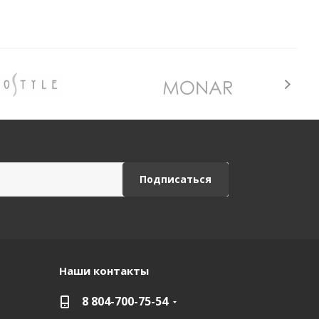
Наши контакты
8 804-700-75-54