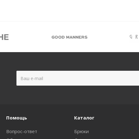
Помощь
Каталог
Вопрос-ответ
Брюки