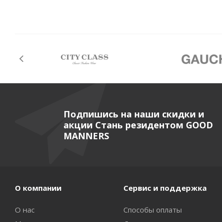
Подпишись на наши скидки и
акции Стань резидентом GOOD
MANNERS
О компании
Сервис и поддержка
О нас
Способы оплаты