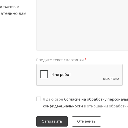
рованные
зательно вам
Введите текст с картинки
*
Я даю свое
Согласие на обработку персонал
конфиденциальности
в отношении обработки
Отменить