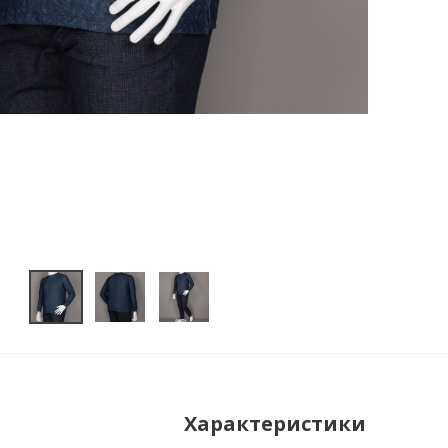
Характеристики