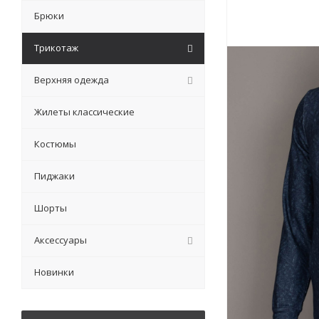
Брюки
Трикотаж
Верхняя одежда
Жилеты классические
Костюмы
Пиджаки
Шорты
Аксессуары
Новинки