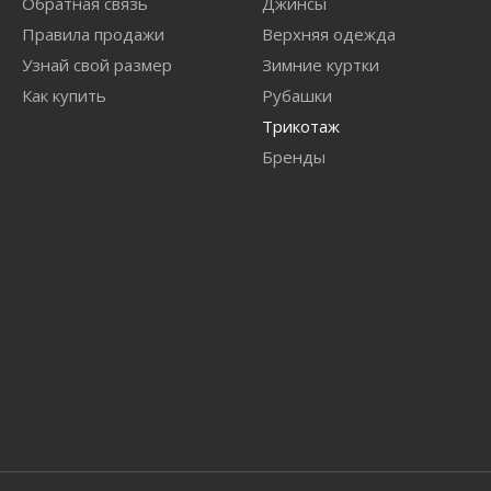
Обратная связь
Джинсы
Правила продажи
Верхняя одежда
Узнай свой размер
Зимние куртки
Как купить
Рубашки
Трикотаж
Бренды