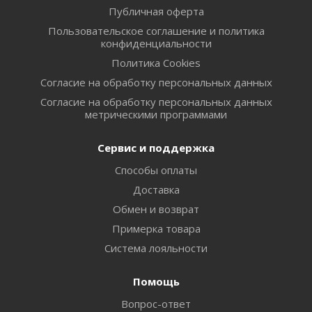
Публичная оферта
Пользовательское соглашение и политика
конфиденциальности
Политика Cookies
Согласие на обработку персональных данных
Согласие на обработку персональных данных
метрическими программами
Сервис и поддержка
Способы оплаты
Доставка
Обмен и возврат
Примерка товара
Система лояльности
Помощь
Вопрос-ответ