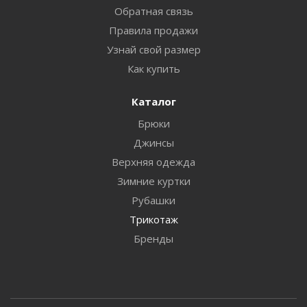
Обратная связь
Правила продажи
Узнай свой размер
Как купить
Каталог
Брюки
Джинсы
Верхняя одежда
Зимние куртки
Рубашки
Трикотаж
Бренды