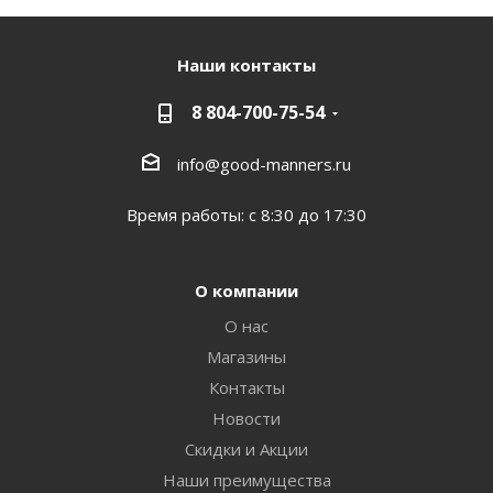
Наши контакты
8 804-700-75-54
info@good-manners.ru
Время работы: с 8:30 до 17:30
О компании
О нас
Магазины
Контакты
Новости
Скидки и Акции
Наши преимущества