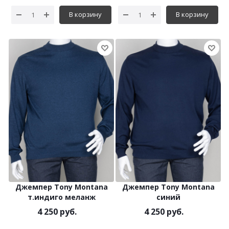
В корзину
В корзину
Джемпер Tony Montana
Джемпер Tony Montana
т.индиго меланж
синий
4 250 руб.
4 250 руб.