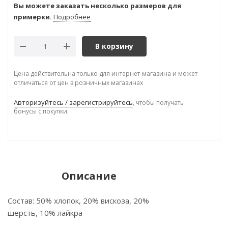
Вы можете заказать несколько размеров для
примерки.
Подробнее
В корзину
Цена действительна только для интернет-магазина и может
отличаться от цен в розничных магазинах
Авторизуйтесь / зарегистрируйтесь
, чтобы получать
бонусы с покупки.
Описание
Состав: 50% хлопок, 20% вискоза, 20%
шерсть, 10% лайкра