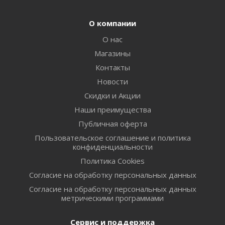
О компании
О нас
Магазины
Контакты
Новости
Скидки и Акции
Наши преимущества
Публичная оферта
Пользовательское соглашение и политика
конфиденциальности
Политика Cookies
Согласие на обработку персональных данных
Согласие на обработку персональных данных
метрическими программами
Сервис и поддержка