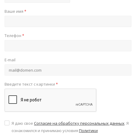
Ваше имя
*
Телефон
*
E-mail
Введите текст с картинки
*
Я даю свое
Согласие на обработку персональных данных
. Я
ознакомился и принимаю условия
Политики