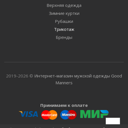
Верхняя одежда
Зимние куртки
Рубашки
Трикотаж
Бренды
2019-2026 ©
Интернет-магазин мужской одежды Good
Manners
Принимаем к оплате
Доставляем