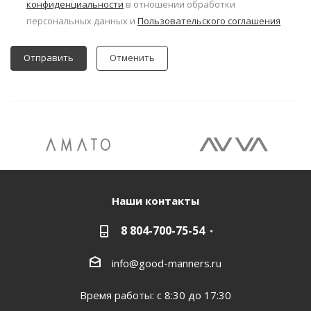
конфиденциальности
в отношении обработки
персональных данных и
Пользовательского соглашения
Отменить
Наши контакты
8 804-700-75-54
info@good-manners.ru
Время работы: с 8:30 до 17:30