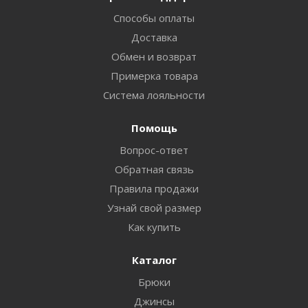
Способы оплаты
Доставка
Обмен и возврат
Примерка товара
Система лояльности
Помощь
Вопрос-ответ
Обратная связь
Правила продажи
Узнай свой размер
Как купить
Каталог
Брюки
Джинсы