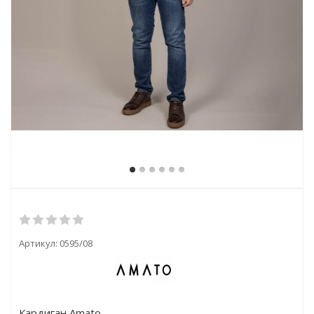
Артикул:
0595/08
Кардиган Amato