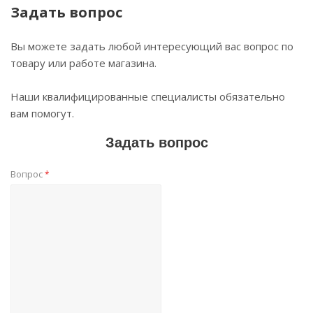
Задать вопрос
Вы можете задать любой интересующий вас вопрос по
товару или работе магазина.
Наши квалифицированные специалисты обязательно
вам помогут.
Задать вопрос
Вопрос
*