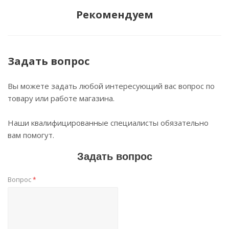
Рекомендуем
Задать вопрос
Вы можете задать любой интересующий вас вопрос по
товару или работе магазина.
Наши квалифицированные специалисты обязательно
вам помогут.
Задать вопрос
Вопрос
*