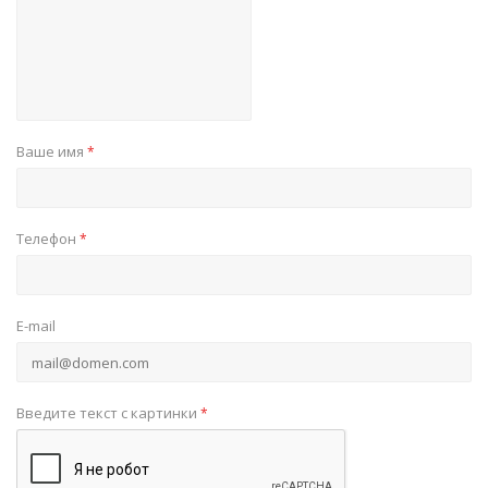
Ваше имя
*
Телефон
*
E-mail
Введите текст с картинки
*