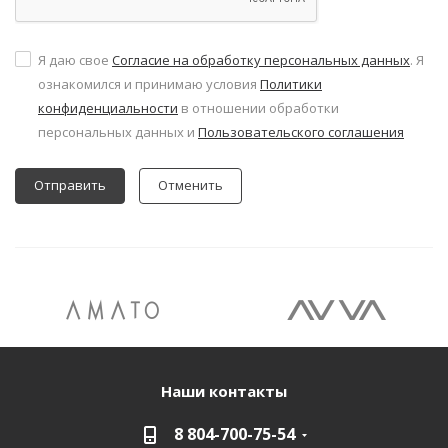
Я даю свое
Согласие на обработку персональных данных
. Я
ознакомился и принимаю условия
Политики
конфиденциальности
в отношении обработки
персональных данных и
Пользовательского соглашения
Отменить
Наши контакты
8 804-700-75-54