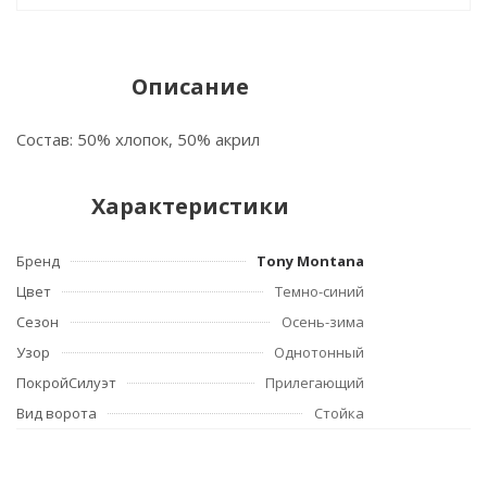
Описание
Состав: 50% хлопок, 50% акрил
Характеристики
Бренд
Tony Montana
Цвет
Темно-синий
Сезон
Осень-зима
Узор
Однотонный
ПокройСилуэт
Прилегающий
Вид ворота
Стойка