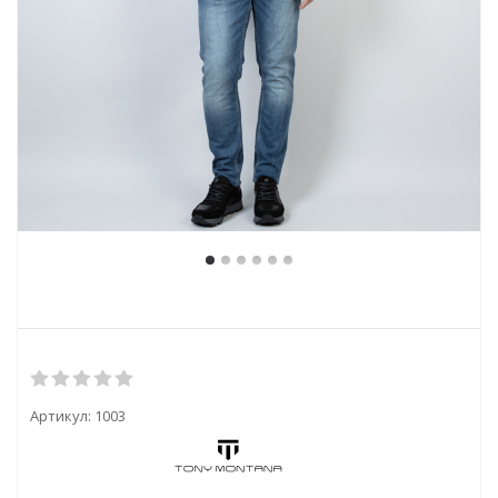
Артикул:
1003