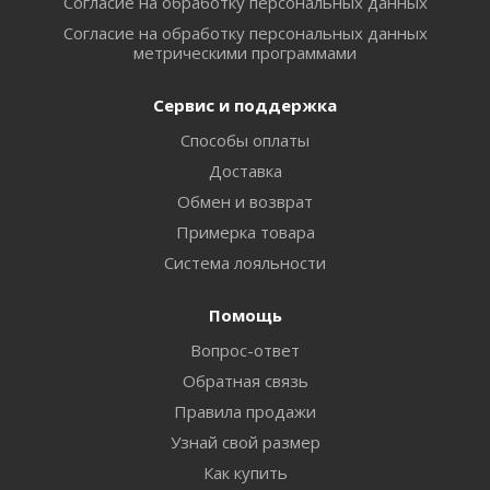
Согласие на обработку персональных данных
Согласие на обработку персональных данных
метрическими программами
Сервис и поддержка
Способы оплаты
Доставка
Обмен и возврат
Примерка товара
Система лояльности
Помощь
Вопрос-ответ
Обратная связь
Правила продажи
Узнай свой размер
Как купить