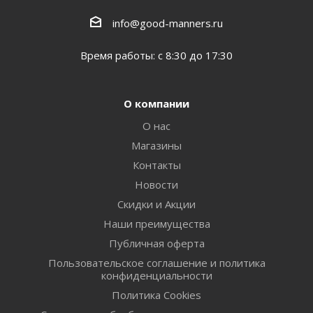
info@good-manners.ru
Время работы: с 8:30 до 17:30
О компании
О нас
Магазины
Контакты
Новости
Скидки и Акции
Наши преимущества
Публичная оферта
Пользовательское соглашение и политика
конфиденциальности
Политика Cookies