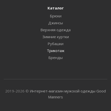
Каталог
Брюки
Джинсы
Верхняя одежда
Зимние куртки
Рубашки
Трикотаж
Бренды
2019-2026 ©
Интернет-магазин мужской одежды Good
Manners