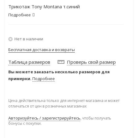
Трикотаж Tony Montana т.синий
Подробнее
Нет в наличии
Бесплатная доставка и возвраты
Таблица размеров
Проверь свой размер
Вы можете заказать несколько размеров для
примерки.
Подробнее
Цена действительна только для интернет-магазина и может
отличаться от цен в розничных магазинах
Авторизуйтесь / зарегистрируйтесь
, чтобы получать
бонусы с покупки.