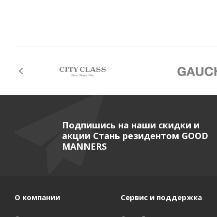
Подпишись на наши скидки и
акции Стань резидентом GOOD
MANNERS
О компании
Сервис и поддержка