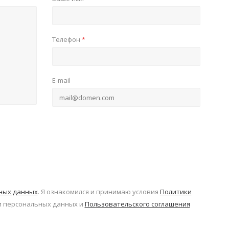
Телефон
*
E-mail
ьных данных
. Я ознакомился и принимаю условия
Политики
 персональных данных и
Пользовательского соглашения