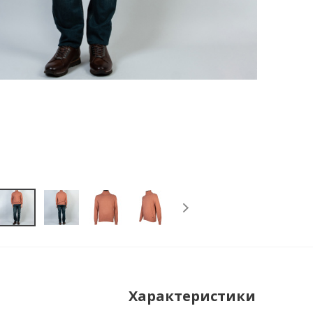
Характеристики