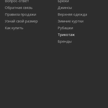
Вопрос-ответ
Брюки
Обратная связь
Джинсы
Правила продажи
Верхняя одежда
Узнай свой размер
Зимние куртки
Как купить
Рубашки
Трикотаж
Бренды