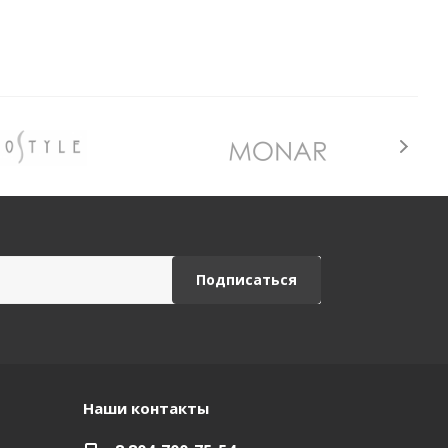
Наши контакты