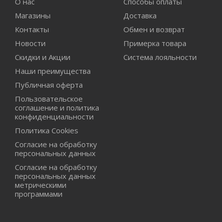
О нас
Способы оплаты
Магазины
Доставка
Контакты
Обмен и возврат
Новости
Примерка товара
Скидки и Акции
Система лояльности
Наши преимущества
Публичная оферта
Пользовательское
соглашение и политика
конфиденциальности
Политика Cookies
Согласие на обработку
персональных данных
Согласие на обработку
персональных данных
метрическими
программами