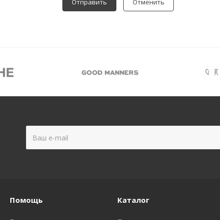
Отменить
Помощь
Каталог