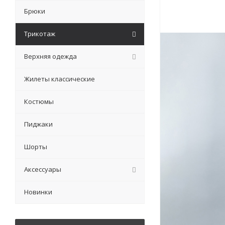
Брюки
Трикотаж
Верхняя одежда
Жилеты классические
Костюмы
Пиджаки
Шорты
Аксессуары
Новинки