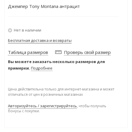
Джемпер Tony Montana антрацит
Нет в наличии
Бесплатная доставка и возвраты
Таблица размеров
Проверь свой размер
Вы можете заказать несколько размеров для
примерки.
Подробнее
Цена действительна только для интернет-магазина и может
отличаться от цен в розничных магазинах
Авторизуйтесь / зарегистрируйтесь
, чтобы получать
бонусы с покупки.