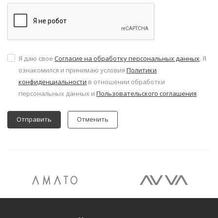
Я даю свое
Согласие на обработку персональных данных
. Я
ознакомился и принимаю условия
Политики
конфиденциальности
в отношении обработки
персональных данных и
Пользовательского соглашения
Отменить