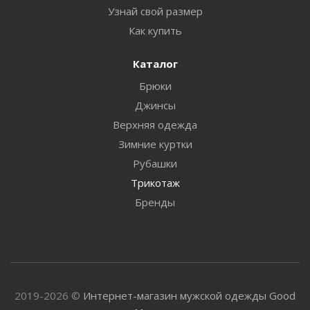
Узнай свой размер
Как купить
Каталог
Брюки
Джинсы
Верхняя одежда
Зимние куртки
Рубашки
Трикотаж
Бренды
2019-2026 ©
Интернет-магазин мужской одежды Good