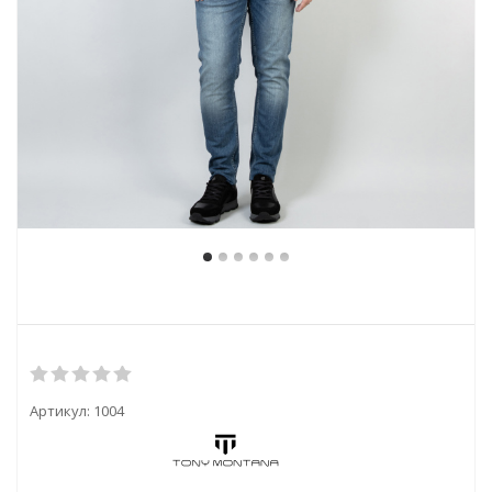
Артикул:
1004