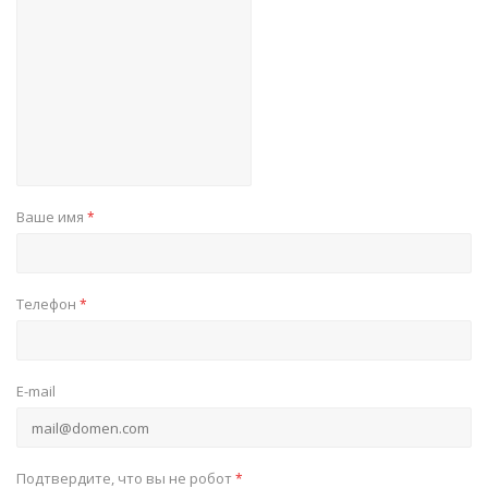
Ваше имя
*
Телефон
*
E-mail
Подтвердите, что вы не робот
*