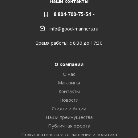
Наши контакты
8 804-700-75-54
info@good-manners.ru
Время работы: с 8:30 до 17:30
О компании
О нас
Магазины
Контакты
Новости
Скидки и Акции
Наши преимущества
Публичная оферта
Пользовательское соглашение и политика