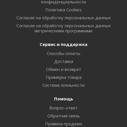
конфиденциальности
Политика Cookies
Согласие на обработку персональных данных
Согласие на обработку персональных данных
метрическими программами
Сервис и поддержка
Способы оплаты
Доставка
Обмен и возврат
Примерка товара
Система лояльности
Помощь
Вопрос-ответ
Обратная связь
Правила продажи