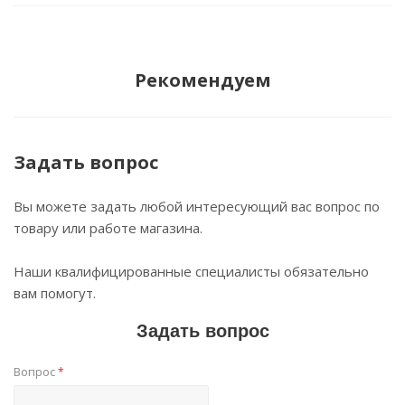
Рекомендуем
Задать вопрос
Вы можете задать любой интересующий вас вопрос по
товару или работе магазина.
Наши квалифицированные специалисты обязательно
вам помогут.
Задать вопрос
Вопрос
*