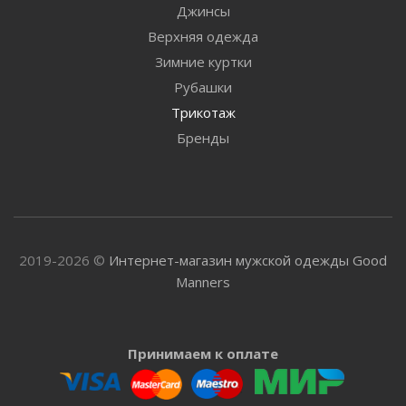
Джинсы
Верхняя одежда
Зимние куртки
Рубашки
Трикотаж
Бренды
2019-2026 ©
Интернет-магазин мужской одежды Good
Manners
Принимаем к оплате