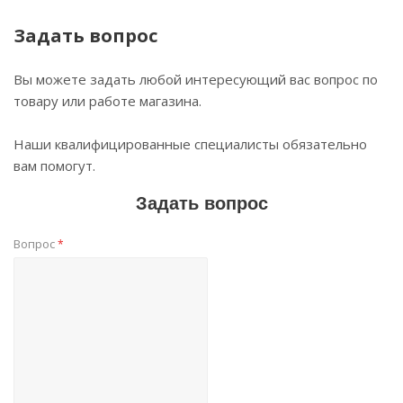
Задать вопрос
Вы можете задать любой интересующий вас вопрос по
товару или работе магазина.
Наши квалифицированные специалисты обязательно
вам помогут.
Задать вопрос
Вопрос
*