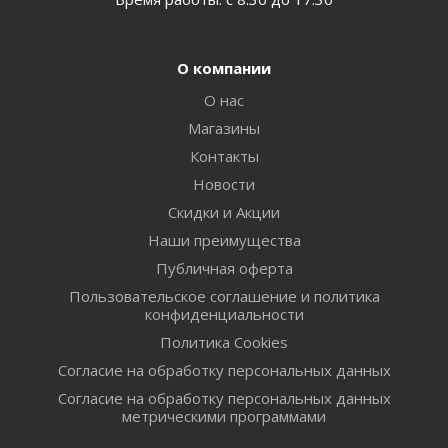
О компании
О нас
Магазины
Контакты
Новости
Скидки и Акции
Наши преимущества
Публичная оферта
Пользовательское соглашение и политика
конфиденциальности
Политика Cookies
Согласие на обработку персональных данных
Согласие на обработку персональных данных
метрическими программами