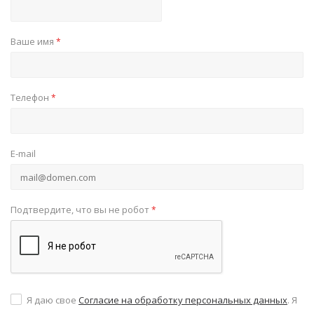
Ваше имя
*
Телефон
*
E-mail
Подтвердите, что вы не робот
*
Я даю свое
Согласие на обработку персональных данных
. Я