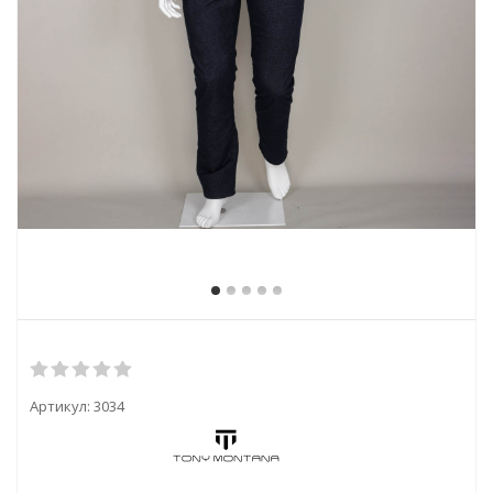
Артикул:
3034