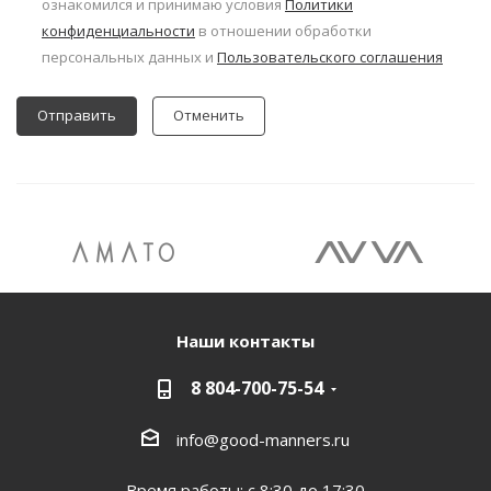
ознакомился и принимаю условия
Политики
конфиденциальности
в отношении обработки
персональных данных и
Пользовательского соглашения
Отменить
Наши контакты
8 804-700-75-54
info@good-manners.ru
Время работы: с 8:30 до 17:30