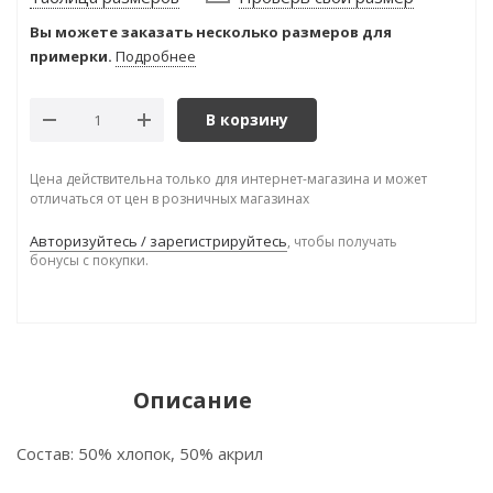
Вы можете заказать несколько размеров для
примерки.
Подробнее
В корзину
Цена действительна только для интернет-магазина и может
отличаться от цен в розничных магазинах
Авторизуйтесь / зарегистрируйтесь
, чтобы получать
бонусы с покупки.
Описание
Состав: 50% хлопок, 50% акрил