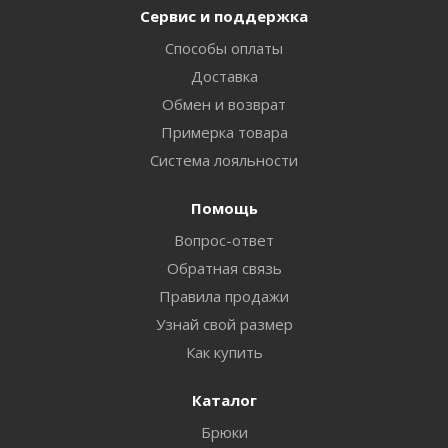
Сервис и поддержка
Способы оплаты
Доставка
Обмен и возврат
Примерка товара
Система лояльности
Помощь
Вопрос-ответ
Обратная связь
Правила продажи
Узнай свой размер
Как купить
Каталог
Брюки