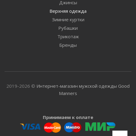
Джинсы
Верхняя одежда
Зимние куртки
Рубашки
Трикотаж
Бренды
2019-2026 ©
Интернет-магазин мужской одежды Good
Manners
Принимаем к оплате