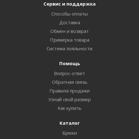
Сервис и поддержка
Способы оплаты
Доставка
Обмен и возврат
Примерка товара
Система лояльности
Помощь
Вопрос-ответ
Обратная связь
Правила продажи
Узнай свой размер
Как купить
Каталог
Брюки