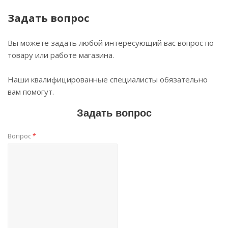
Задать вопрос
Вы можете задать любой интересующий вас вопрос по
товару или работе магазина.
Наши квалифицированные специалисты обязательно
вам помогут.
Задать вопрос
Вопрос
*