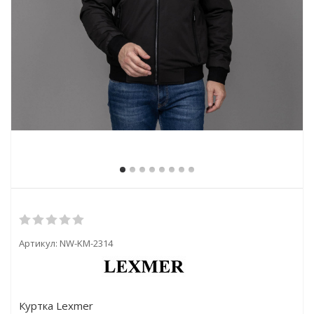
Артикул:
NW-KM-2314
Куртка Lexmer