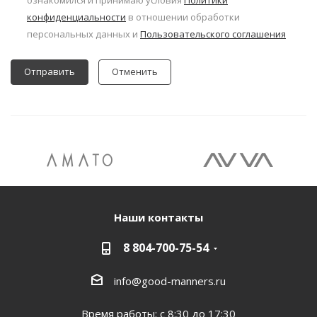
ознакомился и принимаю условия
Политики
конфиденциальности
в отношении обработки
персональных данных и
Пользовательского соглашения
Отменить
Наши контакты
8 804-700-75-54
info@good-manners.ru
Время работы: с 8:30 до 17:30