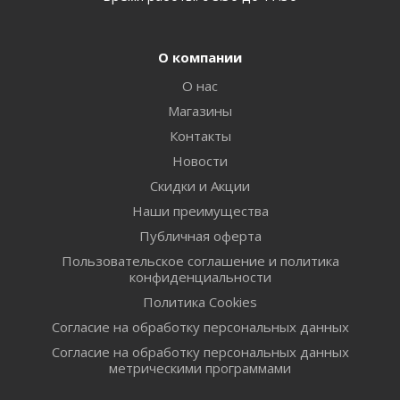
О компании
О нас
Магазины
Контакты
Новости
Скидки и Акции
Наши преимущества
Публичная оферта
Пользовательское соглашение и политика
конфиденциальности
Политика Cookies
Согласие на обработку персональных данных
Согласие на обработку персональных данных
метрическими программами