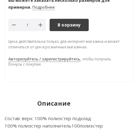
Вы можете заказать несколько размеров для
примерки.
Подробнее
В корзину
Цена действительна только для интернет-магазина и может
отличаться от цен в розничных магазинах
Авторизуйтесь / зарегистрируйтесь
, чтобы получать
бонусы с покупки.
Описание
Состав: верх: 100% полиэстер подклад:
100% полиэстер наполнитель100полиэстер