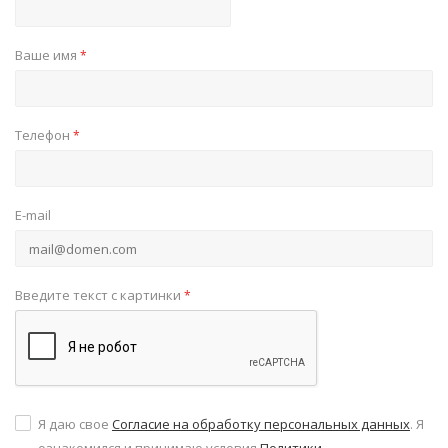
Ваше имя
*
Телефон
*
E-mail
Введите текст с картинки
*
Я даю свое
Согласие на обработку персональных данных
. Я