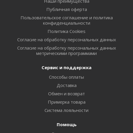
Наши преимущества
Публичная оферта
Пользовательское соглашение и политика
конфиденциальности
Политика Cookies
Согласие на обработку персональных данных
Согласие на обработку персональных данных
метрическими программами
Сервис и поддержка
Способы оплаты
Доставка
Обмен и возврат
Примерка товара
Система лояльности
Помощь