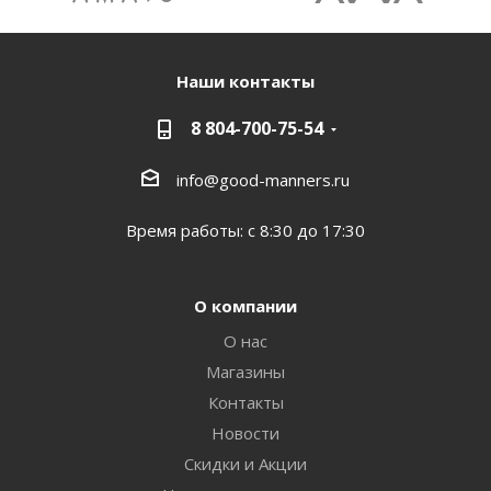
Наши контакты
8 804-700-75-54
info@good-manners.ru
Время работы: с 8:30 до 17:30
О компании
О нас
Магазины
Контакты
Новости
Скидки и Акции