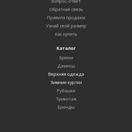
Вопрос-ответ
Обратная связь
Правила продажи
Узнай свой размер
Как купить
Каталог
Брюки
Джинсы
Верхняя одежда
Зимние куртки
Рубашки
Трикотаж
Бренды