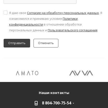
Я даю свое
Согласие на обработку персональных данных
. Я
ознакомился и принимаю условия
Политики
конфиденциальности
в отношении обработки
персональных данных и
Пользовательского соглашения
Отменить
Наши контакты
8 804-700-75-54