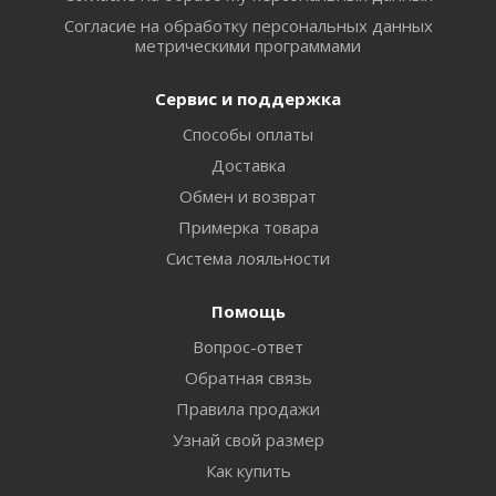
Согласие на обработку персональных данных
метрическими программами
Сервис и поддержка
Способы оплаты
Доставка
Обмен и возврат
Примерка товара
Система лояльности
Помощь
Вопрос-ответ
Обратная связь
Правила продажи
Узнай свой размер
Как купить