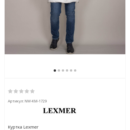
Артикул:
NW-KM-1729
Куртка Lexmer