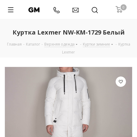
0
Куртка Lexmer NW-KM-1729 Белый
Главная
-
Каталог
-
Верхняя одежда
-
Куртки зимние
-
Куртка
Lexmer