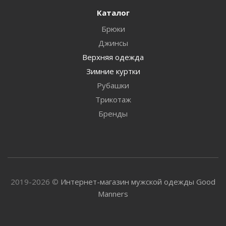
Каталог
Брюки
Джинсы
Верхняя одежда
Зимние куртки
Рубашки
Трикотаж
Бренды
2019-2026 ©
Интернет-магазин мужской одежды Good
Manners