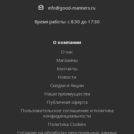
info@good-manners.ru
Время работы: с 8:30 до 17:30
О компании
О нас
Магазины
Контакты
Новости
Скидки и Акции
Наши преимущества
Публичная оферта
Пользовательское соглашение и политика
конфиденциальности
Политика Cookies
Согласие на обработку персональных данных