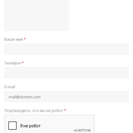
Ваше имя
*
Телефон
*
E-mail
Подтвердите, что вы не робот
*