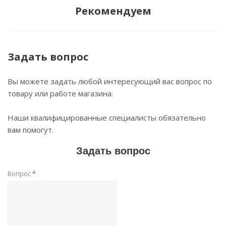
Рекомендуем
Задать вопрос
Вы можете задать любой интересующий вас вопрос по
товару или работе магазина.
Наши квалифицированные специалисты обязательно
вам помогут.
Задать вопрос
Вопрос
*